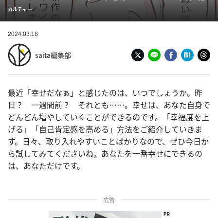
カルチャー
2024.03.18
saita編集部
最近「幸せだなぁ」と感じたのは、いつでしょうか。昨
日？ 一週間前？ それとも……。幸せは、あなた自身で
どんどん増やしていくことができるのです。「幸福度を上
げる」「自己肯定感を高める」方法をご紹介していきま
す。日々、取り入れやすいことばかりなので、ぜひ今日か
ら試してみてくださいね。あなたを一番幸せにできるの
は、あなただけです。
広告