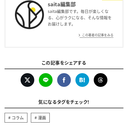
saita編集部
saita編集部です。毎日が楽しくな
る、心がラクになる、そんな情報を
お届けします。
この著者の記事をみる
この記事をシェアする
気になるタグをチェック！
コラム
漫画