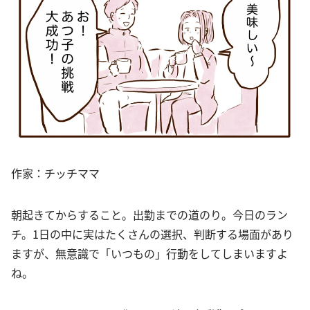
作家：チッチママ
朝起きてからすること。出勤までの道のり。今日のラン
チ。1日の中に実はたくさんの選択、判断する場面があり
ますが、無意識で「いつもの」行動をしてしまいますよ
ね。