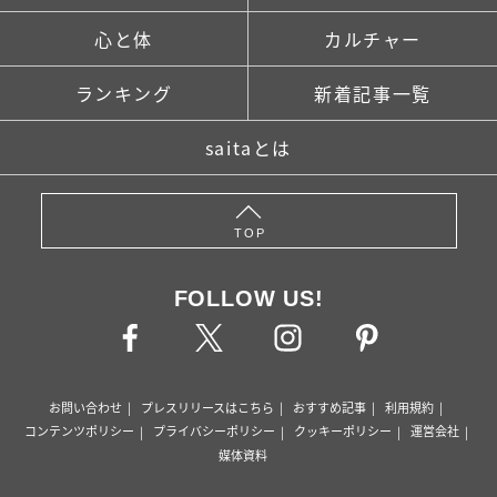
心と体
カルチャー
ランキング
新着記事一覧
saitaとは
TOP
FOLLOW US!
お問い合わせ
プレスリリースはこちら
おすすめ記事
利用規約
コンテンツポリシー
プライバシーポリシー
クッキーポリシー
運営会社
媒体資料