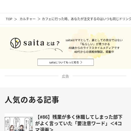
TOP
カルチャー
カフェに行った時、あなたが注文するのはいつも同じドリンク
広告
人気のある記事
【#86】残業が多く休職してしまった部下
がよく言っていた「要注意ワード」＜4コ
マ漫画＞