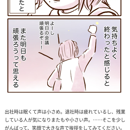
出社時は眠くて声は小さめ。退社時は疲れているし、残業
している人が気になりまたもや小さい声。……そこを少し
がんばって、笑顔で大きな声で挨拶をしてみてください。