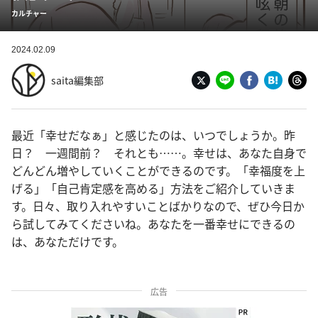
カルチャー
2024.02.09
saita編集部
最近「幸せだなぁ」と感じたのは、いつでしょうか。昨
日？ 一週間前？ それとも……。幸せは、あなた自身で
どんどん増やしていくことができるのです。「幸福度を上
げる」「自己肯定感を高める」方法をご紹介していきま
す。日々、取り入れやすいことばかりなので、ぜひ今日か
ら試してみてくださいね。あなたを一番幸せにできるの
は、あなただけです。
広告