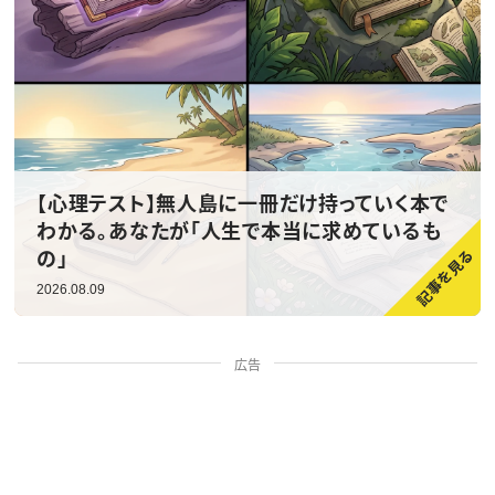
【心理テスト】無人島に一冊だけ持っていく本で
わかる。あなたが「人生で本当に求めているも
の」
2026.08.09
広告