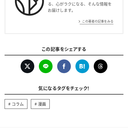
る、心がラクになる、そんな情報を
お届けします。
この著者の記事をみる
この記事をシェアする
気になるタグをチェック！
コラム
漫画