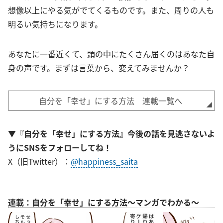
想像以上にやる気がでてくるものです。また、周りの人も
明るい気持ちになります。
あなたに一番近くて、頭の中にたくさん届くのはあなた自
身の声です。まずは言葉から、変えてみませんか？
自分を「幸せ」にする方法 連載一覧へ
▼『自分を「幸せ」にする方法』今後の話を見逃さないよ
うにSNSをフォローしてね！
X（旧Twitter）：
@happiness_saita
連載：自分を「幸せ」にする方法～マンガでわかる～