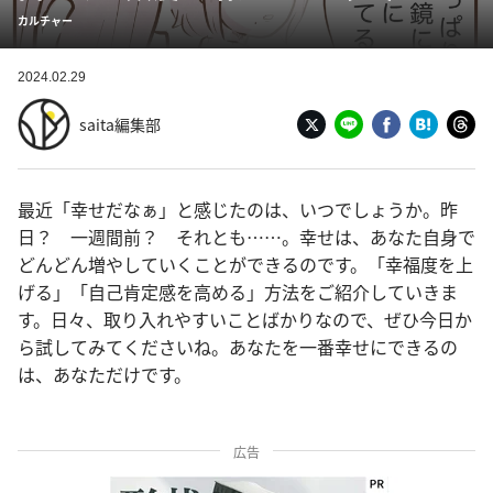
カルチャー
2024.02.29
saita編集部
最近「幸せだなぁ」と感じたのは、いつでしょうか。昨
日？ 一週間前？ それとも……。幸せは、あなた自身で
どんどん増やしていくことができるのです。「幸福度を上
げる」「自己肯定感を高める」方法をご紹介していきま
す。日々、取り入れやすいことばかりなので、ぜひ今日か
ら試してみてくださいね。あなたを一番幸せにできるの
は、あなただけです。
広告