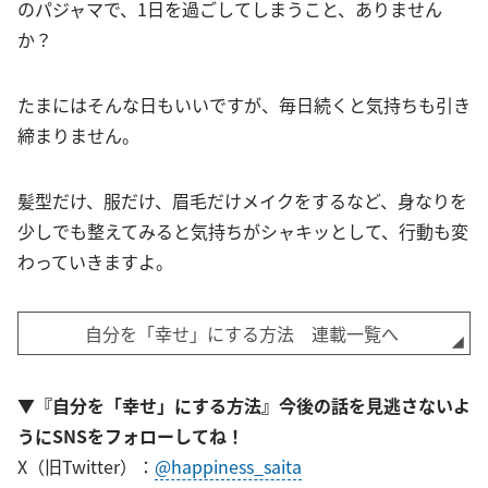
のパジャマで、1日を過ごしてしまうこと、ありません
か？
たまにはそんな日もいいですが、毎日続くと気持ちも引き
締まりません。
髪型だけ、服だけ、眉毛だけメイクをするなど、身なりを
少しでも整えてみると気持ちがシャキッとして、行動も変
わっていきますよ。
自分を「幸せ」にする方法 連載一覧へ
▼『自分を「幸せ」にする方法』今後の話を見逃さないよ
うにSNSをフォローしてね！
X（旧Twitter）：
@happiness_saita