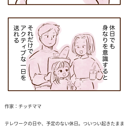
作家：チッチママ
テレワークの日や、予定のない休日。ついつい起きたまま