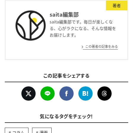
著者
saita編集部
saita編集部です。毎日が楽しくな
る、心がラクになる、そんな情報を
お届けします。
この著者の記事をみる
この記事をシェアする
気になるタグをチェック！
コラム
漫画