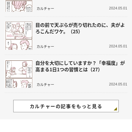
カルチャー
2024.05.01
目の前で天ぷらが売り切れたのに、夫がよ
ろこんだワケ。（25）
カルチャー
2024.05.01
自分を大切にしていますか？「幸福度」が
高まる1日1つの習慣とは（27）
カルチャー
2024.05.01
カルチャーの記事をもっと見る