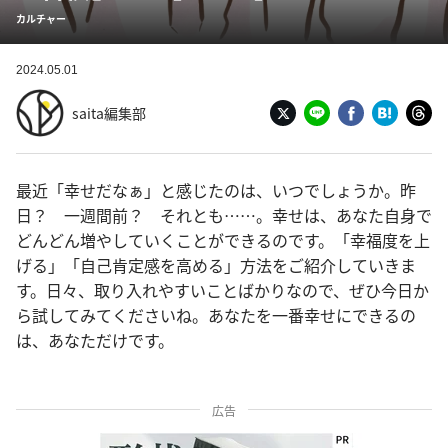
カルチャー
2024.05.01
saita編集部
最近「幸せだなぁ」と感じたのは、いつでしょうか。昨
日？ 一週間前？ それとも……。幸せは、あなた自身で
どんどん増やしていくことができるのです。「幸福度を上
げる」「自己肯定感を高める」方法をご紹介していきま
す。日々、取り入れやすいことばかりなので、ぜひ今日か
ら試してみてくださいね。あなたを一番幸せにできるの
は、あなただけです。
広告