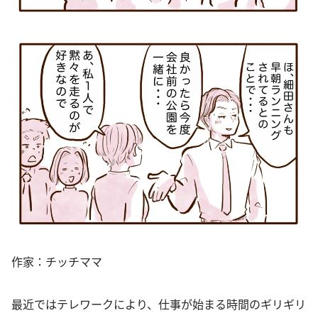
作家：チッチママ
最近ではテレワークにより、仕事が始まる時間のギリギリ