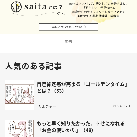
広告
人気のある記事
自己肯定感が高まる「ゴールデンタイム」
とは？（53）
カルチャー
2024.05.01
もっと早く知りたかった。幸せになれる
「お金の使いかた」（48）