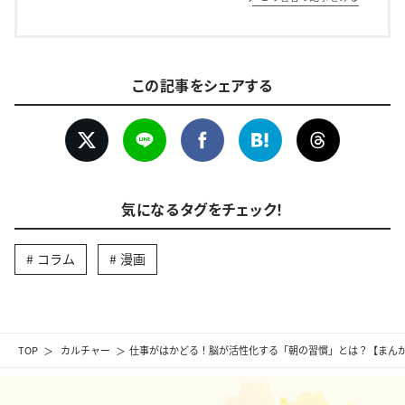
この記事をシェアする
気になるタグをチェック！
コラム
漫画
TOP
カルチャー
仕事がはかどる！脳が活性化する「朝の習慣」とは？【まん