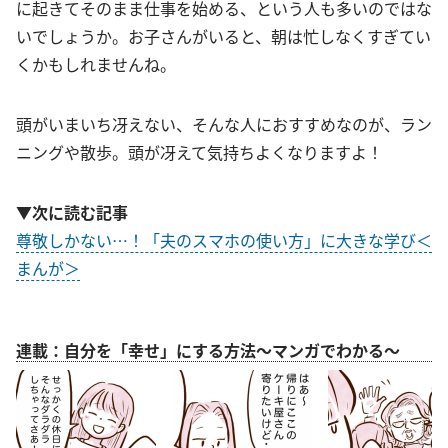
に起きてそのまま仕事を始める、という人も多いのではな
いでしょうか。お子さんがいると、朝は忙しなくすぎてい
くかもしれませんね。
頭がいまいち冴えない、そんな人におすすめなのが、ラン
ニングや散歩。頭が冴えて気持ちよくなりますよ！
▼次に読む記事
尊敬しかない…！「夫のスマホの使い方」に大きな学び＜
まんが＞
連載：自分を「幸せ」にする方法～マンガでわかる～