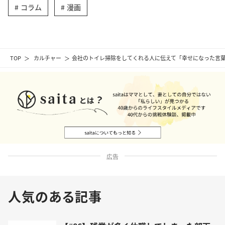
コラム
漫画
TOP
カルチャー
会社のトイレ掃除をしてくれる人に伝えて「幸せになった言葉
広告
人気のある記事