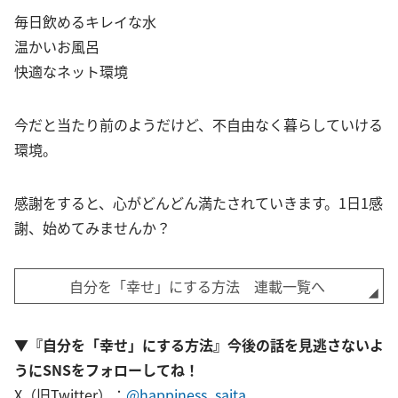
毎日飲めるキレイな水
温かいお風呂
快適なネット環境
今だと当たり前のようだけど、不自由なく暮らしていける
環境。
感謝をすると、心がどんどん満たされていきます。1日1感
謝、始めてみませんか？
自分を「幸せ」にする方法 連載一覧へ
▼『自分を「幸せ」にする方法』今後の話を見逃さないよ
うにSNSをフォローしてね！
X（旧Twitter）：
@happiness_saita