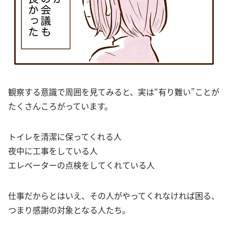
観察する意識で周囲を見てみると、実は“有り難い”ことが
たくさんころがっています。
トイレを清潔に保ってくれる人
夜中に工事をしている人
エレベーターの点検をしてくれている人
仕事だからとはいえ、その人がやってくれなければ困る、
つまり感謝の対象となる人たち。