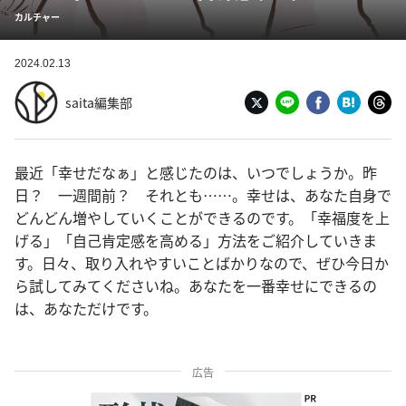
カルチャー
2024.02.13
saita編集部
最近「幸せだなぁ」と感じたのは、いつでしょうか。昨
日？ 一週間前？ それとも……。幸せは、あなた自身で
どんどん増やしていくことができるのです。「幸福度を上
げる」「自己肯定感を高める」方法をご紹介していきま
す。日々、取り入れやすいことばかりなので、ぜひ今日か
ら試してみてくださいね。あなたを一番幸せにできるの
は、あなただけです。
広告