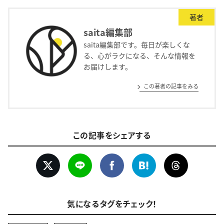
著者
saita編集部
saita編集部です。毎日が楽しくな
る、心がラクになる、そんな情報を
お届けします。
この著者の記事をみる
この記事をシェアする
気になるタグをチェック！