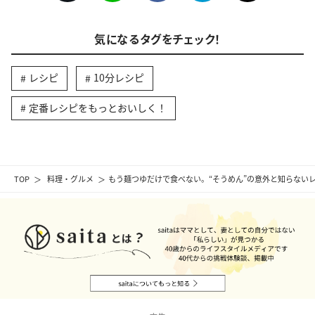
気になるタグをチェック！
レシピ
10分レシピ
定番レシピをもっとおいしく！
TOP
料理・グルメ
もう麺つゆだけで食べない。“そうめん”の意外と知らない