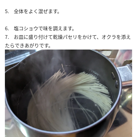
5. 全体をよく混ぜます。
6. 塩コショウで味を調えます。
7. お皿に盛り付けて乾燥パセリをかけて、オクラを添え
たらできあがりです。