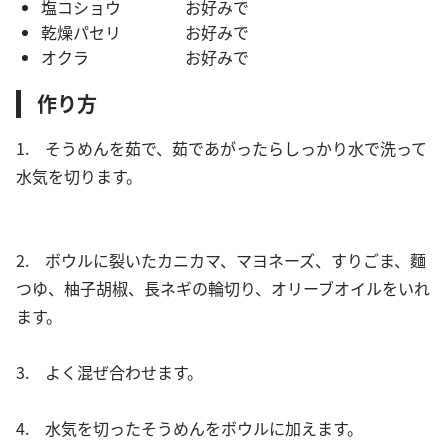
塩コショウ お好みで
乾燥パセリ お好みで
オクラ お好みで
作り方
1. そうめんを茹で、茹であがったらしっかり水で洗って
水気を切ります。
2. ボウルに裂いたカニカマ、マヨネーズ、すりごま、麵
つゆ、柚子胡椒、長ネギの輪切り、オリーブオイルをいれ
ます。
3. よく混ぜ合わせます。
4. 水気を切ったそうめんをボウルに加えます。