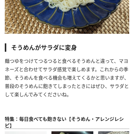
そうめんがサラダに変身
麺つゆをつけてつるつると食べるそうめんと違って、マヨ
ネーズと合わせてサラダ感覚で楽しめます。これからの季
節、そうめんを食べる機会も増えてくるかと思いますが、
普段のそうめんに飽きてしまったときにはぜひ、サラダと
して楽しんでみてくださいね。
特集：毎日食べても飽きない【そうめん・アレンジレシ
ピ】