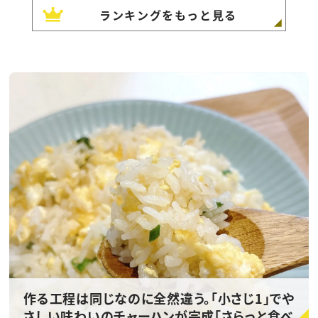
ランキングをもっと見る
作る工程は同じなのに全然違う。「小さじ1」でや
さしい味わいのチャーハンが完成「さらっと食べ