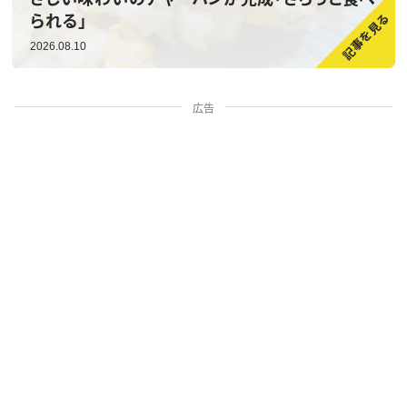
られる」
2026.08.10
広告