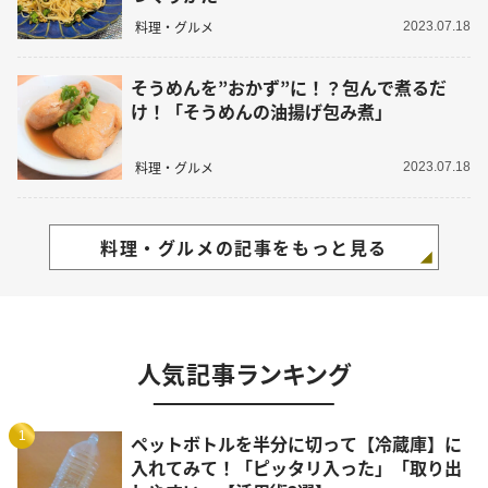
料理・グルメ
2023.07.18
そうめんを”おかず”に！？包んで煮るだ
け！「そうめんの油揚げ包み煮」
料理・グルメ
2023.07.18
料理・グルメの記事をもっと見る
人気記事ランキング
1
ペットボトルを半分に切って【冷蔵庫】に
入れてみて！「ピッタリ入った」「取り出