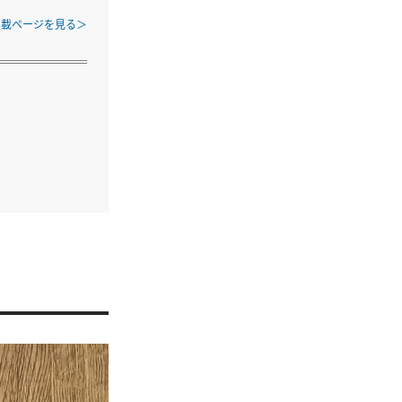
連載ページを見る