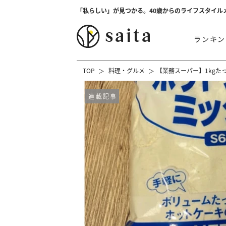
「私らしい」が見つかる。40歳からのライフスタイル
ランキン
TOP
料理・グルメ
【業務スーパー】1kgた
連載記事