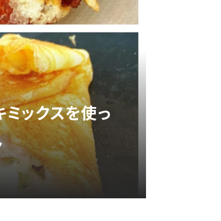
キミックスを使っ
ん