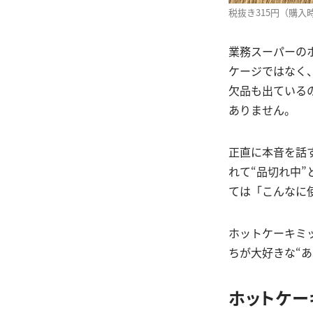
税抜き315円（購入
業務スーパーの
ケージではなく
欠品も出ている
ありません。
正直に本音を話
れて“品切れ中
ては「こんなに
ホットケーキミ
ちが大好きな“あ
ホットケー