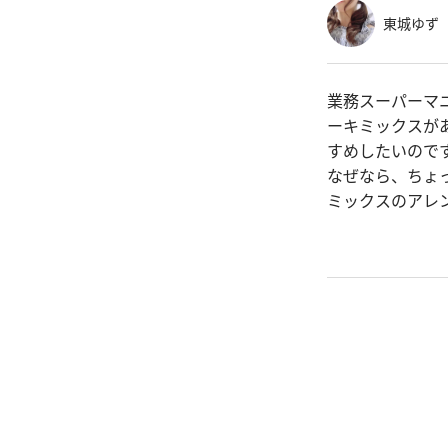
東城ゆず
業務スーパーマ
ーキミックスが
すめしたいので
なぜなら、ちょ
ミックスのアレ