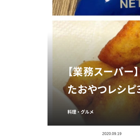
【業務スーパー】
たおやつレシピ
料理・グルメ
2020.09.19