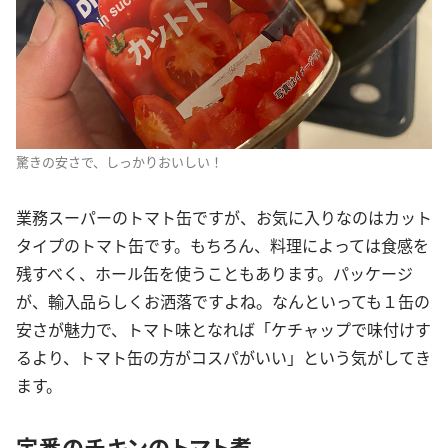
驚きの安さで、しっかりおいしい！
業務スーパーのトマト缶ですが、お気に入りなのはカット
タイプのトマト缶です。もちろん、料理によっては食感を
残すべく、ホール缶を使うこともあります。パッケージ
が、輸入品らしくお洒落ですよね。なんといっても１缶の
安さが魅力で、トマト味となれば「ケチャップで味付けす
るより、トマト缶の方がコスパがいい」という気がしてき
ます。
定番のチキンのトマト煮