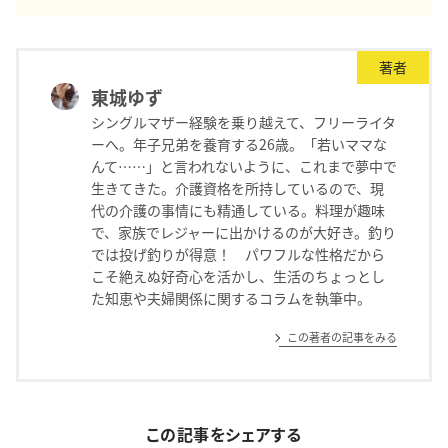
著者
東城ゆず
シングルマザー経験を乗り越えて、フリーライタ
ーへ。年子兄弟を養育する26歳。「若いママな
んて……」と言われないように、これまで夢中で
生きてきた。介護資格を所持しているので、現
代の介護の事情にも精通している。料理が趣味
で、家族でレジャーに出かけるのが大好き。釣り
では投げ釣りが得意！ パワフルな性格だから
こそ絶えぬ好奇心を活かし、生活のちょっとし
た知恵や夫婦関係に関するコラムを執筆中。
この著者の記事をみる
この記事をシェアする