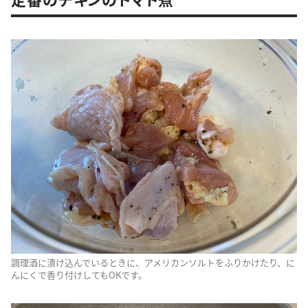
調理酒に漬け込んでいるときに、アメリカンソルトをふりかけたり、に
んにくで香り付けしてもOKです。