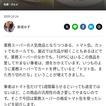
料理・グルメ
2020.10.24
東城ゆず
業務スーパーの人気商品となりつつある、トマト缶。カッ
トでもホールでも、最近では欠品が続くこともあるほどで
す。業務スーパーのなかでも、TOP5にはいるこの商品を
愛してやまない筆者は、頭をかかえています。いつものよ
うに業務スーパーでカートを押していると「トマト缶、ま
た売り切れだな」ということが増えてきました。
筆者はトマト缶だけで1週間暮らせるといっても過言では
ないほど、この商品の汎用性の高さ愛してやまないので
す。そこで今回は業務スーパーの格安トマト缶を使ったレ
シピを紹介します。