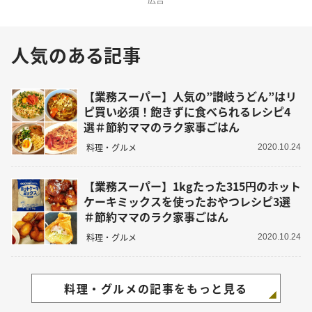
人気のある記事
【業務スーパー】人気の”讃岐うどん”はリ
ピ買い必須！飽きずに食べられるレシピ4
選＃節約ママのラク家事ごはん
料理・グルメ
2020.10.24
【業務スーパー】1kgたった315円のホット
ケーキミックスを使ったおやつレシピ3選
＃節約ママのラク家事ごはん
料理・グルメ
2020.10.24
料理・グルメの記事をもっと見る