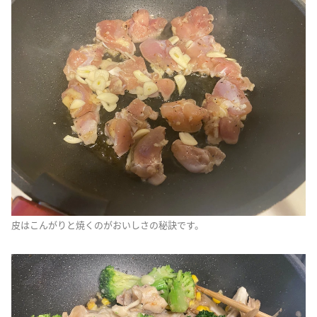
皮はこんがりと焼くのがおいしさの秘訣です。