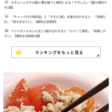
タオルハンカチの縦と横を縫うと便利になる！マネしたい【夏の便利ワ
8
ザ3選】
「チャック付き保存袋」と「タオル2枚」を組み合わせると…「快適だ
9
わ」「持ち歩きたい」【便利な活用術】
ペットボトルのふたを2つ組み合わせると「小さくて便利」「収納しや
10
すい」【便利な活用術3選】
ランキングをもっと見る