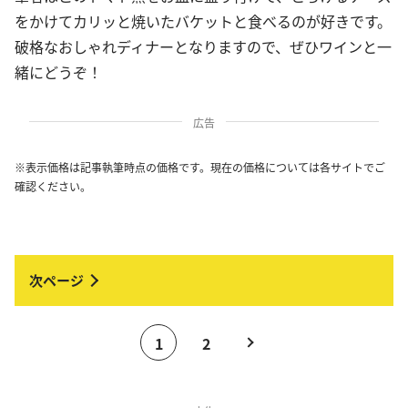
をかけてカリッと焼いたバケットと食べるのが好きです。
破格なおしゃれディナーとなりますので、ぜひワインと一
緒にどうぞ！
広告
※表示価格は記事執筆時点の価格です。現在の価格については各サイトでご
確認ください。
1
2