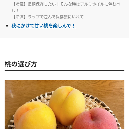
【冷蔵】長期保存したい！そんな時はアルミホイルに包むべ
し！
【冷凍】ラップで包んで保存袋にいれて
秋にかけて甘い桃を楽しんで！
桃の選び方