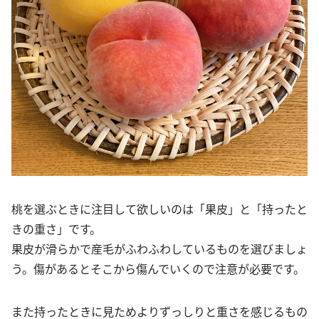
桃を選ぶときに注目して欲しいのは「果皮」と「持ったと
きの重さ」です。
果皮が滑らかで産毛がふわふわしているものを選びましょ
う。傷があるとそこから傷んでいくので注意が必要です。
また持ったときに見ためよりずっしりと重さを感じるもの