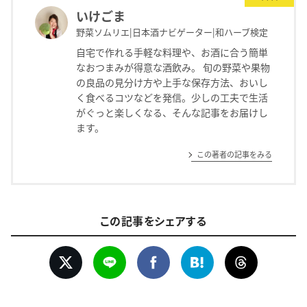
いけごま
野菜ソムリエ|日本酒ナビゲーター|和ハーブ検定
自宅で作れる手軽な料理や、お酒に合う簡単
なおつまみが得意な酒飲み。 旬の野菜や果物
の良品の見分け方や上手な保存方法、おいし
く食べるコツなどを発信。少しの工夫で生活
がぐっと楽しくなる、そんな記事をお届けし
ます。
この著者の記事をみる
この記事をシェアする