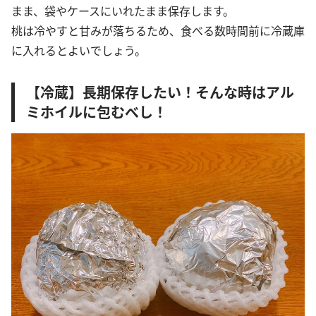
まま、袋やケースにいれたまま保存します。
桃は冷やすと甘みが落ちるため、食べる数時間前に冷蔵庫
に入れるとよいでしょう。
【冷蔵】長期保存したい！そんな時はアル
ミホイルに包むべし！