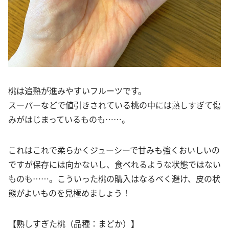
桃は追熟が進みやすいフルーツです。
スーパーなどで値引きされている桃の中には熟しすぎて傷
みがはじまっているものも……。
これはこれで柔らかくジューシーで甘みも強くおいしいの
ですが保存には向かないし、食べれるような状態ではない
ものも……。こういった桃の購入はなるべく避け、皮の状
態がよいものを見極めましょう！
【熟しすぎた桃（品種：まどか）】