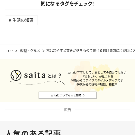
気になるタグをチェック！
生活の知恵
TOP
料理・グルメ
桃は冷やすと甘みが落ちるので食べる数時間前に冷蔵庫に入
広告
人気のある記事