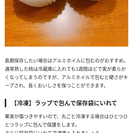
長期保存したい場合はアルミホイルに包むのがおすすめ。
通常熟した桃は冷蔵庫に入れても1週間ほどで実が柔らか
くなってしまうのですが、アルミホイルで包むと硬さがキ
ープされ、長くおいしさを保つことができます。
【冷凍】ラップで包んで保存袋にいれて
果実が傷つきやすいので、丸ごと冷凍する場合はひとつひ
とつラップに包んで保護をします。
さらに保存袋にいれて冷凍庫へ入れましょう。