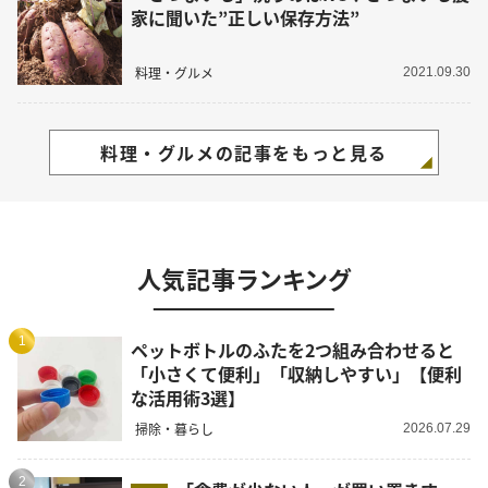
家に聞いた”正しい保存方法”
料理・グルメ
2021.09.30
料理・グルメの記事をもっと見る
人気記事ランキング
1
ペットボトルのふたを2つ組み合わせると
「小さくて便利」「収納しやすい」【便利
な活用術3選】
掃除・暮らし
2026.07.29
2