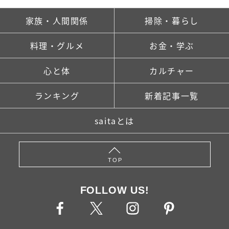
家族・人間関係
掃除・暮らし
料理・グルメ
お金・学ぶ
心と体
カルチャー
ランキング
新着記事一覧
saitaとは
TOP
FOLLOW US!