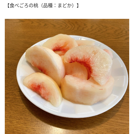
【食べごろの桃（品種：まどか）】