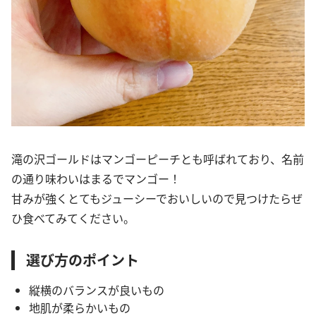
滝の沢ゴールドはマンゴーピーチとも呼ばれており、名前
の通り味わいはまるでマンゴー！
甘みが強くとてもジューシーでおいしいので見つけたらぜ
ひ食べてみてください。
選び方のポイント
縦横のバランスが良いもの
地肌が柔らかいもの