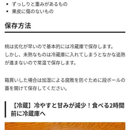
ずっしりと重みがあるもの
果皮に傷のないもの
保存方法
桃は劣化が早いので基本的には冷蔵庫で保存します。
しかし、未熟なものは冷蔵庫に入れてしまうとなかな追熟
が進まないので常温で保存します。
箱買いした場合は加湿による腐敗を防ぐために段ボールの
蓋を開けて保存してください。
【冷蔵】冷やすと甘みが減少！食べる2時間
前に冷蔵庫へ