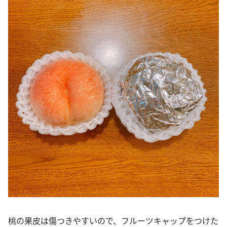
桃の果皮は傷つきやすいので、フルーツキャップをつけた