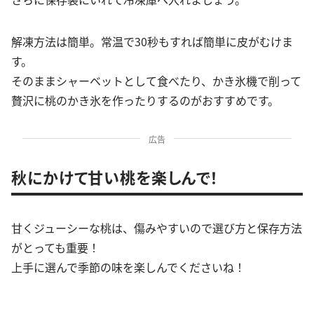
解凍方法は簡単。常温で30秒もすれば簡単に皮がむけま
す。
そのままシャーベットとして食べたり、かき氷機で削って
贅沢に桃のかき氷を作ったりするのがおすすめです。
広告
秋にかけて甘い桃を楽しんで！
甘くジューシーな桃は、傷みやすいので選び方と保存方法
がとっても重要！
上手に選んで季節の味を楽しんでくださいね！