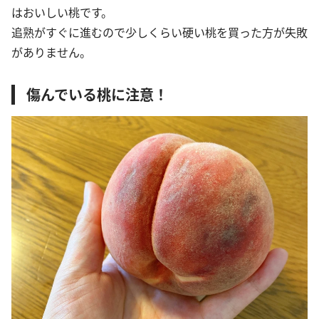
はおいしい桃です。
追熟がすぐに進むので少しくらい硬い桃を買った方が失敗
がありません。
傷んでいる桃に注意！