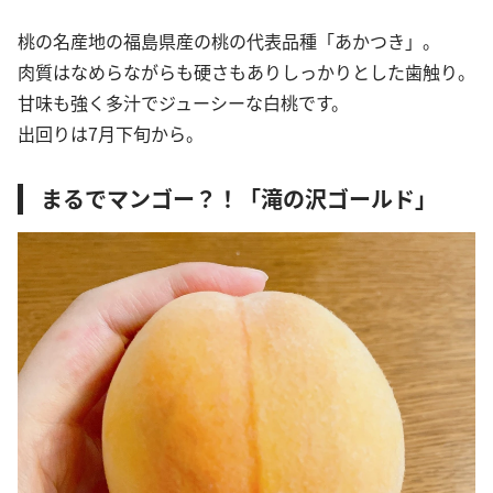
桃の名産地の福島県産の桃の代表品種「あかつき」。
肉質はなめらながらも硬さもありしっかりとした歯触り。
甘味も強く多汁でジューシーな白桃です。
出回りは7月下旬から。
まるでマンゴー？！「滝の沢ゴールド」