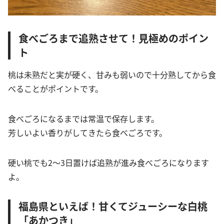
食べごろまで追熟させて！見極めのポイン
ト
桃は未熟だと実が硬く、甘みも弱いので十分熟してから食
べることがポイントです。
食べごろになるまでは常温で保存します。
芳しいよい香りがしてきたら食べごろです。
硬い桃でも2〜3日置けば追熟が進み食べごろになります
よ。
福島県といえば！甘くてジューシーな白桃
「あかつき」