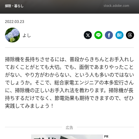
stock.adobe.com
掃除・暮らし
2022.03.23
よし
掃除機を長持ちさせるには、普段からきちんとお手入れし
ておくことがとても大切。でも、面倒であまりやったこと
がない、やり方がわからない、という人も多いのではない
でしょうか。そこで、総合家電エンジニアの本多宏行さん
に、掃除機の正しいお手入れ法を教わります。掃除機が長
持ちするだけでなく、節電効果も期待できますので、ぜひ
実践してみましょう！
広告