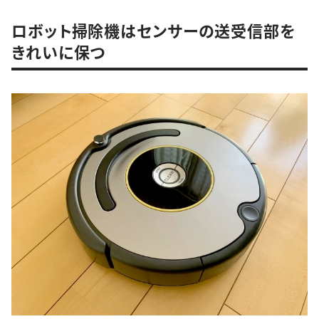
ロボット掃除機はセンサーの送受信部を
きれいに保つ