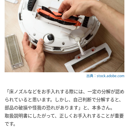
出典：stock.adobe.com
「床ノズルなどをお手入れする際には、一定の分解が認め
られていると思います。しかし、自己判断で分解すると、
部品の破損や怪我の恐れがあります」と、本多さん。
取扱説明書にしたがって、正しくお手入れすることが重要
です。