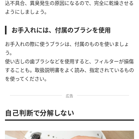
込不具合、異臭発生の原因になるので、完全に乾燥させる
ようにしましょう。
お手入れには、付属のブラシを使用
お手入れの際に使うブラシは、付属のものを使いましょ
う。
使い古しの歯ブラシなどを使用すると、フィルターが損傷
することも。取扱説明書をよく読み、指定されているもの
を使ってください。
広告
自己判断で分解しない