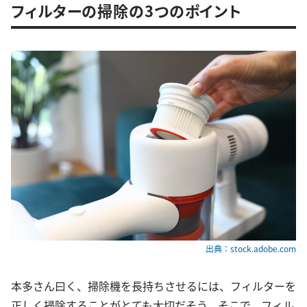
フィルターの掃除の3つのポイント
出典：stock.adobe.com
本多さん曰く、掃除機を長持ちさせるには、フィルターを
正しく掃除することがとても大切だそう。そこで、フィル