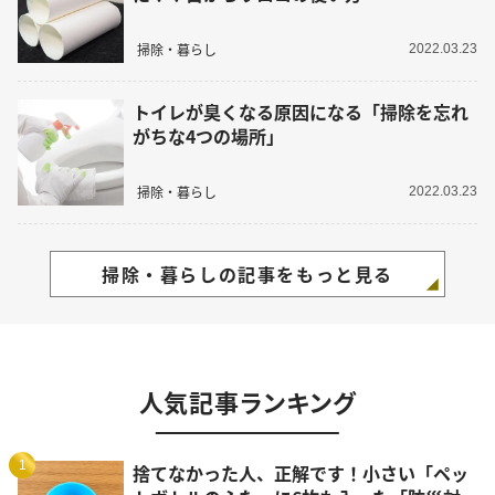
掃除・暮らし
2022.03.23
トイレが臭くなる原因になる「掃除を忘れ
がちな4つの場所」
掃除・暮らし
2022.03.23
掃除・暮らしの記事をもっと見る
人気記事ランキング
1
捨てなかった人、正解です！小さい「ペッ