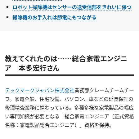
ロボット掃除機はセンサーの送受信部をきれいに保つ
掃除機のお手入れは節電にもつながる
教えてくれたのは……総合家電エンジニ
ア 本多宏行さん
テックマークジャパン株式会社
業務部クレームチームチー
フ。家電全般、住宅設備、パソコン、車などの延長保証の
修理精査業務に携わっている。多種多様な家電製品の幅広
い専門知識が必要となる「総合家電エンジニア（正式資格
名称：家電製品総合エンジニア）」資格を保持。