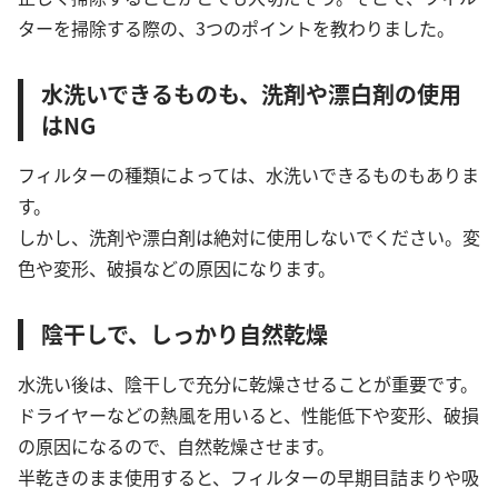
ターを掃除する際の、3つのポイントを教わりました。
水洗いできるものも、洗剤や漂白剤の使用
はNG
フィルターの種類によっては、水洗いできるものもありま
す。
しかし、洗剤や漂白剤は絶対に使用しないでください。変
色や変形、破損などの原因になります。
陰干しで、しっかり自然乾燥
水洗い後は、陰干しで充分に乾燥させることが重要です。
ドライヤーなどの熱風を用いると、性能低下や変形、破損
の原因になるので、自然乾燥させます。
半乾きのまま使用すると、フィルターの早期目詰まりや吸