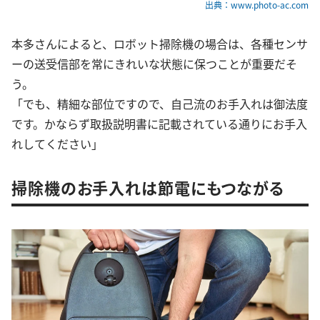
出典：www.photo-ac.com
本多さんによると、ロボット掃除機の場合は、各種センサ
ーの送受信部を常にきれいな状態に保つことが重要だそ
う。
「でも、精細な部位ですので、自己流のお手入れは御法度
です。かならず取扱説明書に記載されている通りにお手入
れしてください」
掃除機のお手入れは節電にもつながる