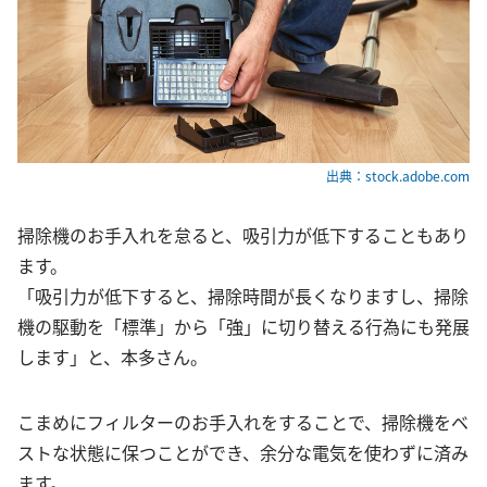
出典：stock.adobe.com
掃除機のお手入れを怠ると、吸引力が低下することもあり
ます。
「吸引力が低下すると、掃除時間が長くなりますし、掃除
機の駆動を「標準」から「強」に切り替える行為にも発展
します」と、本多さん。
こまめにフィルターのお手入れをすることで、掃除機をベ
ストな状態に保つことができ、余分な電気を使わずに済み
ます。