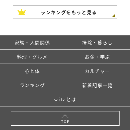
ランキングをもっと見る
家族・人間関係
掃除・暮らし
料理・グルメ
お金・学ぶ
心と体
カルチャー
ランキング
新着記事一覧
saitaとは
TOP