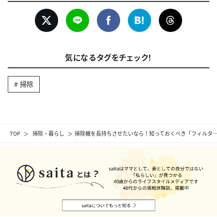
気になるタグをチェック！
掃除
TOP
掃除・暮らし
掃除機を長持ちさせたいなら！知っておくべき「フィルタ―