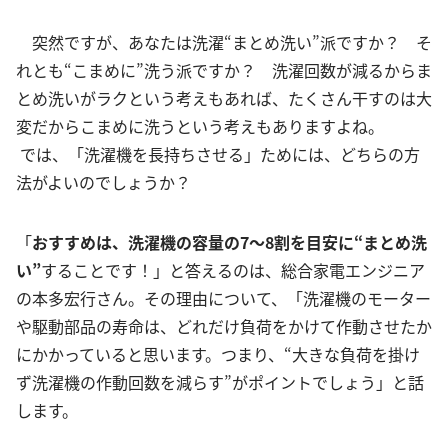
突然ですが、あなたは洗濯“まとめ洗い”派ですか？ そ
れとも“こまめに”洗う派ですか？ 洗濯回数が減るからま
とめ洗いがラクという考えもあれば、たくさん干すのは大
変だからこまめに洗うという考えもありますよね。
では、「洗濯機を長持ちさせる」ためには、どちらの方
法がよいのでしょうか？
「
おすすめは、洗濯機の容量の7〜8割を目安に“まとめ洗
い”
することです！」と答えるのは、総合家電エンジニア
の本多宏行さん。その理由について、「洗濯機のモーター
や駆動部品の寿命は、どれだけ負荷をかけて作動させたか
にかかっていると思います。つまり、“大きな負荷を掛け
ず洗濯機の作動回数を減らす”がポイントでしょう」と話
します。