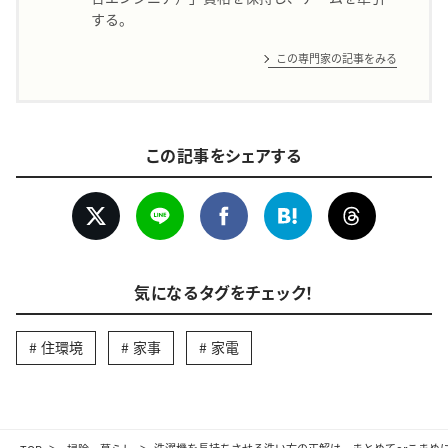
する。
この専門家の記事をみる
この記事をシェアする
気になるタグをチェック！
住環境
家事
家電