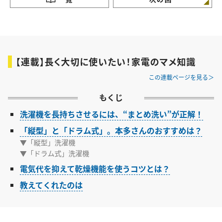
【連載】長く大切に使いたい！家電のマメ知識
この連載ページを見る
もくじ
洗濯機を長持ちさせるには、“まとめ洗い”が正解！
「縦型」と「ドラム式」。本多さんのおすすめは？
▼「縦型」洗濯機
▼「ドラム式」洗濯機
電気代を抑えて乾燥機能を使うコツとは？
教えてくれたのは