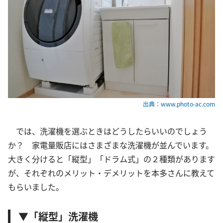
出典：www.photo-ac.com
では、洗濯機を選ぶときはどうしたらいいのでしょう
か？ 家電量販店にはさまざまな洗濯機が並んでいます。
大きく分けると「縦型」「ドラム式」の２種類があります
が、それぞれのメリット・デメリットを本多さんに教えて
もらいました。
▼「縦型」洗濯機