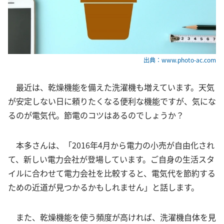
出典：www.photo-ac.com
最近は、乾燥機能を備えた洗濯機も増えています。天気
が安定しない日に頼りたくなる便利な機能ですが、気にな
るのが電気代。節電のコツはあるのでしょうか？
本多さんは、「
2016年4月から電力の小売が自由化され
て、新しい電力会社が登場しています。ご自身の生活スタ
イルに合わせて電力会社を比較すると、電気代を節約する
ための近道が見つかるかもしれません」と話します。
また、乾燥機能を使う頻度が高ければ、洗濯機自体を見