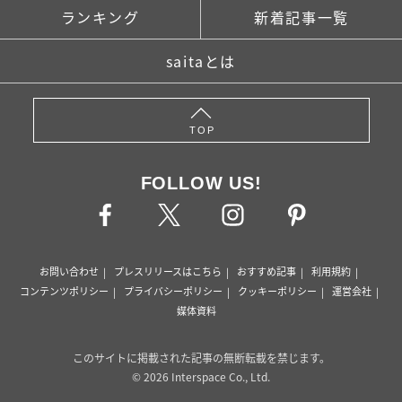
ランキング
新着記事一覧
saitaとは
TOP
FOLLOW US!
お問い合わせ
プレスリリースはこちら
おすすめ記事
利用規約
コンテンツポリシー
プライバシーポリシー
クッキーポリシー
運営会社
媒体資料
このサイトに掲載された記事の無断転載を禁じます。
© 2026 Interspace Co., Ltd.