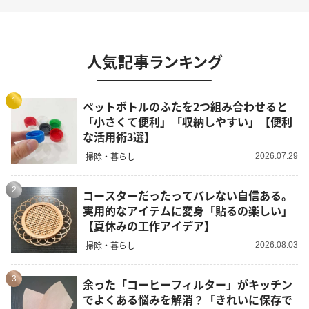
人気記事ランキング
1
ペットボトルのふたを2つ組み合わせると
「小さくて便利」「収納しやすい」【便利
な活用術3選】
掃除・暮らし
2026.07.29
2
コースターだったってバレない自信ある。
実用的なアイテムに変身「貼るの楽しい」
【夏休みの工作アイデア】
掃除・暮らし
2026.08.03
3
余った「コーヒーフィルター」がキッチン
でよくある悩みを解消？「きれいに保存で