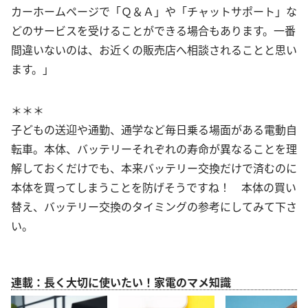
カーホームページで「Ｑ＆Ａ」や「チャットサポート」な
どのサービスを受けることができる場合もあります。一番
間違いないのは、お近くの販売店へ相談されることと思い
ます。」
＊＊＊
子どもの送迎や通勤、通学など毎日乗る場面がある電動自
転車。本体、バッテリーそれぞれの寿命が異なることを理
解しておくだけでも、本来バッテリー交換だけで済むのに
本体を買ってしまうことを防げそうですね！ 本体の買い
替え、バッテリー交換のタイミングの参考にしてみて下さ
い。
連載：長く大切に使いたい！家電のマメ知識