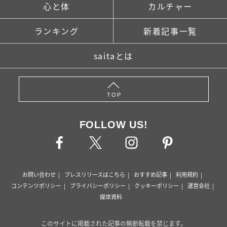
心と体
カルチャー
ランキング
新着記事一覧
saitaとは
TOP
FOLLOW US!
お問い合わせ
プレスリリースはこちら
おすすめ記事
利用規約
コンテンツポリシー
プライバシーポリシー
クッキーポリシー
運営会社
媒体資料
このサイトに掲載された記事の無断転載を禁じます。