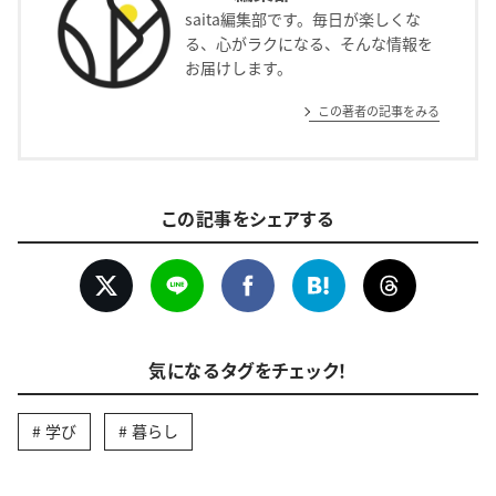
saita編集部です。毎日が楽しくな
る、心がラクになる、そんな情報を
お届けします。
この著者の記事をみる
この記事をシェアする
気になるタグをチェック！
学び
暮らし