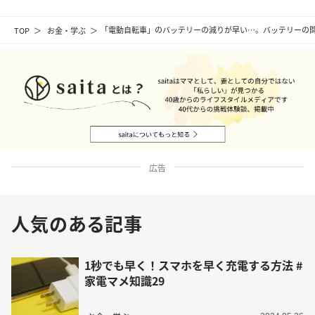
TOP
お金・学ぶ
「電動自転車」のバッテリーの減りが早い…。バッテリーの問
広告
人気のある記事
1秒でも早く！スマホを早く充電する方法 #
家電マメ知識29