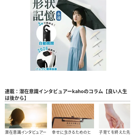
連載：潜在意識インタビュアーkahoのコラム【良い人生
は後から】
潜在意識インタビュアー
幸せに生きるためのヒ
子育てを終えた先輩