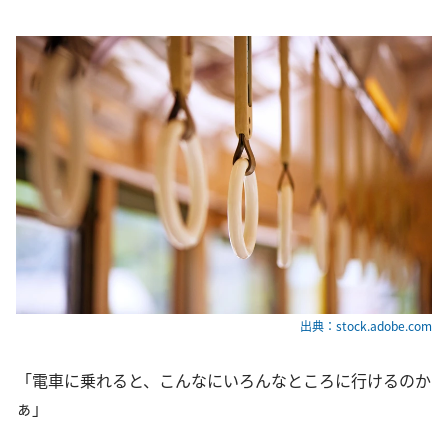
出典：stock.adobe.com
「電車に乗れると、こんなにいろんなところに行けるのか
ぁ」