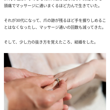
頭痛でマッサージに通いまくるほど力んで生きていた。
それが30代になって、爪の跡が残るほど手を握りしめるこ
とはなくなったし、マッサージ通いの回数も減ってきた。
そして、少し力の抜き方を覚えたころ、結婚をした。