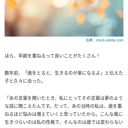
出典：stock.adobe.com
ほら、年齢を重ねるって良いことがたくさん！
数年前、「歳をとると、生きるのが楽になるよ」と伝えた
子と久々に会った。
「あの言葉を聞いたとき、私にとってその言葉は夢のよう
な話に聞こえたんです。だって、あの当時の私は、歳を重
ねるほど悩みは増えていくと思っていたから。こんな風に
生きづらいのは私の性格で、そんなのは歳では変わらない