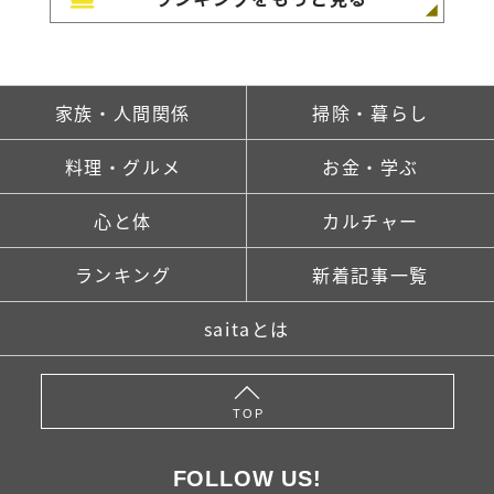
家族・人間関係
掃除・暮らし
料理・グルメ
お金・学ぶ
心と体
カルチャー
ランキング
新着記事一覧
saitaとは
TOP
FOLLOW US!