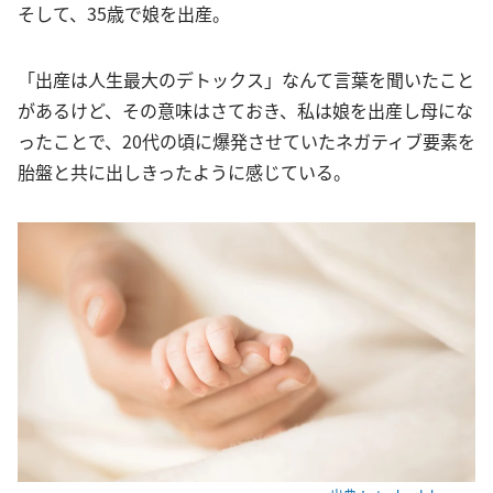
そして、35歳で娘を出産。
「出産は人生最大のデトックス」なんて言葉を聞いたこと
があるけど、その意味はさておき、私は娘を出産し母にな
ったことで、20代の頃に爆発させていたネガティブ要素を
胎盤と共に出しきったように感じている。