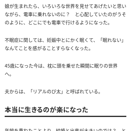
娘が生まれたら、いろいろな世界を見せてあげたいと思い
ながら、電車に乗れないのに？ と心配していたのがうそ
のように、どこにでも電車で行けるようになった。
不眠症に関しては、妊娠中とにかく眠くて、「眠れない」
なんてことを感がることすらなくなった。
45歳になった今は、枕に頭を乗せた瞬間に眠りの世界
へ。
夫からは、「リアルのび太」と呼ばれている。
本当に生きるのが楽になった
年齢を重ねたことより、結婚と出産が大きいのでは？ と