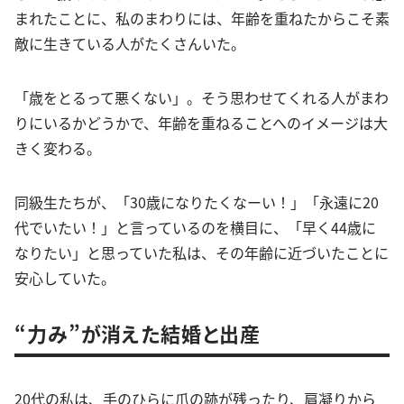
まれたことに、私のまわりには、年齢を重ねたからこそ素
敵に生きている人がたくさんいた。
「歳をとるって悪くない」。そう思わせてくれる人がまわ
りにいるかどうかで、年齢を重ねることへのイメージは大
きく変わる。
同級生たちが、「30歳になりたくなーい！」「永遠に20
代でいたい！」と言っているのを横目に、「早く44歳に
なりたい」と思っていた私は、その年齢に近づいたことに
安心していた。
“力み”が消えた結婚と出産
20代の私は、手のひらに爪の跡が残ったり、肩凝りから