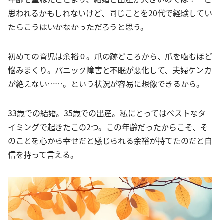
思われるかもしれないけど、同じことを20代で経験してい
たらこうはいかなかっただろうと思う。
初めての育児は余裕０。爪の跡どころから、爪を噛むほど
悩みまくり。パニック障害と不眠が悪化して、夫婦ケンカ
が絶えない……。という状況が容易に想像できるから。
33歳での結婚。35歳での出産。私にとってはベストなタ
イミングで起きたこの2つ。この年齢だったからこそ、そ
のことを心から幸せだと感じられる余裕が持てたのだと自
信を持って言える。