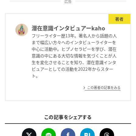
広告
著者
潜在意識インタビュアーkaho
フリーライター歴13年。著名人から話題の人
まで幅広い方々へのインタビューライターを
中心に活動中。ヒプノセラピーを学び、潜在
意識の中にある大切な情報を気づくことが人
生を変化させることを知り、潜在意識インタ
ビュアーとしての活動を2022年からスター
ト。
この著者の記事をみる
この記事をシェアする