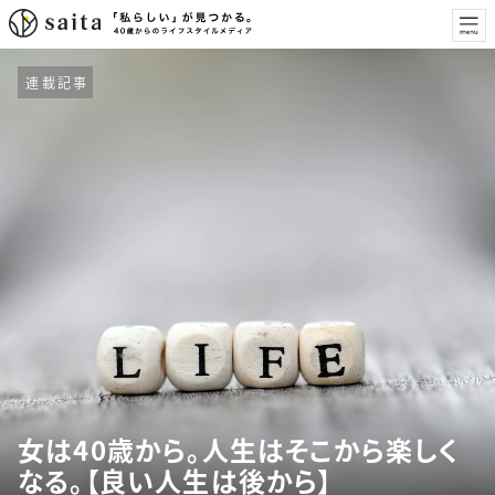
連載記事
女は40歳から。人生はそこから楽しく
なる。【良い人生は後から】