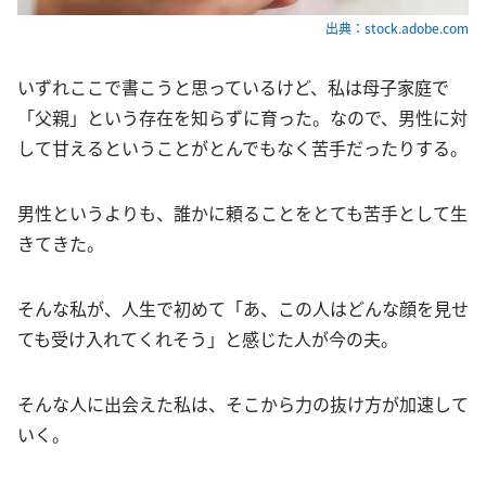
出典：stock.adobe.com
いずれここで書こうと思っているけど、私は母子家庭で
「父親」という存在を知らずに育った。なので、男性に対
して甘えるということがとんでもなく苦手だったりする。
男性というよりも、誰かに頼ることをとても苦手として生
きてきた。
そんな私が、人生で初めて「あ、この人はどんな顔を見せ
ても受け入れてくれそう」と感じた人が今の夫。
そんな人に出会えた私は、そこから力の抜け方が加速して
いく。