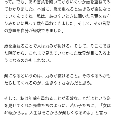
って。でも、あの言葉を聞いてからいくつか歳を重ねてみ
てわかりました。本当に、歳を重ねると生きるが楽になっ
ていくんですね。私は、あの辛いときに聞いた言葉をお守
りみたいに思って歳を重ねてきました。そして、その言葉
の意味を自分が経験できました」
歳を重ねることで人は力みが抜ける。そして、そこにでき
た隙間から、これまで見えていなかった世界が目に入るよ
うになるのかもしれない。
楽になるというのは、力みが抜けること。そのゆるみがも
たらしてくれるのが、生きやすさなんだと思う。
そして、私は年齢を重ねることが素敵なことだよという姿
を見せてくれた先輩たちのように、若い子たちに、「女は
40歳からよ。人生はそこからが楽しくなるのよ」と言っ