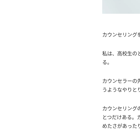
カウンセリング
私は、高校生の
る。
カウンセラーの
うようなやりと
カウンセリング
とつだけある。
めたさがあった