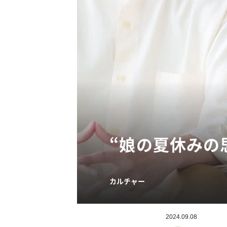
“娘の夏休みの
カルチャー
2024.09.08