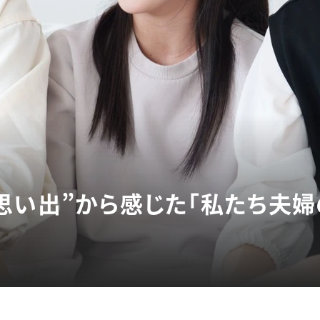
思い出”から感じた「私たち夫婦