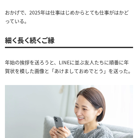
おかげで、2025年は仕事はじめからとても仕事がはかど
っている。
細く長く続くご縁
年始の挨拶を送ろうと、LINEに並ぶ友人たちに順番に年
賀状を模した画像と「あけましておめでとう」を送った。