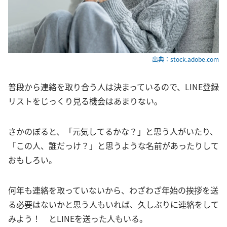
出典：stock.adobe.com
普段から連絡を取り合う人は決まっているので、LINE登録
リストをじっくり見る機会はあまりない。
さかのぼると、「元気してるかな？」と思う人がいたり、
「この人、誰だっけ？」と思うような名前があったりして
おもしろい。
何年も連絡を取っていないから、わざわざ年始の挨拶を送
る必要はないかと思う人もいれば、久しぶりに連絡をして
みよう！ とLINEを送った人もいる。