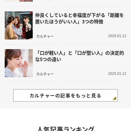
仲良くしていると幸福度が下がる「距離を
置いたほうがいい人」3つの特徴
カルチャー
2025.01.12
「口が軽い人」と「口が堅い人」の決定的
な5つの違い
カルチャー
2025.01.12
カルチャーの記事をもっと見る
人気記事ランキング