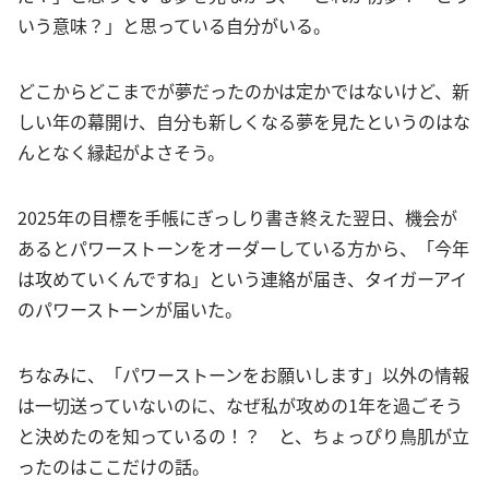
いう意味？」と思っている自分がいる。
どこからどこまでが夢だったのかは定かではないけど、新
しい年の幕開け、自分も新しくなる夢を見たというのはな
んとなく縁起がよさそう。
2025年の目標を手帳にぎっしり書き終えた翌日、機会が
あるとパワーストーンをオーダーしている方から、「今年
は攻めていくんですね」という連絡が届き、タイガーアイ
のパワーストーンが届いた。
ちなみに、「パワーストーンをお願いします」以外の情報
は一切送っていないのに、なぜ私が攻めの1年を過ごそう
と決めたのを知っているの！？ と、ちょっぴり鳥肌が立
ったのはここだけの話。