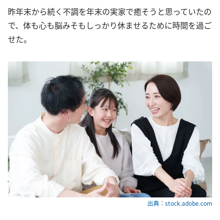
昨年末から続く不調を年末の実家で癒そうと思っていたの
で、体も心も脳みそもしっかり休ませるために時間を過ご
せた。
出典：stock.adobe.com