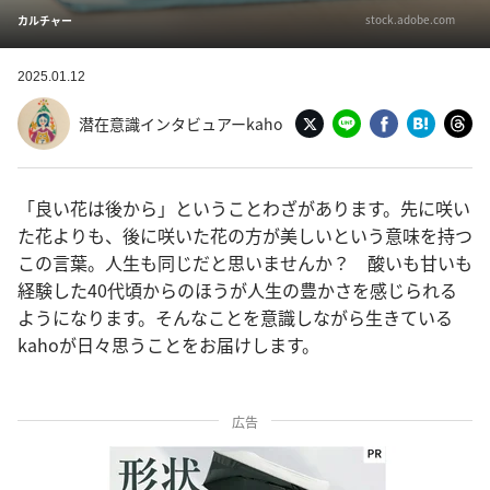
stock.adobe.com
カルチャー
2025.01.12
潜在意識インタビュアーkaho
「良い花は後から」ということわざがあります。先に咲い
た花よりも、後に咲いた花の方が美しいという意味を持つ
この言葉。人生も同じだと思いませんか？ 酸いも甘いも
経験した40代頃からのほうが人生の豊かさを感じられる
ようになります。そんなことを意識しながら生きている
kahoが日々思うことをお届けします。
広告