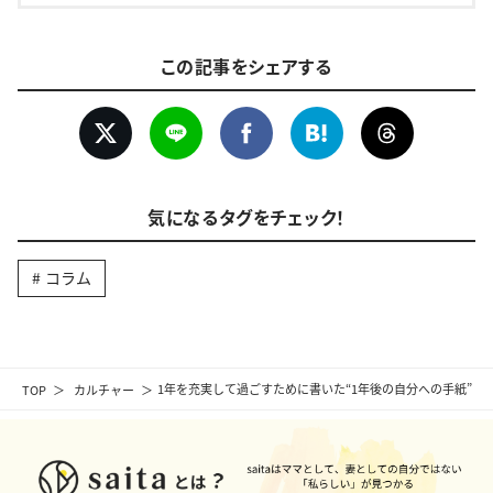
この記事をシェアする
気になるタグをチェック！
コラム
TOP
カルチャー
1年を充実して過ごすために書いた“1年後の自分への手紙”