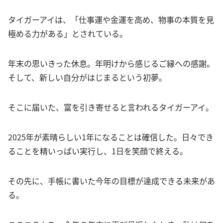
タイガーアイは、「仕事運や金運を高め、物事の本質を見
極める力がある」とされている。
年末の思いきった休息。年明けから感じるご縁への感謝。
そして、新しい自分がはじまるという初夢。
そこに届いた、富を引き寄せると言われるタイガーアイ。
2025年が素晴らしい1年になることは確信した。日々でき
ることを精いっぱい実行し、1日を笑顔で終える。
その先に、手帳に書いた今年の目標が達成できる未来があ
る。