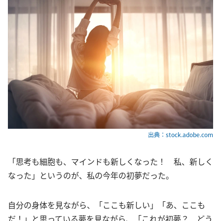
出典：stock.adobe.com
「思考も細胞も、マインドも新しくなった！ 私、新しく
なった」というのが、私の今年の初夢だった。
自分の身体を見ながら、「ここも新しい」「あ、ここも
だ！」と思っている夢を見ながら、「これが初夢？ どう