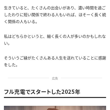
生きていると、たくさんの出会いがあり、濃い時間を過ご
したわりに短い関係で終わる人もいれば、ほそーく長く続
く関係の人もいる。
私はどちらかというと、細く長くの人が多いのかもしれな
い。
そういうご縁がたくさんある人生を送れていることに感謝
をした。
広告
フル充電でスタートした2025年