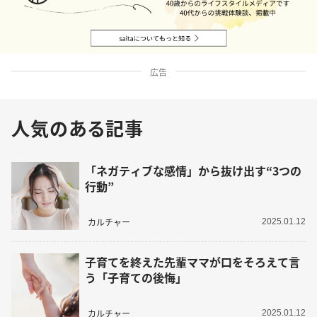
広告
人気のある記事
「ネガティブな感情」から抜け出す“3つの
行動”
カルチャー
2025.01.12
子育てを終えた先輩ママが口をそろえて言
う「子育ての後悔」
カルチャー
2025.01.12