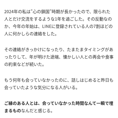
2024年の私は”心の鎖国”時期が長かったので、限られた
人とだけ交流をするような1年を過ごした。その反動なの
か、今年の年始は、LINEに登録されている人の7割ほどの
人に何かしらの連絡をした。
その連絡がきっかけになったり、たまたまタイミングがあ
ったりして、年が明けた途端、懐かしい人との再会や食事
の約束などが続いた。
もう何年も会っていなかったのに、話しはじめると昨日も
会っていたような気分になる人がいる。
ご縁のある人とは、会っていなかった時間なんて一瞬で埋
まるもの
なんだと感じる。