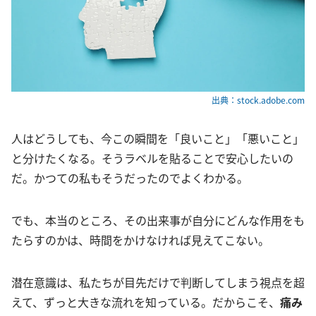
出典：stock.adobe.com
人はどうしても、今この瞬間を「良いこと」「悪いこと」
と分けたくなる。そうラベルを貼ることで安心したいの
だ。かつての私もそうだったのでよくわかる。
でも、本当のところ、その出来事が自分にどんな作用をも
たらすのかは、時間をかけなければ見えてこない。
潜在意識は、私たちが目先だけで判断してしまう視点を超
えて、ずっと大きな流れを知っている。だからこそ、
痛み