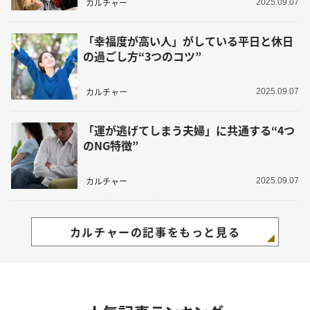
カルチャー
2025.09.07
「幸福度が高い人」がしている平日と休日
の過ごし方“3つのコツ”
カルチャー
2025.09.07
「運が逃げてしまう夫婦」に共通する“4つ
のNG特徴”
カルチャー
2025.09.07
カルチャーの記事をもっと見る