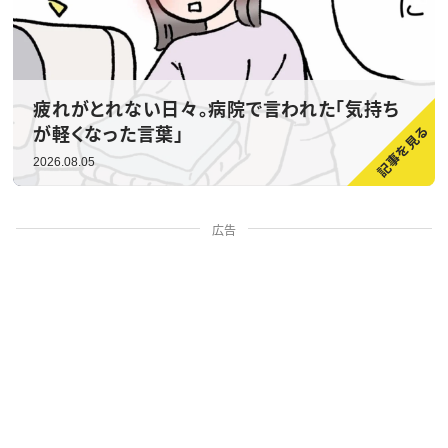
疲れがとれない日々。病院で言われた「気持ち
が軽くなった言葉」
2026.08.05
広告