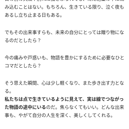
み込むことはない。もちろん、生きている限り、泣く夜も
あるし立ち止まる日もある。
でもその出来事すらも、未来の自分にとっては贈り物にな
るのだとしたら？
今の痛みや戸惑いも、物語を豊かにするために必要なひと
コマだとしたら？
そう思えた瞬間、心は少し軽くなり、また歩き出す力とな
る。
私たちは点で生きているように見えて、実は線でつながっ
た物語の途中にいる
のだ。焦らなくてもいい。どんな出来
事も、やがて自分の人生を深く、美しくしてくれる。