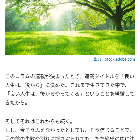
出典：stock.adobe.com
このコラムの連載が決まったとき、連載タイトルを「良い
人生は、後から」に決めた。これまで生きてきた中で、
「良い人生は、後からやってくる」ということを経験して
きたから。
そしてそれはこれからも続く。
もし、今そう思えなかったとしても、そう信じることで、
目の前の失敗や別れに揺さぶられても、ただ絶望の中に沈