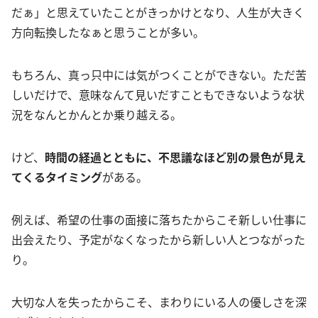
だぁ」と思えていたことがきっかけとなり、人生が大きく
方向転換したなぁと思うことが多い。
もちろん、真っ只中には気がつくことができない。ただ苦
しいだけで、意味なんて見いだすこともできないような状
況をなんとかんとか乗り越える。
けど、
時間の経過とともに、不思議なほど別の景色が見え
てくるタイミング
がある。
例えば、希望の仕事の面接に落ちたからこそ新しい仕事に
出会えたり、予定がなくなったから新しい人とつながった
り。
大切な人を失ったからこそ、まわりにいる人の優しさを深