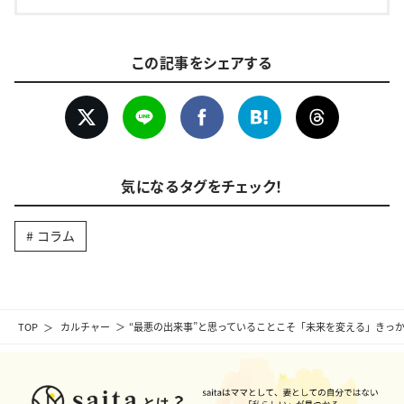
この記事をシェアする
気になるタグをチェック！
コラム
TOP
カルチャー
“最悪の出来事”と思っていることこそ「未来を変える」きっ