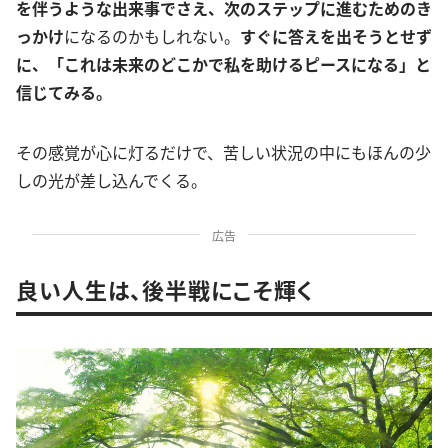
を伴うような出来事でさえ、次のステップに進むためのき
っかけ
になるのかもしれない。
すぐに答えを出そうとせず
に、「これは未来のどこかで私を助けるピースになる」と
信じてみる。
その感覚が心に灯るだけで、苦しい状況の中にもほんの少
しの光が差し込んでくる。
広告
良い人生は、後半戦にこそ輝く