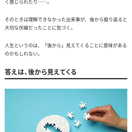
く感じられたり……。
そのときは理解できなかった出来事が、後から振り返ると
大切な伏線だったことに気づく。
人生というのは、「後から」見えてくることに意味がある
のかもしれない。
答えは、後から見えてくる