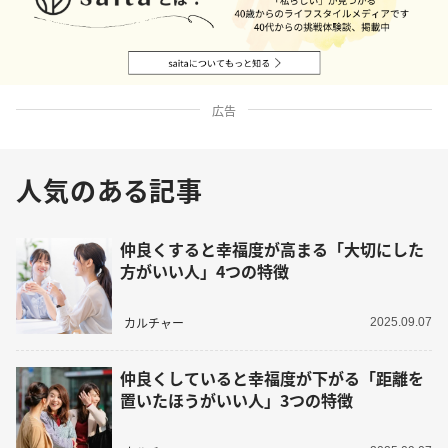
広告
人気のある記事
仲良くすると幸福度が高まる「大切にした
方がいい人」4つの特徴
カルチャー
2025.09.07
仲良くしていると幸福度が下がる「距離を
置いたほうがいい人」3つの特徴