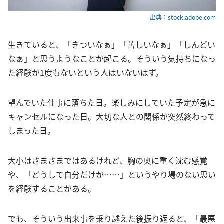
出典：stock.adobe.com
生きていると、「きついなぁ」「苦しいなぁ」「しんどい
なぁ」と思うようなことが起こる。そういう気持ちになっ
た経験が1度もないという人はいないはず。
望んでいた仕事に落ちた日。楽しみにしていた予定が急に
キャンセルになった日。大切な人との関係が突然終わって
しまった日。
大小はさまざまではあるけれど、胸の奥に重く沈む感覚
や、「どうして自分だけが……」というやり場のない思い
を経験することがある。
でも、そういう出来事を乗り越えた後振り返ると、「最悪