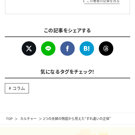
この著者の記事をみる
この記事をシェアする
気になるタグをチェック！
コラム
TOP
カルチャー
2つの夫婦の物語から見えた“すれ違いの正体”