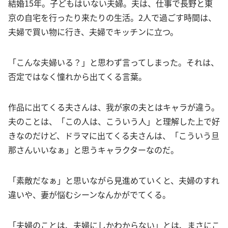
結婚15年。子どもはいない夫婦。夫は、仕事で長野と東
京の自宅を行ったり来たりの生活。2人で過ごす時間は、
夫婦で買い物に行き、夫婦でキッチンに立つ。
「こんな夫婦いる？」と思わず言ってしまった。それは、
否定ではなく憧れから出てくる言葉。
作品に出てくる夫さんは、我が家の夫とはキャラが違う。
夫のことは、「この人は、こういう人」と理解した上で好
きなのだけど、ドラマに出てくる夫さんは、「こういう旦
那さんいいなぁ」と思うキャラクターなのだ。
「素敵だなぁ」と思いながら見進めていくと、夫婦のすれ
違いや、妻が悩むシーンなんかがでてくる。
「夫婦のことは、夫婦にしかわからない」とは、まさにこ