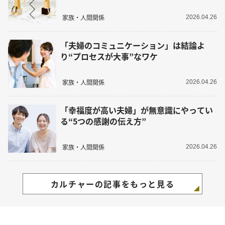
家族・人間関係
2026.04.26
「夫婦のコミュニケーション」は結論よ
り“プロセスが大事”なワケ
家族・人間関係
2026.04.26
「幸福度が高い夫婦」が無意識にやってい
る“5つの感謝の伝え方”
家族・人間関係
2026.04.26
カルチャーの記事をもっと見る