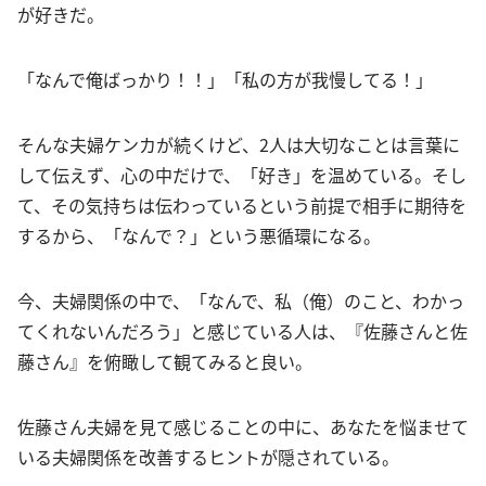
が好きだ。
「なんで俺ばっかり！！」「私の方が我慢してる！」
そんな夫婦ケンカが続くけど、2人は大切なことは言葉に
して伝えず、心の中だけで、「好き」を温めている。そし
て、その気持ちは伝わっているという前提で相手に期待を
するから、「なんで？」という悪循環になる。
今、夫婦関係の中で、「なんで、私（俺）のこと、わかっ
てくれないんだろう」と感じている人は、『佐藤さんと佐
藤さん』を俯瞰して観てみると良い。
佐藤さん夫婦を見て感じることの中に、あなたを悩ませて
いる夫婦関係を改善するヒントが隠されている。