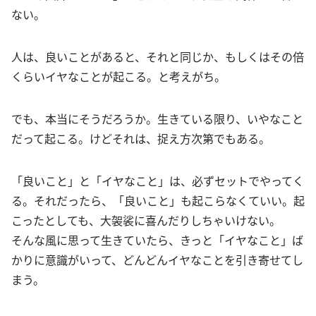
ない。
人は、良いことがあると、それと同じか、もしくはその倍
くらいイヤなことが起こる。と考えがち。
でも、本当にそうだろうか。生きている限り、いやなこと
だって起こる。けどそれは、捉え方次第でもある。
「良いこと」と「イヤなこと」は、必ずセットでやってく
る。それだったら、「良いこと」も起こらなくていい。起
こったとしても、大袈裟に喜んだりしちゃいけない。
そんな風に思って生きていたら、きっと「イヤなこと」ば
かりに意識がいって、どんどんイヤなことを引き寄せてし
まう。