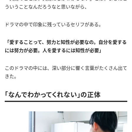
ういうことなんだろうなと思いながら、
ドラマの中で印象に残っているセリフがある。
「愛することって、努力と知性が必要なの。自分を愛する
には努力が必要。人を愛するには知性が必要」
このドラマの中には、深い部分に響く言葉がたくさん出て
きた。
「なんでわかってくれない」の正体