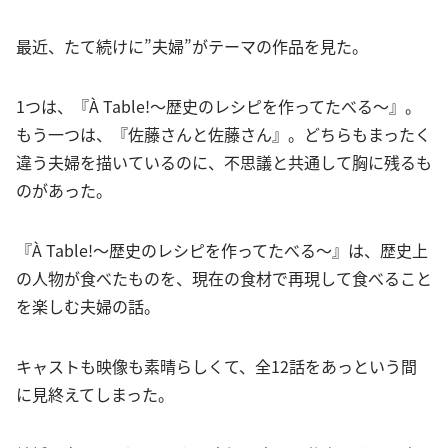
最近、たて続けに”夫婦”がテーマの作品を見た。
1つは、『À Table!〜歴史のレシピを作ってたべる〜』。
もう一つは、『佐藤さんと佐藤さん』。どちらもまったく
違う夫婦を描いているのに、不思議と共通して胸に残るも
のがあった。
『À Table!〜歴史のレシピを作ってたべる〜』は、歴史上
の人物が食べたものを、現在の食材で再現して食べること
を楽しむ夫婦の話。
キャストも映像も素晴らしくて、全12話をあっという間
に見終えてしまった。