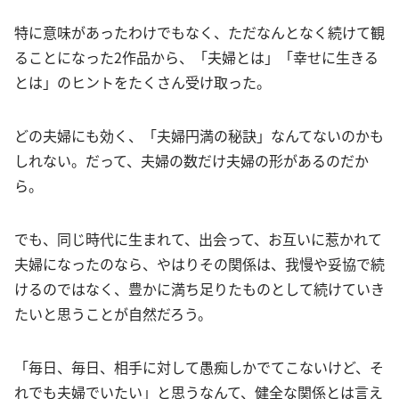
特に意味があったわけでもなく、ただなんとなく続けて観
ることになった2作品から、「夫婦とは」「幸せに生きる
とは」のヒントをたくさん受け取った。
どの夫婦にも効く、「夫婦円満の秘訣」なんてないのかも
しれない。だって、夫婦の数だけ夫婦の形があるのだか
ら。
でも、同じ時代に生まれて、出会って、お互いに惹かれて
夫婦になったのなら、やはりその関係は、我慢や妥協で続
けるのではなく、豊かに満ち足りたものとして続けていき
たいと思うことが自然だろう。
「毎日、毎日、相手に対して愚痴しかでてこないけど、そ
れでも夫婦でいたい」と思うなんて、健全な関係とは言え