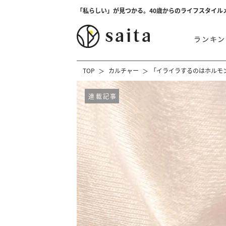
「私らしい」が見つかる。40歳からのライフスタイル
ランキン
TOP
カルチャー
「イライラするのはホルモ
連載記事