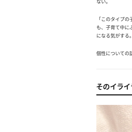
ない。
「このタイプの
も、子育て中に
になる気がする
個性についての
そのイライ