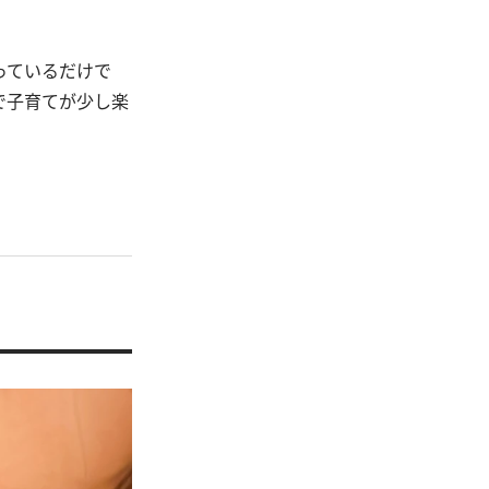
っているだけで
で子育てが少し楽