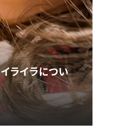
とイライラについ