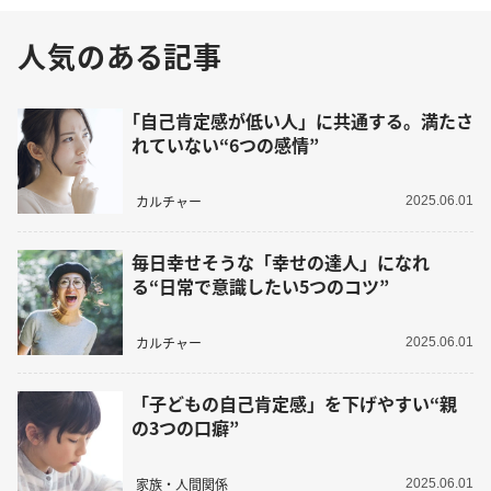
人気のある記事
｢自己肯定感が低い人」に共通する。満たさ
れていない“6つの感情”
カルチャー
2025.06.01
毎日幸せそうな「幸せの達人」になれ
る“日常で意識したい5つのコツ”
カルチャー
2025.06.01
「子どもの自己肯定感」を下げやすい“親
の3つの口癖”
家族・人間関係
2025.06.01