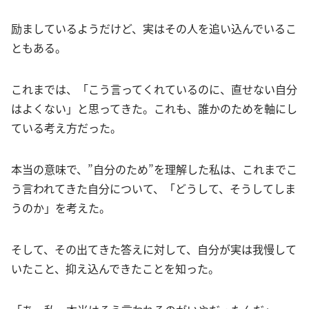
励ましているようだけど、実はその人を追い込んでいるこ
ともある。
これまでは、「こう言ってくれているのに、直せない自分
はよくない」と思ってきた。これも、誰かのためを軸にし
ている考え方だった。
本当の意味で、”自分のため”を理解した私は、これまでこ
う言われてきた自分について、「どうして、そうしてしま
うのか」を考えた。
そして、その出てきた答えに対して、自分が実は我慢して
いたこと、抑え込んできたことを知った。