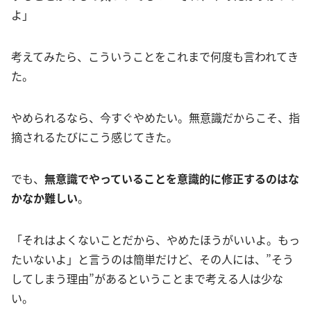
よ」
考えてみたら、こういうことをこれまで何度も言われてき
た。
やめられるなら、今すぐやめたい。無意識だからこそ、指
摘されるたびにこう感じてきた。
でも、
無意識でやっていることを意識的に修正するのはな
かなか難しい
。
「それはよくないことだから、やめたほうがいいよ。もっ
たいないよ」と言うのは簡単だけど、その人には、”そう
してしまう理由”があるということまで考える人は少な
い。