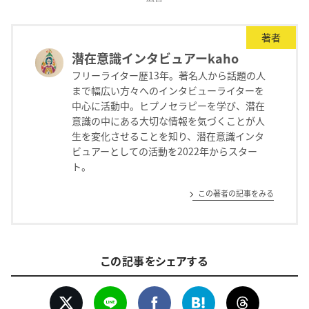
著者
潜在意識インタビュアーkaho
フリーライター歴13年。著名人から話題の人
まで幅広い方々へのインタビューライターを
中心に活動中。ヒプノセラピーを学び、潜在
意識の中にある大切な情報を気づくことが人
生を変化させることを知り、潜在意識インタ
ビュアーとしての活動を2022年からスター
ト。
この著者の記事をみる
この記事をシェアする