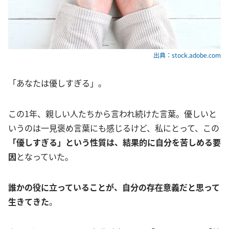
出典：stock.adobe.com
「あなたは優しすぎる」。
この1年、親しい人たちから言われ続けた言葉。優しいと
いうのは一見褒め言葉にも感じるけど、私にとって、この
「優しすぎる」という性質は、結果的に自分を苦しめる要
因
となっていた。
誰かの役に立っていることが、自分の存在意義だと思って
生きてきた
。