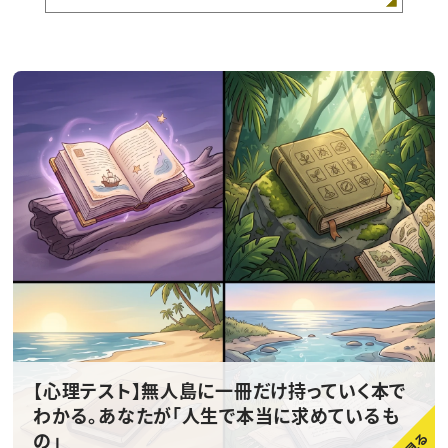
【心理テスト】無人島に一冊だけ持っていく本で
わかる。あなたが「人生で本当に求めているも
の」