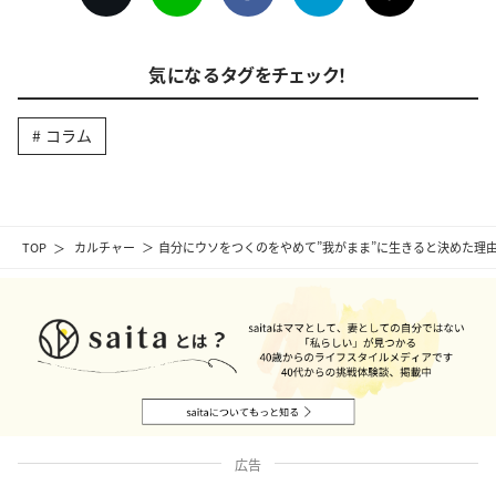
気になるタグをチェック！
コラム
TOP
カルチャー
自分にウソをつくのをやめて”我がまま”に生きると決めた理
広告