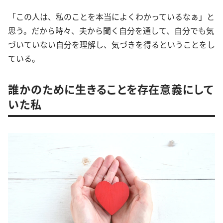
「この人は、私のことを本当によくわかっているなぁ」と
思う。だから時々、夫から聞く自分を通して、自分でも気
づいていない自分を理解し、気づきを得るということをし
ている。
誰かのために生きることを存在意義にして
いた私