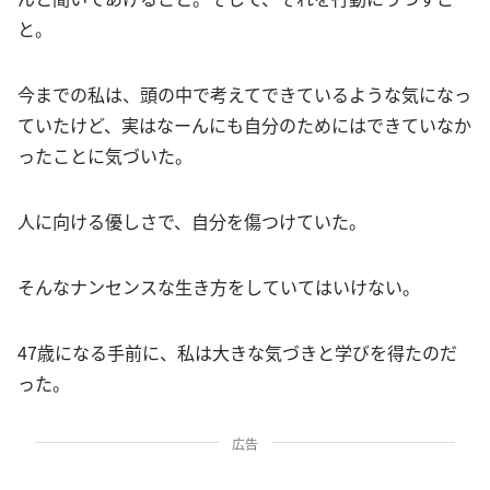
と。
今までの私は、頭の中で考えてできているような気になっ
ていたけど、実はなーんにも自分のためにはできていなか
ったことに気づいた。
人に向ける優しさで、自分を傷つけていた。
そんなナンセンスな生き方をしていてはいけない。
47歳になる手前に、私は大きな気づきと学びを得たのだ
った。
広告