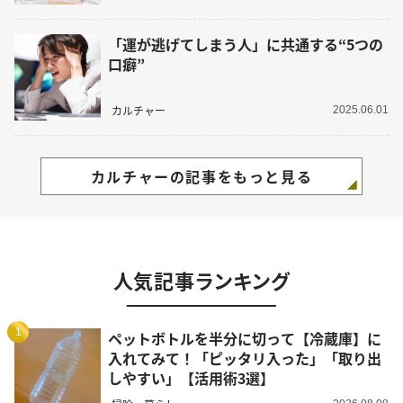
「運が逃げてしまう人」に共通する“5つの
口癖”
カルチャー
2025.06.01
カルチャーの記事をもっと見る
人気記事ランキング
1
ペットボトルを半分に切って【冷蔵庫】に
入れてみて！「ピッタリ入った」「取り出
しやすい」【活用術3選】