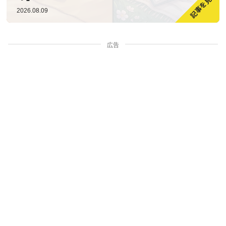
2026.08.09
広告
家族・人間関係
掃除・暮らし