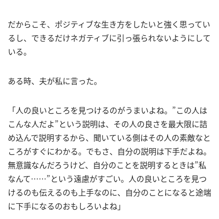
だからこそ、ポジティブな生き方をしたいと強く思ってい
るし、できるだけネガティブに引っ張られないようにして
いる。
ある時、夫が私に言った。
「人の良いところを見つけるのがうまいよね。”この人は
こんな人だよ”という説明は、その人の良さを最大限に詰
め込んで説明するから、聞いている側はその人の素敵なと
ころがすぐにわかる。でもさ、自分の説明は下手だよね。
無意識なんだろうけど、自分のことを説明するときは”私
なんて……”という遠慮がすごい。人の良いところを見つ
けるのも伝えるのも上手なのに、自分のことになると途端
に下手になるのおもしろいよね」