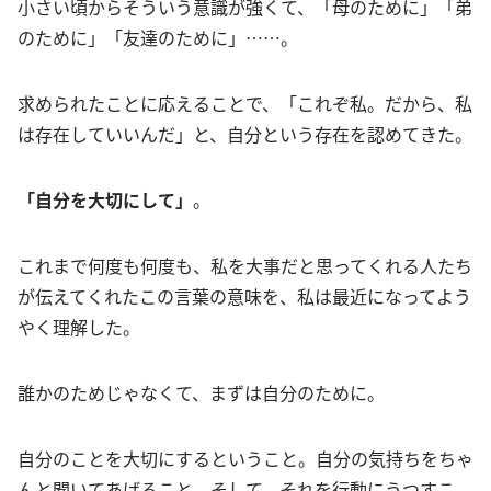
小さい頃からそういう意識が強くて、「母のために」「弟
のために」「友達のために」……。
求められたことに応えることで、「これぞ私。だから、私
は存在していいんだ」と、自分という存在を認めてきた。
「自分を大切にして」
。
これまで何度も何度も、私を大事だと思ってくれる人たち
が伝えてくれたこの言葉の意味を、私は最近になってよう
やく理解した。
誰かのためじゃなくて、まずは自分のために。
自分のことを大切にするということ。自分の気持ちをちゃ
んと聞いてあげること。そして、それを行動にうつすこ