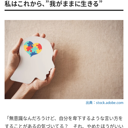
私はこれから、”我がままに生きる”
出典：stock.adobe.com
「無意識なんだろうけど、自分を卑下するような言い方を
することがあるの気づいてる？ それ、やめたほうがいい