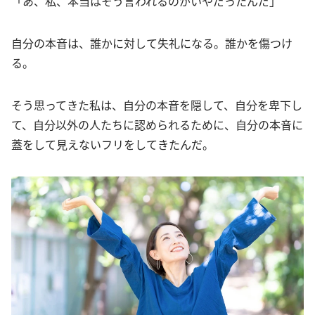
「あ、私、本当はそう言われるのがいやだったんだ」
自分の本音は、誰かに対して失礼になる。誰かを傷つけ
る。
そう思ってきた私は、自分の本音を隠して、自分を卑下し
て、自分以外の人たちに認められるために、自分の本音に
蓋をして見えないフリをしてきたんだ。