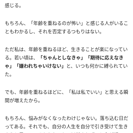
感じる。
もちろん、「年齢を重ねるのが怖い」と感じる人がいるこ
ともわかるし、それを否定するつもりはない。
ただ私は、年齢を重ねるほど、生きることが楽になってい
る。若い頃は、
「ちゃんとしなきゃ」「期待に応えなき
ゃ」「嫌われちゃいけない」
と、いつも何かに縛られてい
た。
でも、年齢を重ねるほどに、「私は私でいい」と思える瞬
間が増えたから。
もちろん、悩みがなくなったわけじゃない。落ち込む日だ
ってある。それでも、自分の人生を自分で引き受けて生き