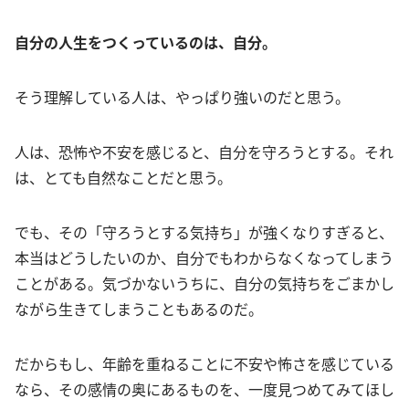
自分の人生をつくっているのは、自分。
そう理解している人は、やっぱり強いのだと思う。
人は、恐怖や不安を感じると、自分を守ろうとする。それ
は、とても自然なことだと思う。
でも、その「守ろうとする気持ち」が強くなりすぎると、
本当はどうしたいのか、自分でもわからなくなってしまう
ことがある。気づかないうちに、自分の気持ちをごまかし
ながら生きてしまうこともあるのだ。
だからもし、年齢を重ねることに不安や怖さを感じている
なら、その感情の奥にあるものを、一度見つめてみてほし