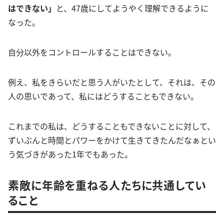
はできない」
と、47歳にしてようやく理解できるように
なった。
自分以外をコントロールすることはできない。
例え、私をきらいだと思う人がいたとして、それは、その
人の思いであって、私にはどうすることもできない。
これまでの私は、どうすることもできないことに対して、
ずいぶんと時間とパワーをかけて生きてきたんだなぁとい
う気づきがあった1年でもあった。
素敵に年齢を重ねる人たちに共通してい
ること