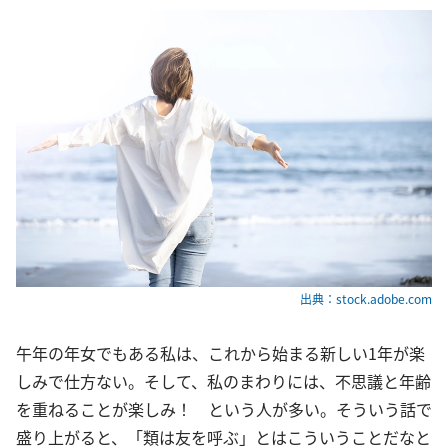
出典：stock.adobe.com
午年の年女でもある私は、これから始まる新しい1年が楽
しみで仕方ない。そして、私のまわりには、不思議と年齢
を重ねることが楽しみ！ という人が多い。そういう話で
盛り上がると、「類は友を呼ぶ」とはこういうことだなと