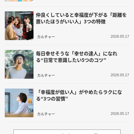
仲良くしていると幸福度が下がる「距離を
置いたほうがいい人」3つの特徴
カルチャー
2026.05.17
毎日幸せそうな「幸せの達人」になれ
る“日常で意識したい5つのコツ”
カルチャー
2026.05.17
「幸福度が低い人」がやめたらラクにな
る“3つの習慣”
カルチャー
2026.05.17