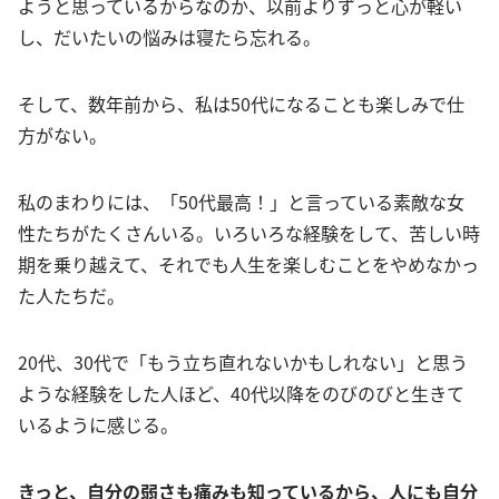
ようと思っているからなのか、以前よりずっと心が軽い
し、だいたいの悩みは寝たら忘れる。
そして、数年前から、私は50代になることも楽しみで仕
方がない。
私のまわりには、「50代最高！」と言っている素敵な女
性たちがたくさんいる。いろいろな経験をして、苦しい時
期を乗り越えて、それでも人生を楽しむことをやめなかっ
た人たちだ。
20代、30代で「もう立ち直れないかもしれない」と思う
ような経験をした人ほど、40代以降をのびのびと生きて
いるように感じる。
きっと、自分の弱さも痛みも知っているから、人にも自分