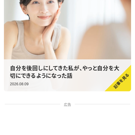
自分を後回しにしてきた私が、やっと自分を大
切にできるようになった話
2026.08.09
広告