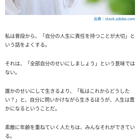
出典：stock.adobe.com
私は普段から、「自分の人生に責任を持つことが大切」と
いう話をよくする。
それは、「全部自分のせいにしましょう」という意味では
ない。
誰かのせいにして生きるより、「私はこれからどうした
い？」と、自分に問いかけながら生きるほうが、人生は豊
かになるということだ。
素敵に年齢を重ねていく人たちは、みんなそれができてい
る。