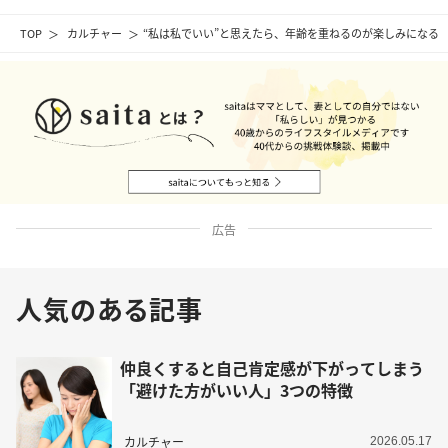
TOP
カルチャー
“私は私でいい”と思えたら、年齢を重ねるのが楽しみになる
広告
人気のある記事
仲良くすると自己肯定感が下がってしまう
「避けた方がいい人」3つの特徴
カルチャー
2026.05.17