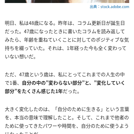
出典：stock.adobe.com
明日、私は48歳になる。昨年は、コラム更新日が誕生日
だった。47歳になったときに書いたコラムを読み返して
みたら、年齢を重ねていくことに対してのポジティブな気
持ちを綴っていた。それは、1年経った今も全く変わって
いない想いだ。
ただ、47歳という歳は、私にとってこれまでの人生の中
で1番、
自分の中の”変わらない部分”と、”変化していく
部分”をたくさん感じた1年
だった。
大きく変化したのは、「自分のために生きる」という言葉
を、本当の意味で理解したこと。そして、これまで他者の
ために使ってきたパワーや時間を、自分のために使うよう