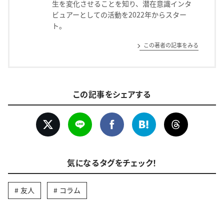
生を変化させることを知り、潜在意識インタ
ビュアーとしての活動を2022年からスター
ト。
この著者の記事をみる
この記事をシェアする
気になるタグをチェック！
友人
コラム