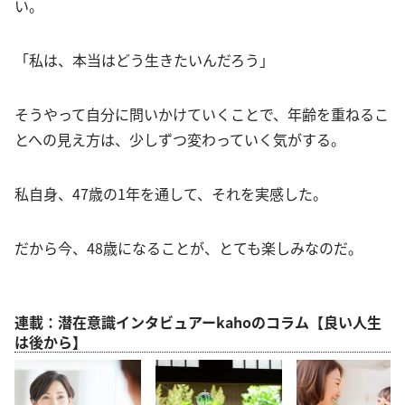
い。
「私は、本当はどう生きたいんだろう」
そうやって自分に問いかけていくことで、年齢を重ねるこ
とへの見え方は、少しずつ変わっていく気がする。
私自身、47歳の1年を通して、それを実感した。
だから今、48歳になることが、とても楽しみなのだ。
連載：潜在意識インタビュアーkahoのコラム【良い人生
は後から】