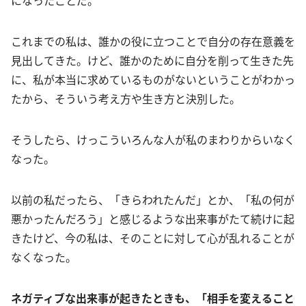
になったことだ。
これまでの私は、誰かの役に立つことで自分の存在意義を
見出してきた。けど、誰かのために自分を削って生きた先
に、私が本当に求めているものがないということがわかっ
たから、そういう考え方や生き方と決別した。
そうしたら、けっこういろんな人が私のまわりからいなく
なった。
以前の私だったら、「きらわれたんだ」とか、「私の何が
悪かったんだろう」と感じるような出来事がたて続けに起
きたけど、今の私は、そのことに対して心が乱れることが
なくなった。
ネガティブな出来事が起きたときも、「相手を変えること