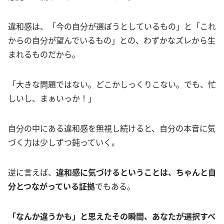
違和感は、「今の自分が選ぼうとしているもの」と「これ
からの自分が望んでいるもの」との、わずかなズレから生
まれるものだから。
「大きな問題ではない。どこかしっくりこない。でも、忙
しいし、まぁいっか！」
自分の中にある違和感を無視し続けると、自分の本音に気
づく力は少しずつ鈍っていく。
逆に言えば、
違和感に気づけるということは、ちゃんと自
分とつながっている証拠
でもある。
「なんか違うかも」と思えたその瞬間、あなたが選択すべ