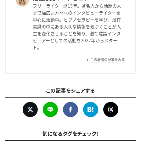
フリーライター歴13年。著名人から話題の人
まで幅広い方々へのインタビューライターを
中心に活動中。ヒプノセラピーを学び、潜在
意識の中にある大切な情報を気づくことが人
生を変化させることを知り、潜在意識インタ
ビュアーとしての活動を2022年からスター
ト。
この著者の記事をみる
この記事をシェアする
気になるタグをチェック！