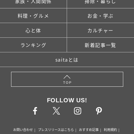
家族・人間関係
掃除・暮らし
料理・グルメ
お金・学ぶ
心と体
カルチャー
ランキング
新着記事一覧
saitaとは
TOP
FOLLOW US!
お問い合わせ
プレスリリースはこちら
おすすめ記事
利用規約