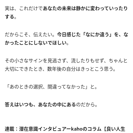
実は、これだけで
あなたの未来は静かに変わっていったり
する
。
だからこそ、伝えたい。
今日感じた「なにか違う」を、な
かったことにしないでほしい
。
その小さなサインを見逃さず、流したりもせず、ちゃんと
大切にできたとき、数年後の自分はきっとこう思う。
「あのときの選択、間違ってなかった」と。
答えはいつも、あなたの中にある
のだから。
連載：潜在意識インタビュアーkahoのコラム【良い人生