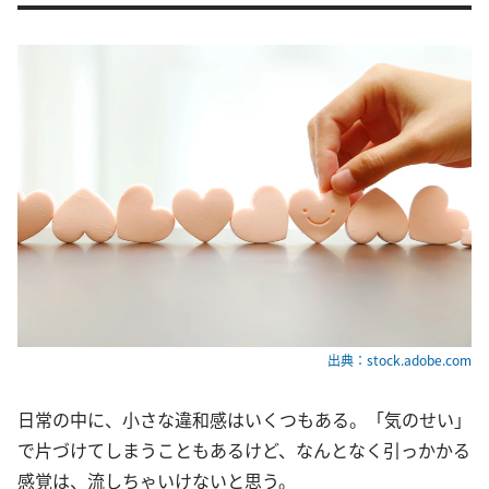
出典：stock.adobe.com
日常の中に、小さな違和感はいくつもある。「気のせい」
で片づけてしまうこともあるけど、なんとなく引っかかる
感覚は、流しちゃいけないと思う。