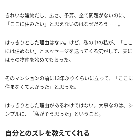
きれいな建物だし、広さ、予算、全て問題がないのに、
「ここに住みたい」と思えないのはなぜだろう……。
はっきりとした理由はない。けど、私の中の私が、「ここ
には住めない」とメッセージを送ってくる気がして、夫に
はその物件を諦めてもらった。
そのマンションの前に13年ぶりくらいに立って、「ここに
住まなくてよかった」と思った。
はっきりとした理由があるわけではない。大事なのは、シ
ンプルに、「私がそう思った」ということ。
自分とのズレを教えてくれる