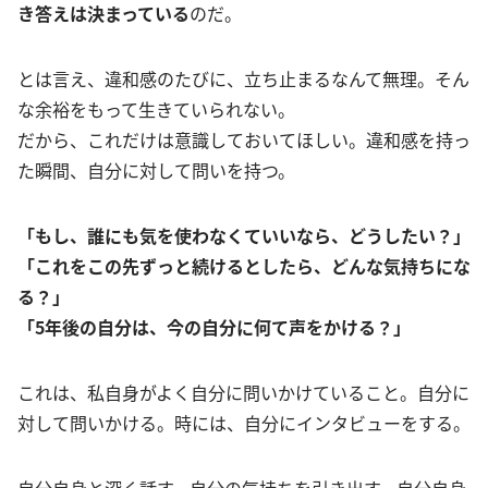
き答えは決まっている
のだ。
とは言え、違和感のたびに、立ち止まるなんて無理。そん
な余裕をもって生きていられない。
だから、これだけは意識しておいてほしい。違和感を持っ
た瞬間、自分に対して問いを持つ。
「もし、誰にも気を使わなくていいなら、どうしたい？」
「これをこの先ずっと続けるとしたら、どんな気持ちにな
る？」
「5年後の自分は、今の自分に何て声をかける？」
これは、私自身がよく自分に問いかけていること。自分に
対して問いかける。時には、自分にインタビューをする。