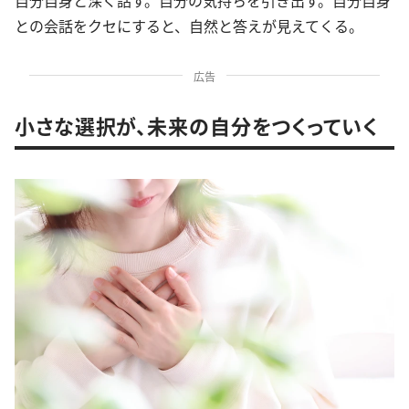
自分自身と深く話す。自分の気持ちを引き出す。自分自身
との会話をクセにすると、自然と答えが見えてくる。
広告
小さな選択が、未来の自分をつくっていく