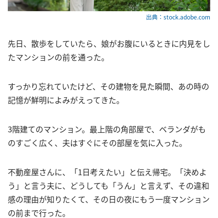
出典：stock.adobe.com
先日、散歩をしていたら、娘がお腹にいるときに内見をし
たマンションの前を通った。
すっかり忘れていたけど、その建物を見た瞬間、あの時の
記憶が鮮明によみがえってきた。
3階建てのマンション。最上階の角部屋で、ベランダがも
のすごく広く、夫はすぐにその部屋を気に入った。
不動産屋さんに、「1日考えたい」と伝え帰宅。「決めよ
う」と言う夫に、どうしても「うん」と言えず、その違和
感の理由が知りたくて、その日の夜にもう一度マンション
の前まで行った。