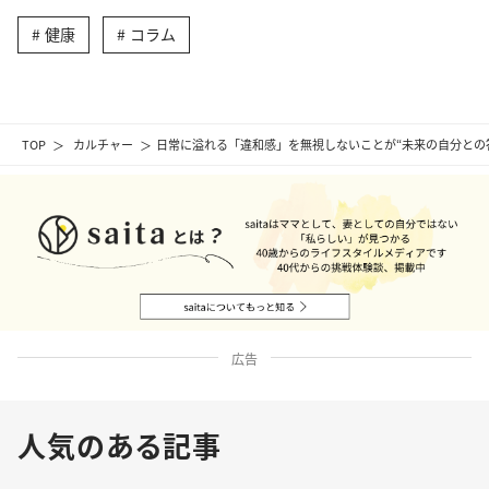
健康
コラム
TOP
カルチャー
日常に溢れる「違和感」を無視しないことが“未来の自分との
広告
人気のある記事