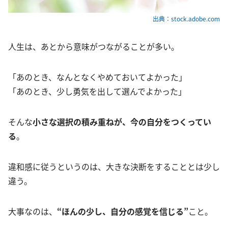
出典：stock.adobe.com
人生は、あとから意味がつながることが多い。
「あのとき、なんとなくやめておいてよかった」
「あのとき、少し勇気を出して選んでよかった」
そんな
小さな選択の積み重ねが、今の自分をつくってい
る
。
違和感に従うというのは、大きな決断をすることとは少し
違う。
大事なのは、
“ほんの少し、自分の感覚を信じる”
こと。