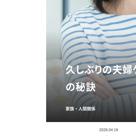
久しぶりの夫婦
の秘訣
家族・人間関係
2026.04.19