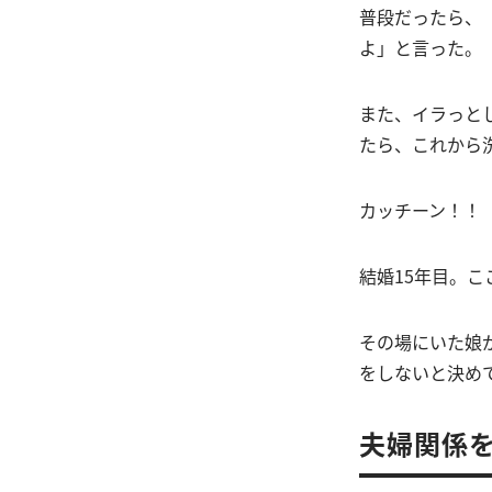
普段だったら、
よ」と言った。
また、イラっと
たら、これから
カッチーン！！
結婚15年目。
その場にいた娘
をしないと決め
夫婦関係を