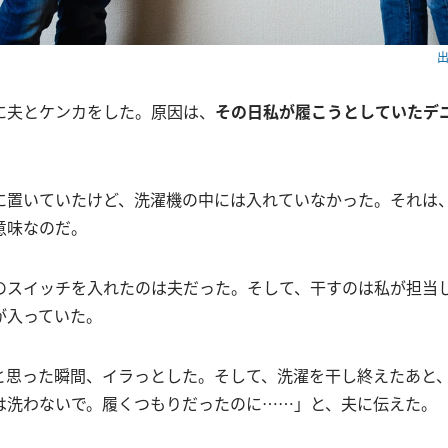
出
に夫とケンカをした。原因は、
その日私が履こうとしていたデ
に置いていたけど、洗濯機の中には入れていなかった。それは
意味なのだ。
のスイッチを入れたのは夫だった。そして、干すのは私が担当
が入っていた。
と思った瞬間、イラっとした。そして、洗濯を干し終えたあと
は洗わないで。履くつもりだったのに……」と、夫に伝えた。