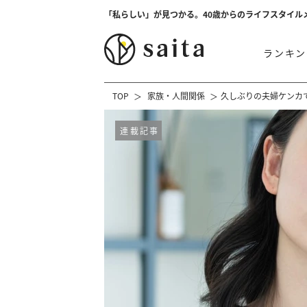
「私らしい」が見つかる。40歳からのライフスタイル
ランキン
TOP
家族・人間関係
久しぶりの夫婦ケンカ
連載記事