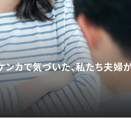
ケンカで気づいた、私たち夫婦