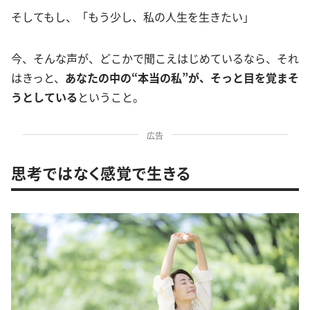
そしてもし、「もう少し、私の人生を生きたい」
今、そんな声が、どこかで聞こえはじめているなら、それ
はきっと、
あなたの中の“本当の私”が、そっと目を覚まそ
うとしている
ということ。
広告
思考ではなく感覚で生きる