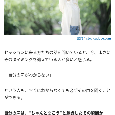
出典：stock.adobe.com
セッションに来る方たちの話を聞いていると、今、まさに
そのタイミングを迎えている人が多いと感じる。
「自分の声がわからない」
という人も、すぐにわからなくても必ずその声を聞くこと
ができる。
自分の声は、“ちゃんと聞こう”と意識したその瞬間か