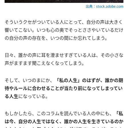
出典：stock.adobe.com
そういうクセがついている人にとって、自分の声は大きく
響いてこない。いつも心の奥でそっとささやいているだけ
の自分の声の存在を、いつの間にか忘れてしまう。
日々、誰かの声に耳を澄ませすぎている人は、その小さな
声がますます聞こえなくなってしまう。
そして、いつのまにか、
「私の人生」のはずが、誰かの期
待やルールに合わせることが当たり前になってしまってい
る人生
になっている。
もしかしたら、このコラムを読んでいる人の中にも、
「私
は今、自分の人生ではなく、誰かの人生を生きているのか