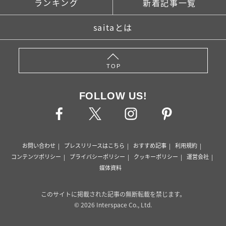
ランキング
新着記事一覧
saitaとは
TOP
FOLLOW US!
お問い合わせ
プレスリリースはこちら
おすすめ記事
利用規約
コンテンツポリシー
プライバシーポリシー
クッキーポリシー
運営会社
媒体資料
このサイトに掲載された記事の無断転載を禁じます。
© 2026 Interspace Co., Ltd.