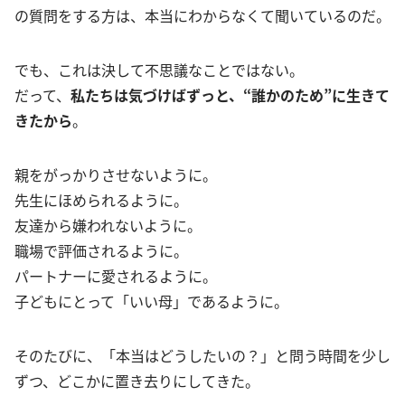
の質問をする方は、本当にわからなくて聞いているのだ。
でも、これは決して不思議なことではない。
だって、
私たちは気づけばずっと、“誰かのため”に生きて
きたから
。
親をがっかりさせないように。
先生にほめられるように。
友達から嫌われないように。
職場で評価されるように。
パートナーに愛されるように。
子どもにとって「いい母」であるように。
そのたびに、「本当はどうしたいの？」と問う時間を少し
ずつ、どこかに置き去りにしてきた。