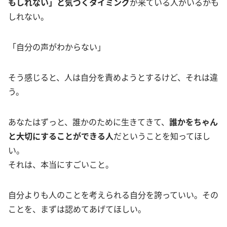
もしれない」と気づくタイミング
が来ている人がいるかも
しれない。
「自分の声がわからない」
そう感じると、人は自分を責めようとするけど、それは違
う。
あなたはずっと、誰かのために生きてきて、
誰かをちゃん
と大切にすることができる人
だということを知ってほし
い。
それは、本当にすごいこと。
自分よりも人のことを考えられる自分を誇っていい。その
ことを、まずは認めてあげてほしい。