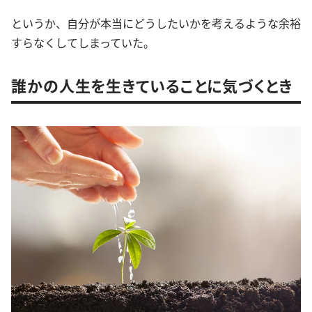
というか、自分が本当にどうしたいかを考えるような余裕
すらなくしてしまっていた。
誰かの人生を生きていることに気づくとき