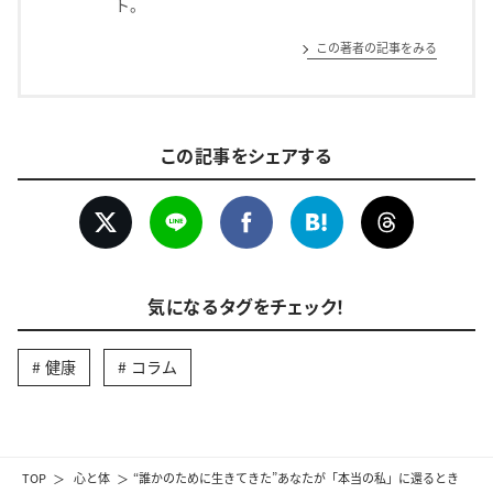
ト。
この著者の記事をみる
この記事をシェアする
気になるタグをチェック！
健康
コラム
TOP
心と体
“誰かのために生きてきた”あなたが「本当の私」に還るとき