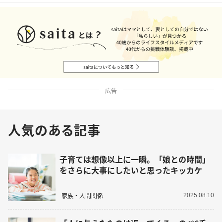
広告
人気のある記事
子育ては想像以上に一瞬。「娘との時間」
をさらに大事にしたいと思ったキッカケ
家族・人間関係
2025.08.10