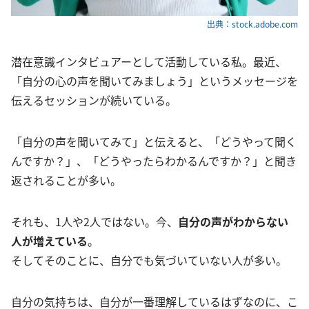
出典：stock.adobe.com
潜在意識インタビュアーとして活動している私。最近、
「自分の心の声を聞いてみましょう」というメッセージを
伝えるセッションが続いている。
「自分の声を聞いてみて」と伝えると、「どうやって聞く
んですか？」、「どうやったらわかるんですか？」と聞き
返されることが多い。
それも、1人や2人ではない。今、
自分の声がわからない
人が増えている
。
そしてそのことに、自分でも気づいていない人が多い。
自分の気持ちは、自分が一番理解しているはずなのに、こ