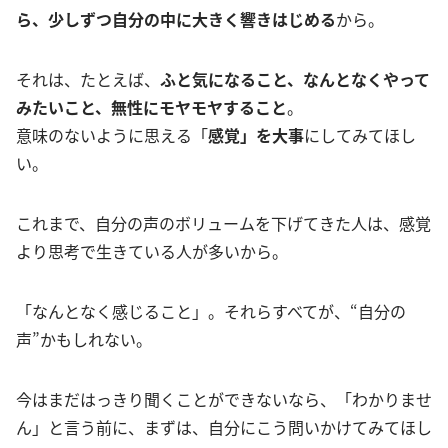
ら、少しずつ自分の中に大きく響きはじめる
から。
それは、たとえば、
ふと気になること、なんとなくやって
みたいこと、無性にモヤモヤすること
。
意味のないように思える「
感覚」を大事
にしてみてほし
い。
これまで、自分の声のボリュームを下げてきた人は、感覚
より思考で生きている人が多いから。
「なんとなく感じること」。それらすべてが、“自分の
声”かもしれない。
今はまだはっきり聞くことができないなら、「わかりませ
ん」と言う前に、まずは、自分にこう問いかけてみてほし