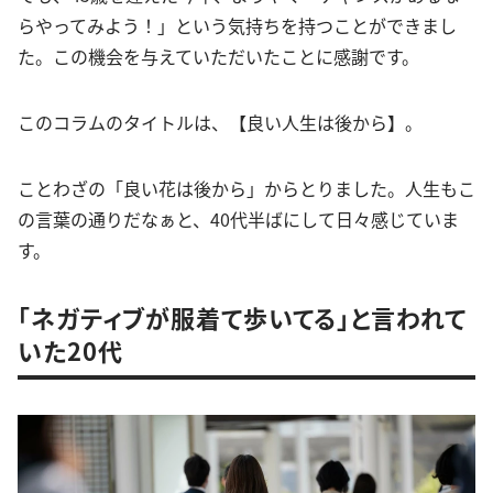
らやってみよう！」という気持ちを持つことができまし
た。この機会を与えていただいたことに感謝です。
このコラムのタイトルは、【良い人生は後から】。
ことわざの「良い花は後から」からとりました。人生もこ
の言葉の通りだなぁと、40代半ばにして日々感じていま
す。
「ネガティブが服着て歩いてる」と言われて
いた20代