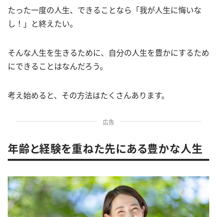
たった一度の人生、できることなら「我が人生に悔いな
し！」と終えたい。
そんな人生を生きるために、自分の人生を豊かにするため
にできることはなんだろう。
考え始めると、その方法はたくさんあります。
広告
年齢と経験を重ねた先にある豊かな人生