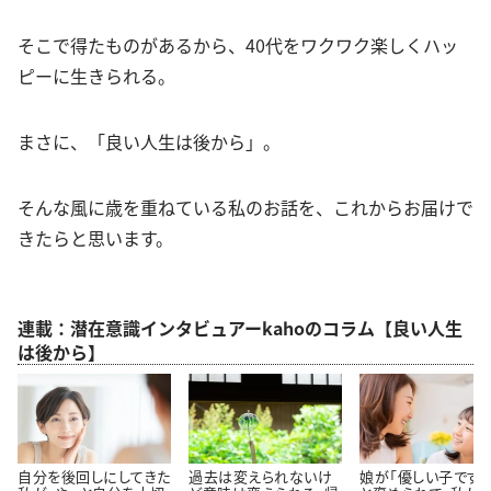
そこで得たものがあるから、40代をワクワク楽しくハッ
ピーに生きられる。
まさに、「良い人生は後から」。
そんな風に歳を重ねている私のお話を、これからお届けで
きたらと思います。
連載：潜在意識インタビュアーkahoのコラム【良い人生
は後から】
自分を後回しにしてきた
過去は変えられないけ
娘が「優しい子ですね