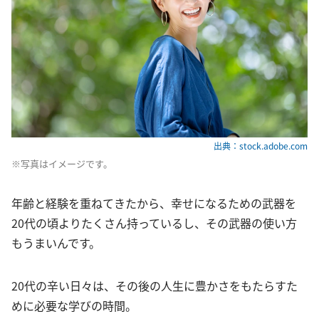
出典：stock.adobe.com
※写真はイメージです。
年齢と経験を重ねてきたから、幸せになるための武器を
20代の頃よりたくさん持っているし、その武器の使い方
もうまいんです。
20代の辛い日々は、その後の人生に豊かさをもたらすた
めに必要な学びの時間。