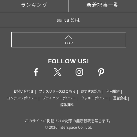
ランキング
新着記事一覧
saitaとは
TOP
FOLLOW US!
お問い合わせ
プレスリリースはこちら
おすすめ記事
利用規約
コンテンツポリシー
プライバシーポリシー
クッキーポリシー
運営会社
媒体資料
このサイトに掲載された記事の無断転載を禁じます。
© 2026 Interspace Co., Ltd.