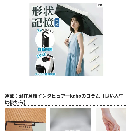
連載：潜在意識インタビュアーkahoのコラム【良い人生
は後から】