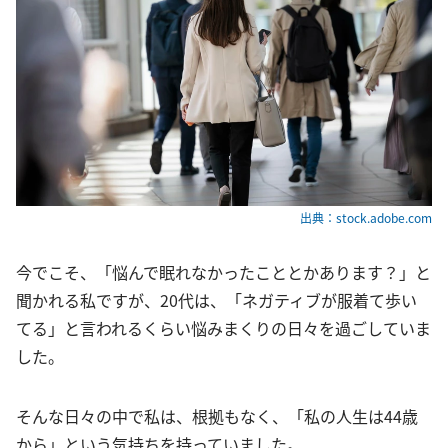
出典：stock.adobe.com
今でこそ、「悩んで眠れなかったこととかあります？」と
聞かれる私ですが、20代は、「ネガティブが服着て歩い
てる」と言われるくらい悩みまくりの日々を過ごしていま
した。
そんな日々の中で私は、根拠もなく、「私の人生は44歳
から」という気持ちを持っていました。