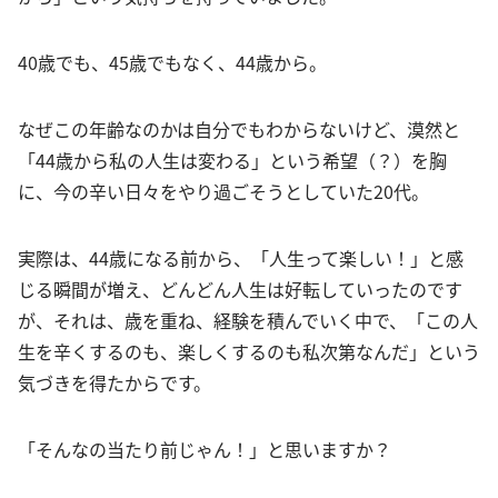
40歳でも、45歳でもなく、44歳から。
なぜこの年齢なのかは自分でもわからないけど、漠然と
「44歳から私の人生は変わる」という希望（？）を胸
に、今の辛い日々をやり過ごそうとしていた20代。
実際は、44歳になる前から、「人生って楽しい！」と感
じる瞬間が増え、どんどん人生は好転していったのです
が、それは、歳を重ね、経験を積んでいく中で、「この人
生を辛くするのも、楽しくするのも私次第なんだ」という
気づきを得たからです。
「そんなの当たり前じゃん！」と思いますか？