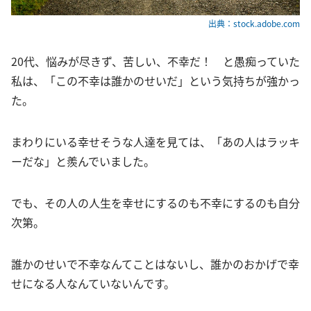
出典：stock.adobe.com
20代、悩みが尽きず、苦しい、不幸だ！ と愚痴っていた
私は、「この不幸は誰かのせいだ」という気持ちが強かっ
た。
まわりにいる幸せそうな人達を見ては、「あの人はラッキ
ーだな」と羨んでいました。
でも、その人の人生を幸せにするのも不幸にするのも自分
次第。
誰かのせいで不幸なんてことはないし、誰かのおかげで幸
せになる人なんていないんです。