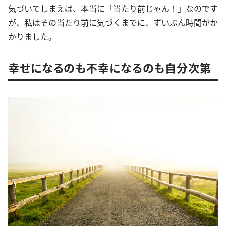
気づいてしまえば、本当に「当たり前じゃん！」なのです
が、私はその当たり前に気づくまでに、ずいぶん時間がか
かりました。
幸せになるのも不幸になるのも自分次第