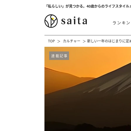
「私らしい」が見つかる。40歳からのライフスタイル
ランキン
TOP
カルチャー
新しい一年のはじまりに定
連載記事