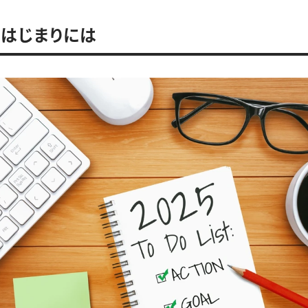
はじまりには