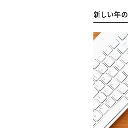
新しい年の