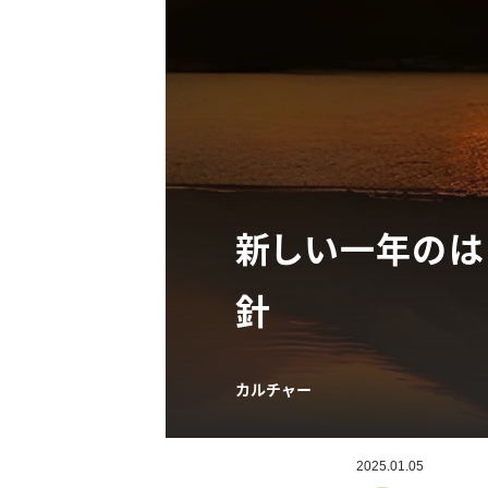
新しい一年のは
針
カルチャー
2025.01.05