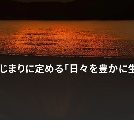
じまりに定める「日々を豊かに