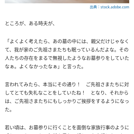
出典：stock.adobe.com
ところが、ある時夫が、
「よくよく考えたら、あの墓の中には、親父だけじゃなく
て、我が家のご先祖さまたちも眠っているんだよな。その
人たちの存在をまるで無視したようなお墓参りをしていた
なぁ。よくなかったなぁ」と言った。
言われてみたら、本当にその通り！ ご先祖さまたちに対
してとても失礼なことをしていたね！ となり、それから
は、ご先祖さまたちにもしっかりご挨拶をするようになっ
た。
若い頃は、お墓参りに行くことを面倒な家族行事のように