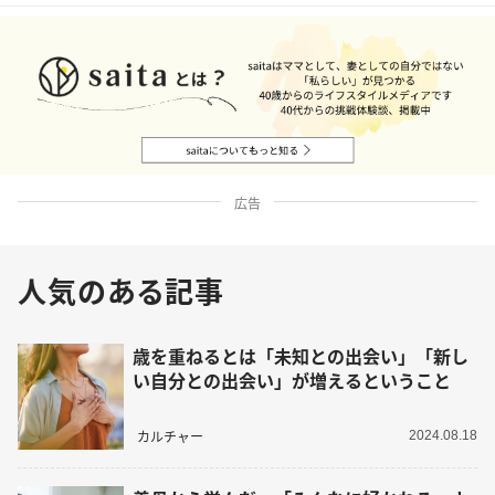
広告
人気のある記事
歳を重ねるとは「未知との出会い」「新し
い自分との出会い」が増えるということ
カルチャー
2024.08.18