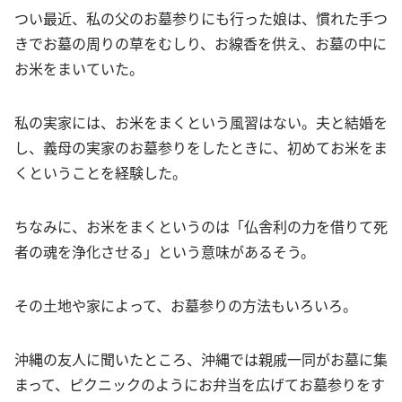
つい最近、私の父のお墓参りにも行った娘は、慣れた手つ
きでお墓の周りの草をむしり、お線香を供え、お墓の中に
お米をまいていた。
私の実家には、お米をまくという風習はない。夫と結婚を
し、義母の実家のお墓参りをしたときに、初めてお米をま
くということを経験した。
ちなみに、お米をまくというのは「仏舎利の力を借りて死
者の魂を浄化させる」という意味があるそう。
その土地や家によって、お墓参りの方法もいろいろ。
沖縄の友人に聞いたところ、沖縄では親戚一同がお墓に集
まって、ピクニックのようにお弁当を広げてお墓参りをす