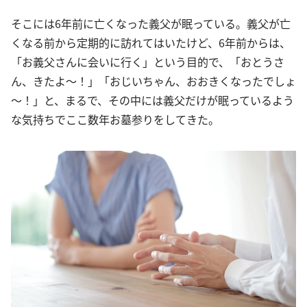
そこには6年前に亡くなった義父が眠っている。義父が亡
くなる前から定期的に訪れてはいたけど、6年前からは、
「お義父さんに会いに行く」という目的で、「おとうさ
ん、きたよ～！」「おじいちゃん、おおきくなったでしょ
～！」と、まるで、その中には義父だけが眠っているよう
な気持ちでここ数年お墓参りをしてきた。