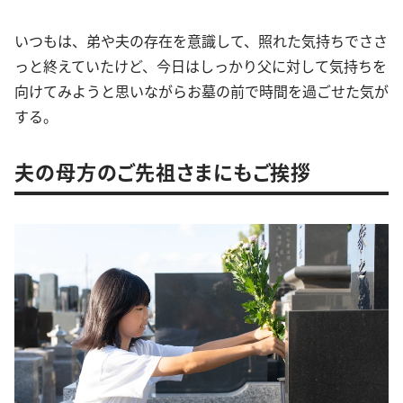
いつもは、弟や夫の存在を意識して、照れた気持ちでささ
っと終えていたけど、今日はしっかり父に対して気持ちを
向けてみようと思いながらお墓の前で時間を過ごせた気が
する。
夫の母方のご先祖さまにもご挨拶