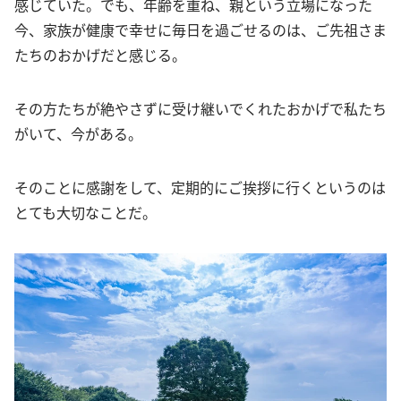
感じていた。でも、年齢を重ね、親という立場になった
今、家族が健康で幸せに毎日を過ごせるのは、ご先祖さま
たちのおかげだと感じる。
その方たちが絶やさずに受け継いでくれたおかげで私たち
がいて、今がある。
そのことに感謝をして、定期的にご挨拶に行くというのは
とても大切なことだ。