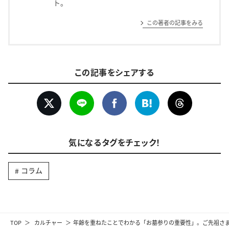
ト。
この著者の記事をみる
この記事をシェアする
気になるタグをチェック！
コラム
TOP
カルチャー
年齢を重ねたことでわかる「お墓参りの重要性」。ご先祖さま