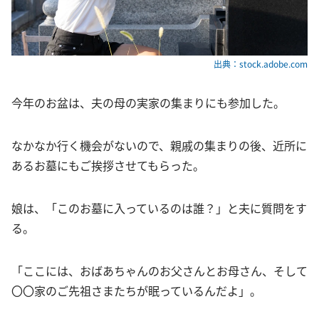
出典：stock.adobe.com
今年のお盆は、夫の母の実家の集まりにも参加した。
なかなか行く機会がないので、親戚の集まりの後、近所に
あるお墓にもご挨拶させてもらった。
娘は、「このお墓に入っているのは誰？」と夫に質問をす
る。
「ここには、おばあちゃんのお父さんとお母さん、そして
〇〇家のご先祖さまたちが眠っているんだよ」。