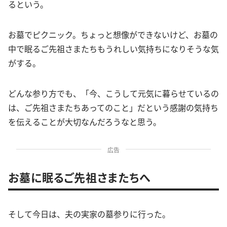
るという。
お墓でピクニック。ちょっと想像ができないけど、お墓の
中で眠るご先祖さまたちもうれしい気持ちになりそうな気
がする。
どんな参り方でも、「今、こうして元気に暮らせているの
は、ご先祖さまたちあってのこと」だという感謝の気持ち
を伝えることが大切なんだろうなと思う。
広告
お墓に眠るご先祖さまたちへ
そして今日は、夫の実家の墓参りに行った。