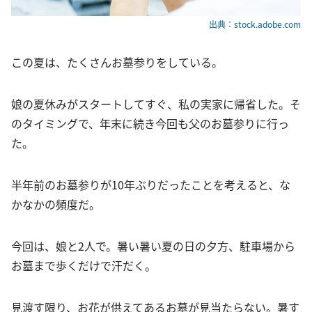
出典：stock.adobe.com
この夏は、たくさんお墓参りをしている。
娘の夏休みがスタートしてすぐ、私の実家に帰省した。そ
のタイミングで、年末に続き今回も父のお墓参りに行っ
た。
半年前のお墓参りが10年ぶりだったことを考えると、な
かなかの頻度だ。
今回は、娘と2人で。暑い暑い夏の日の夕方、駐車場から
お墓まで歩くだけで汗だく。
見渡す限り、お花が供えてあるお墓が見当たらない。暑す