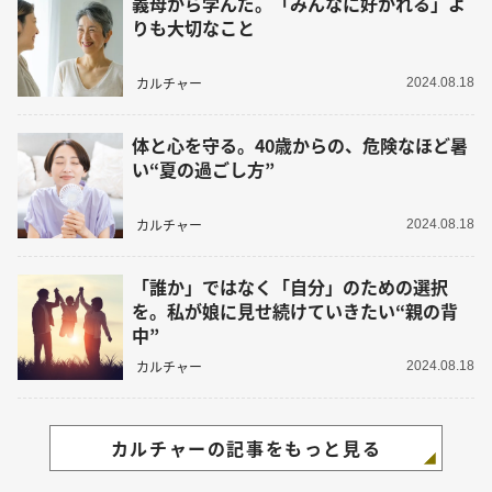
義母から学んだ。「みんなに好かれる」よ
りも大切なこと
カルチャー
2024.08.18
体と心を守る。40歳からの、危険なほど暑
い“夏の過ごし方”
カルチャー
2024.08.18
「誰か」ではなく「自分」のための選択
を。私が娘に見せ続けていきたい“親の背
中”
カルチャー
2024.08.18
カルチャーの記事をもっと見る