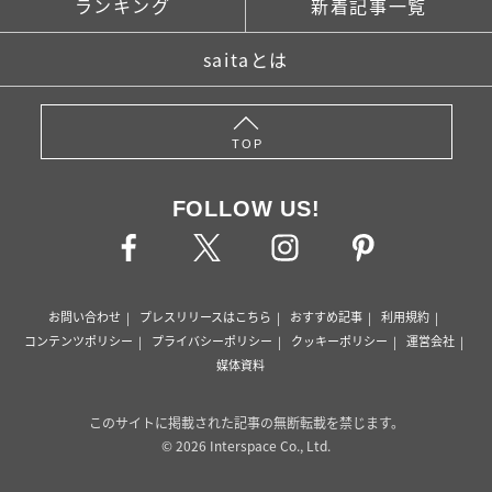
ランキング
新着記事一覧
saitaとは
TOP
FOLLOW US!
お問い合わせ
プレスリリースはこちら
おすすめ記事
利用規約
コンテンツポリシー
プライバシーポリシー
クッキーポリシー
運営会社
媒体資料
このサイトに掲載された記事の無断転載を禁じます。
© 2026 Interspace Co., Ltd.