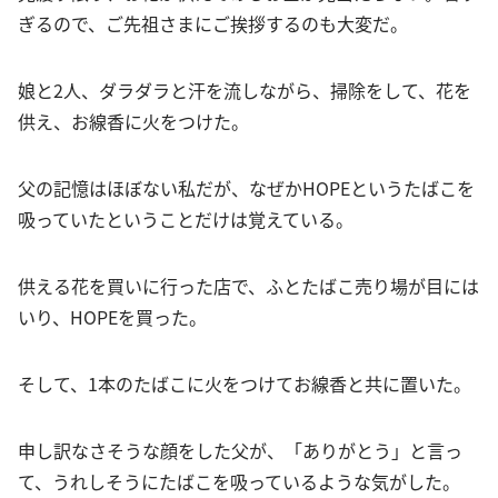
ぎるので、ご先祖さまにご挨拶するのも大変だ。
娘と2人、ダラダラと汗を流しながら、掃除をして、花を
供え、お線香に火をつけた。
父の記憶はほぼない私だが、なぜかHOPEというたばこを
吸っていたということだけは覚えている。
供える花を買いに行った店で、ふとたばこ売り場が目には
いり、HOPEを買った。
そして、1本のたばこに火をつけてお線香と共に置いた。
申し訳なさそうな顔をした父が、「ありがとう」と言っ
て、うれしそうにたばこを吸っているような気がした。