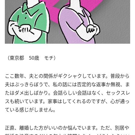
（東京都 50歳 モチ）
ここ数年、夫との関係がギクシャクしています。普段から
夫はぶっきらぼうで、私の話には否定的な返事か無視、ま
たはダメ出しばかり。会話らしい会話はなく、セックスレ
スも続いています。家事はしてくれるのですが、心が通っ
ている感じがしません。
正直、離婚した方がいいのか悩んでいます。ただ、別居や