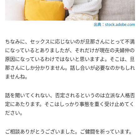
出典：stock.adobe.com
ちなみに、セックスに応じないのが旦那さんにとって不満
になっているとありましたが、それだけが現在の夫婦仲の
原因になっているわけではないと思いますよ。そこは、旦
那さんにしか分かりません。話し合いが必要なのかもしれ
ませんね。
話を聞いてくれない、否定されるというのは立派な人格否
定にあたります。そこはしっかり事態を重く受け止めてく
ださい。
ご相談ありがとうございました。ご健闘を祈っています。