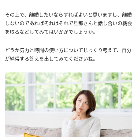
その上で、離婚したいならすればよいと思いますし、離婚
しないのであればそれはそれで旦那さんと話し合いの機会
を取るなどしてみてはいかがでしょうか。
どうか気力と時間の使い方についてじっくり考えて、自分
が納得する答えを出してみてくださいね。