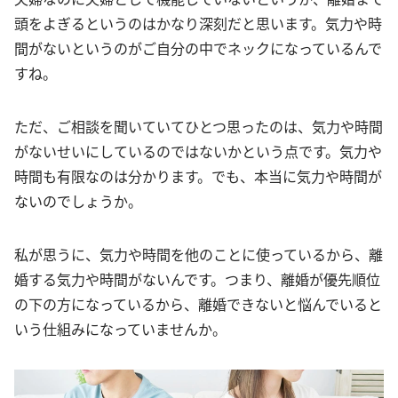
頭をよぎるというのはかなり深刻だと思います。気力や時
間がないというのがご自分の中でネックになっているんで
すね。
ただ、ご相談を聞いていてひとつ思ったのは、気力や時間
がないせいにしているのではないかという点です。気力や
時間も有限なのは分かります。でも、本当に気力や時間が
ないのでしょうか。
私が思うに、気力や時間を他のことに使っているから、離
婚する気力や時間がないんです。つまり、離婚が優先順位
の下の方になっているから、離婚できないと悩んでいると
いう仕組みになっていませんか。