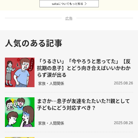
広告
人気のある記事
「うるさい」「今やろうと思ってた」【反
抗期の息子】とどう向き合えばいいかわか
らず涙が出る
家族・人間関係
2025.08.26
まさか…息子が友達をたたいた?!親として
子どもにどう対応すべき？
家族・人間関係
2025.08.26