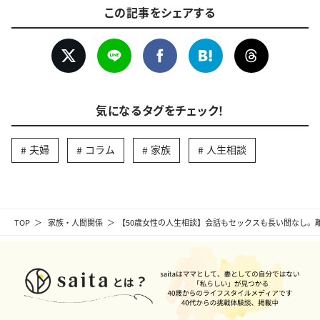
この記事をシェアする
気になるタグをチェック！
夫婦
コラム
家族
人生相談
TOP
家族・人間関係
【50歳女性の人生相談】会話もセックスも長い間なし。