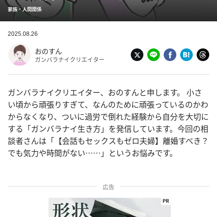
家族・人間関係
2025.08.26
おのすん
ガンバラナイクリエイター
ガンバラナイクリエイター、おのすんと申します。 小さ
い頃から頑張りすぎて、なんのために頑張っているのかわ
からなくなり、ついに過労で倒れた経験から自分を大切に
する「ガンバラナイ生き方」を発信しています。今回の相
談者さんは「【会話もセックスもゼロ夫婦】離婚すべき？
でも気力や時間がない……」というお悩みです。
広告