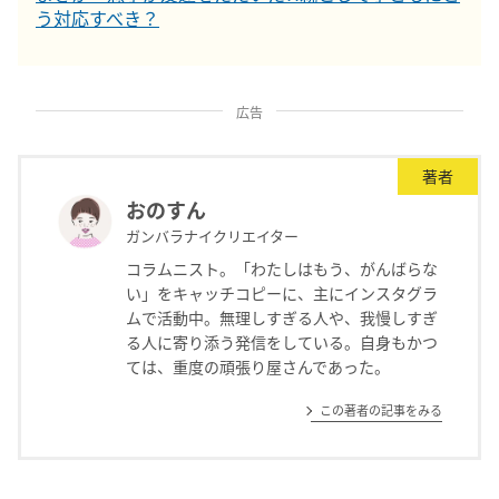
う対応すべき？
広告
著者
おのすん
ガンバラナイクリエイター
コラムニスト。「わたしはもう、がんばらな
い」をキャッチコピーに、主にインスタグラ
ムで活動中。無理しすぎる人や、我慢しすぎ
る人に寄り添う発信をしている。自身もかつ
ては、重度の頑張り屋さんであった。
この著者の記事をみる