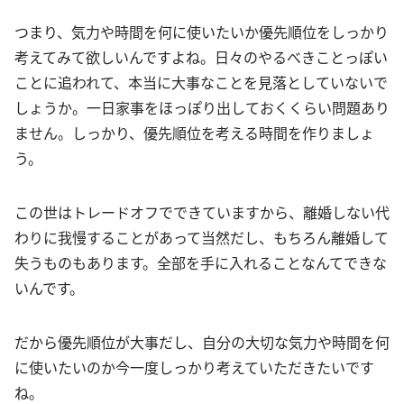
つまり、気力や時間を何に使いたいか優先順位をしっかり
考えてみて欲しいんですよね。日々のやるべきことっぽい
ことに追われて、本当に大事なことを見落としていないで
しょうか。一日家事をほっぽり出しておくくらい問題あり
ません。しっかり、優先順位を考える時間を作りましょ
う。
この世はトレードオフでできていますから、離婚しない代
わりに我慢することがあって当然だし、もちろん離婚して
失うものもあります。全部を手に入れることなんてできな
いんです。
だから優先順位が大事だし、自分の大切な気力や時間を何
に使いたいのか今一度しっかり考えていただきたいです
ね。