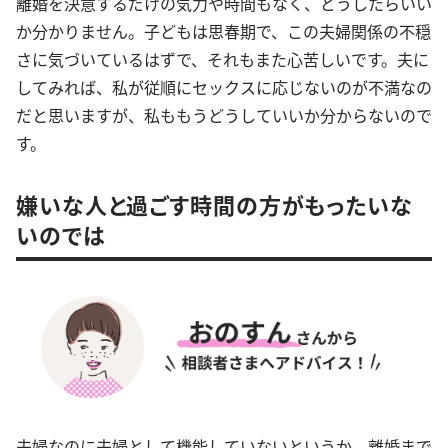
離婚を決意するだけの気力や時間もなく、どうしたらいい
か分かりません。子どもは思春期で、この夫婦関係の不穏
さに気づいているはずで、それもまた心苦しいです。夫に
してみれば、私が従順にセックスに応じないのが不満なの
だと思いますが、私ももうどうしていいか分からないので
す。
嫌いな人と過ごす時間の方がもったいな
いのでは
夫婦なのに夫婦として機能していないというか、離婚まで