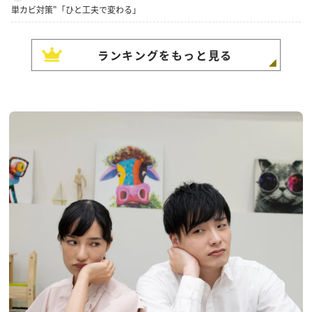
単カビ対策"「ひと工夫で変わる」
ランキングをもっと見る