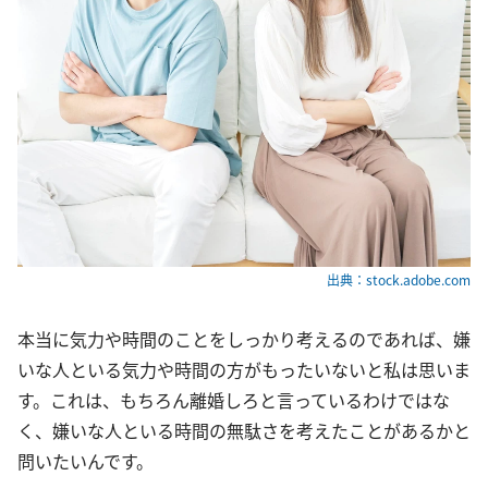
出典：stock.adobe.com
本当に気力や時間のことをしっかり考えるのであれば、嫌
いな人といる気力や時間の方がもったいないと私は思いま
す。これは、もちろん離婚しろと言っているわけではな
く、嫌いな人といる時間の無駄さを考えたことがあるかと
問いたいんです。