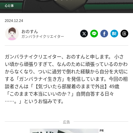
心と体
2024.12.24
おのすん
ガンバラナイクリエイター
ガンバラナイクリエイター、おのすんと申します。 小さ
い頃から頑張りすぎて、なんのために頑張っているのかわ
からなくなり、ついに過労で倒れた経験から自分を大切に
する「ガンバラナイ生き方」を発信しています。今回の相
談者さんは「【気づいたら部屋着のままで外出】49歳
「このままで本当にいいのか？」自問自答する日々
……。」というお悩みです。
広告