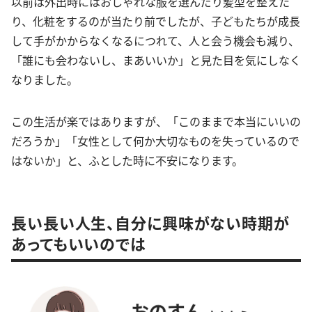
以前は外出時にはおしゃれな服を選んだり髪型を整えた
り、化粧をするのが当たり前でしたが、子どもたちが成長
して手がかからなくなるにつれて、人と会う機会も減り、
「誰にも会わないし、まあいいか」と見た目を気にしなく
なりました。
この生活が楽ではありますが、「このままで本当にいいの
だろうか」「女性として何か大切なものを失っているので
はないか」と、ふとした時に不安になります。
長い長い人生、自分に興味がない時期が
あってもいいのでは