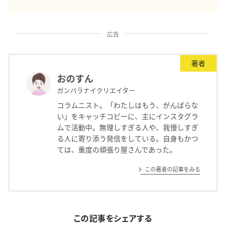
広告
著者
おのすん
ガンバラナイクリエイター
コラムニスト。「わたしはもう、がんばらな
い」をキャッチコピーに、主にインスタグラ
ムで活動中。無理しすぎる人や、我慢しすぎ
る人に寄り添う発信をしている。自身もかつ
ては、重度の頑張り屋さんであった。
この著者の記事をみる
この記事をシェアする