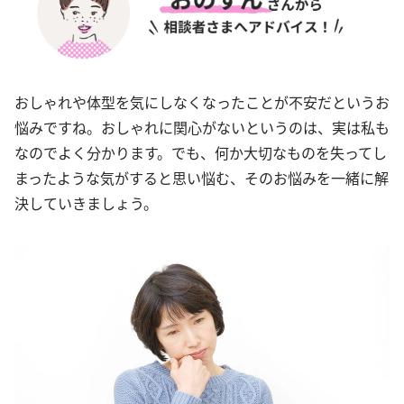
おしゃれや体型を気にしなくなったことが不安だというお
悩みですね。おしゃれに関心がないというのは、実は私も
なのでよく分かります。でも、何か大切なものを失ってし
まったような気がすると思い悩む、そのお悩みを一緒に解
決していきましょう。