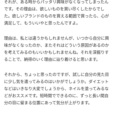
それが、ある時からパッタリ興味がなくなってしまったん
です。その理由は、欲しいものを買い尽くしたからでし
た。欲しいブランドのものを買える範囲で買ったら、心が
満足して、もういいやと思ったんですよ。
理由は、私とは違うかもしれませんが、いつから自分に興
味がなくなったのか、またそれはどういう原因があるのか
を考えてみるのもいいかもしれませんね。それを深掘りす
ることで、納得のいく理由に辿り着けると思います。
それから、ちょっと思ったのですが、試しに自分の見た目
に少し気を遣ってみるのはいかがでしょうか。ダイエット
などはいきなり大変でしょうから、ネイルを塗ってみるな
どがおススメです。短時間でできるのに、ずっと長い間自
分の目に留まる位置にあって気分が上がります。