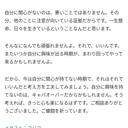
自分に関心がないのは、悪いことではありません。その
分、他のことに注意が向いている証拠だからです。一生懸
命、日々を生きているということなんだと思います。
そんなになんでも頑張れませんよ。それで、いいんです。
またいつか自分に興味が出る時期が、まわり回ってやって
来るかもしれませんよ。
だから、今は自分に関心が持てない時期で、それはそれで
いいんだと考え方を工夫してみましょう。自分に興味を持
てないのは、キャパオーバーだからかもしれません。そう
考えれば、きっと心も楽になるはずです。ご相談ありがと
うございました。ご健闘を祈っています。
イラスト：フジコ