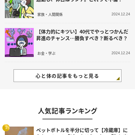
家族・人間関係
2024.12.24
【体力的にキツい】40代でやっとつかんだ
昇進のチャンス…勝負すべき？断るべき？
お金・学ぶ
2024.12.24
心と体の記事をもっと見る
人気記事ランキング
1
ペットボトルを半分に切って【冷蔵庫】に