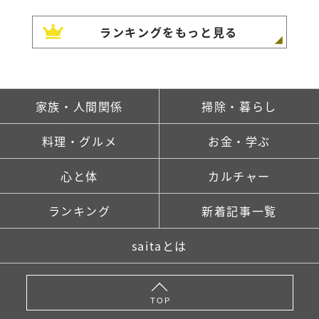
ランキングをもっと見る
家族・人間関係
掃除・暮らし
料理・グルメ
お金・学ぶ
心と体
カルチャー
ランキング
新着記事一覧
saitaとは
TOP