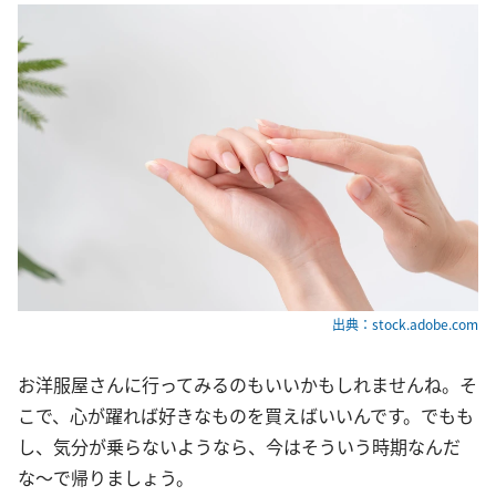
出典：stock.adobe.com
お洋服屋さんに行ってみるのもいいかもしれませんね。そ
こで、心が躍れば好きなものを買えばいいんです。でもも
し、気分が乗らないようなら、今はそういう時期なんだ
な〜で帰りましょう。