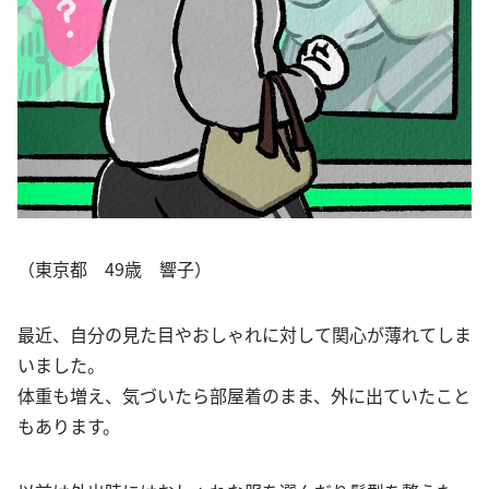
（東京都 49歳 響子）
最近、自分の見た目やおしゃれに対して関心が薄れてしま
いました。
体重も増え、気づいたら部屋着のまま、外に出ていたこと
もあります。