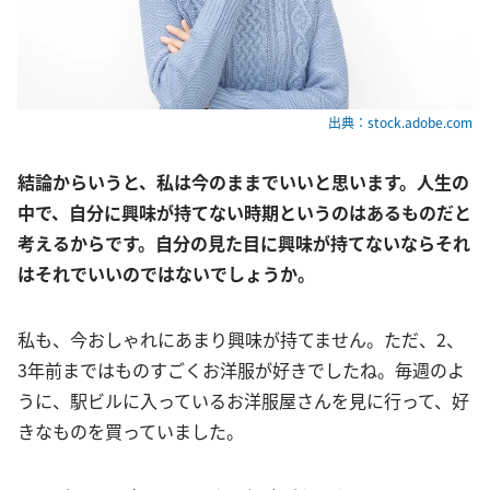
出典：stock.adobe.com
結論からいうと、私は今のままでいいと思います。人生の
中で、自分に興味が持てない時期というのはあるものだと
考えるからです。自分の見た目に興味が持てないならそれ
はそれでいいのではないでしょうか。
私も、今おしゃれにあまり興味が持てません。ただ、2、
3年前まではものすごくお洋服が好きでしたね。毎週のよ
うに、駅ビルに入っているお洋服屋さんを見に行って、好
きなものを買っていました。