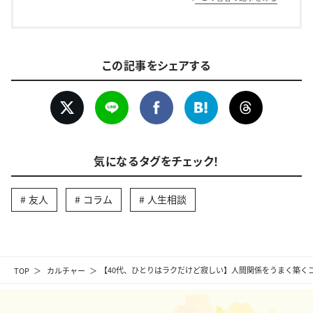
この記事をシェアする
気になるタグをチェック！
友人
コラム
人生相談
TOP
カルチャー
【40代、ひとりはラクだけど寂しい】人間関係をうまく築く