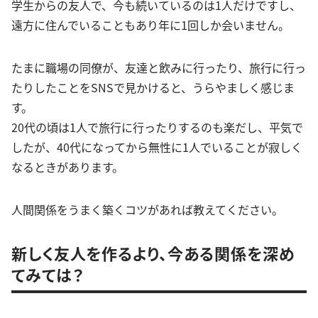
学生からの友人で、今も続いているのは1人だけですし、
遠方に住んでいることもあり年に1回しか会いません。
たまに職場の同僚が、友達と飲みに行ったり、旅行に行っ
たりしたことをSNSで見かけると、うらやましく感じま
す。
20代の頃は1人で旅行に行ったりするのも楽だし、平気で
したが、40代になってから無性に1人でいることが寂しく
なるときがあります。
人間関係をうまく築くコツがあれば教えてください。
新しく友人を作るより、今ある関係を深め
てみては？