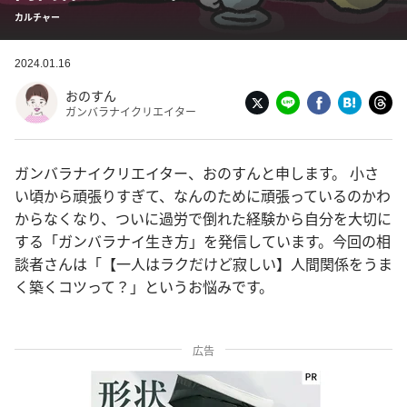
カルチャー
2024.01.16
おのすん
ガンバラナイクリエイター
ガンバラナイクリエイター、おのすんと申します。 小さ
い頃から頑張りすぎて、なんのために頑張っているのかわ
からなくなり、ついに過労で倒れた経験から自分を大切に
する「ガンバラナイ生き方」を発信しています。今回の相
談者さんは「【一人はラクだけど寂しい】人間関係をうま
く築くコツって？」というお悩みです。
広告