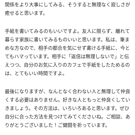
関係をより大事にしてみる、そうすると無理なく寂しさが
癒せると思います。
手紙を書いてみるのもいいですよ。友人に限らず、離れて
暮らす家族に書いてみるものいいと思います。私は、筆ま
めな方なので、相手の都合を気にせず書ける手紙に、今と
てもハマっています。相手に「返信は無理しないで」と伝
えつつ、自分のお気に入りのカフェで手紙をしたためるの
は、とてもいい時間ですよ。
最後になりますが、なんとなく合わない人と無理して仲良
くする必要はありません。好きな人ともっと仲良くしてい
きましょう。その方法は、いろいろあると思います。ぜひ
自分に合った方法を見つけてみてくださいね。ご相談、あ
りがとうございました！ご健闘を祈っています。