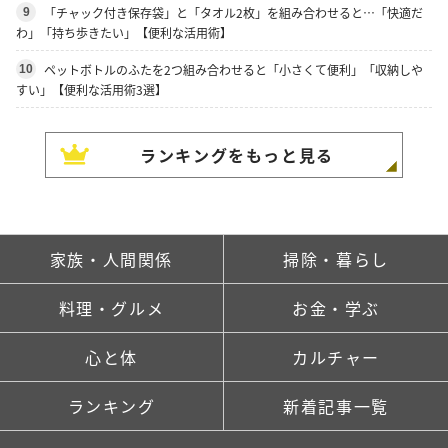
「チャック付き保存袋」と「タオル2枚」を組み合わせると…「快適だ
9
わ」「持ち歩きたい」【便利な活用術】
ペットボトルのふたを2つ組み合わせると「小さくて便利」「収納しや
10
すい」【便利な活用術3選】
ランキングをもっと見る
家族・人間関係
掃除・暮らし
料理・グルメ
お金・学ぶ
心と体
カルチャー
ランキング
新着記事一覧