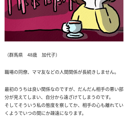
（群馬県 48歳 加代子）
職場の同僚、ママ友などの人間関係が長続きしません。
最初のうちは良い関係なのですが、だんだん相手の悪い部
分が見えてしまい、自分から遠ざけてしまうのです。
そしてそういう私の態度を察してか、相手の心も離れてい
くようでいつの間にか疎遠になります。