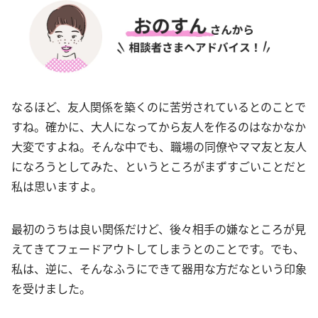
なるほど、友人関係を築くのに苦労されているとのことで
すね。確かに、大人になってから友人を作るのはなかなか
大変ですよね。そんな中でも、職場の同僚やママ友と友人
になろうとしてみた、というところがまずすごいことだと
私は思いますよ。
最初のうちは良い関係だけど、後々相手の嫌なところが見
えてきてフェードアウトしてしまうとのことです。でも、
私は、逆に、そんなふうにできて器用な方だなという印象
を受けました。