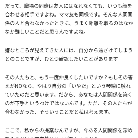
だって、職場の同僚は友人にはなれなくても、いつも顔を
合わせる相手ですよね。ママ友も同様です。そんな人間関
係の人と合わなかったときに、うまく距離を取るのはなか
なか難しいことだと思うんですよね。
嫌なところが見えてきた人には、自分から遠ざけてしまう
とのことですが、ひとつ確認したいことがあります
その人たちと、もう一度仲良くしたいですか？もしその答
えがNOなら、やはり自分の「いやだ」という琴線に触れ
ていたのだと思います。だから、あなたは人間関係を築く
のが下手というわけではないんです。ただ、その人たちが
合わなかった、そういうことだと私は考えます。
ここで、私からの提案なんですが、今ある人間関係を深め