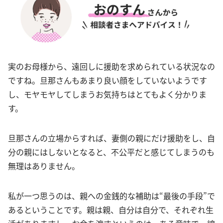
実のお母様から、遠回しに援助を求められている状況なの
ですね。旦那さんもあまり良い顔をしていないようです
し、モヤモヤしてしまうお気持ちはとてもよく分かりま
す。
旦那さんの立場からすれば、妻側の親にだけ援助をし、自
分の親にはしないとなると、不公平だと感じてしまうのも
無理はありません。
私が一つ思うのは、親への金銭的な補助は“最後の手段”で
あるということです。親は親、自分は自分で、それぞれ生