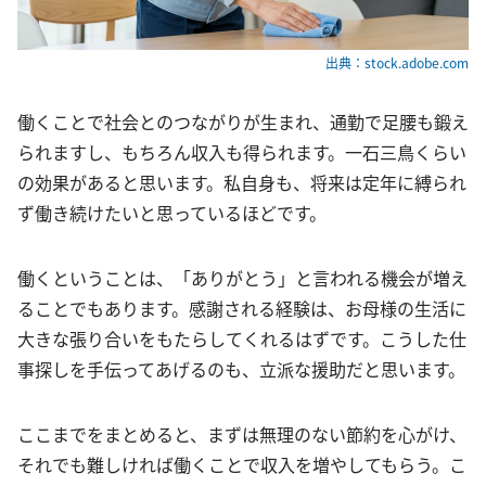
出典：stock.adobe.com
働くことで社会とのつながりが生まれ、通勤で足腰も鍛え
られますし、もちろん収入も得られます。一石三鳥くらい
の効果があると思います。私自身も、将来は定年に縛られ
ず働き続けたいと思っているほどです。
働くということは、「ありがとう」と言われる機会が増え
ることでもあります。感謝される経験は、お母様の生活に
大きな張り合いをもたらしてくれるはずです。こうした仕
事探しを手伝ってあげるのも、立派な援助だと思います。
ここまでをまとめると、まずは無理のない節約を心がけ、
それでも難しければ働くことで収入を増やしてもらう。こ