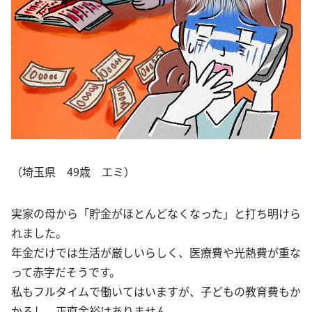
（埼玉県 49歳 エミ）
実家の母から「貯金がほとんどなくなった」と打ち明けら
れました。
年金だけでは生活が厳しいらしく、医療費や光熱費が重な
って赤字だそうです。
私もフルタイムで働いてはいますが、子どもの教育費もか
かるし、正直余裕はありません。