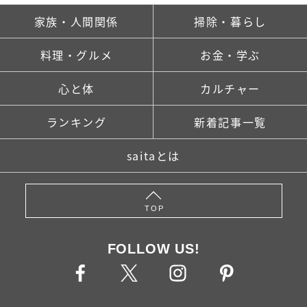
家族・人間関係
掃除・暮らし
料理・グルメ
お金・学ぶ
心と体
カルチャー
ランキング
新着記事一覧
saitaとは
TOP
FOLLOW US!