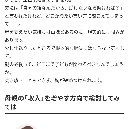
夫には「自分の親なんだから、助けたいなら助ければ？」
と言われたけれど、どこか冷たい言い方に聞こえてしまっ
て……。
母を支えたい気持ちは山ほどあるのに、現実的には限界が
あります。
少し仕送りしたところで根本的な解決にはならない気もし
て。
親の老後って、どこまで子どもが関わるべきなんでしょう
か。
突き放すこともできず、胸が締めつけられます。
母親の「収入」を増やす方向で検討してみ
ては