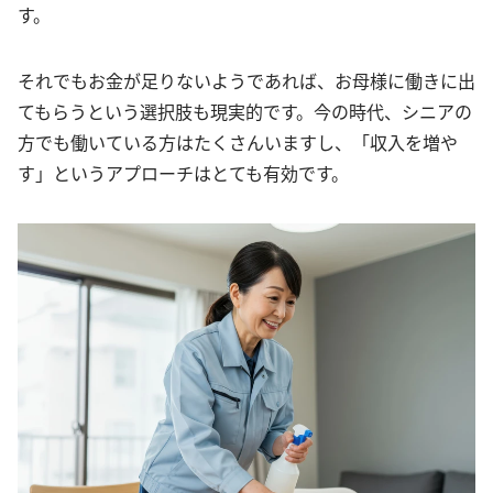
す。
それでもお金が足りないようであれば、お母様に働きに出
てもらうという選択肢も現実的です。今の時代、シニアの
方でも働いている方はたくさんいますし、「収入を増や
す」というアプローチはとても有効です。