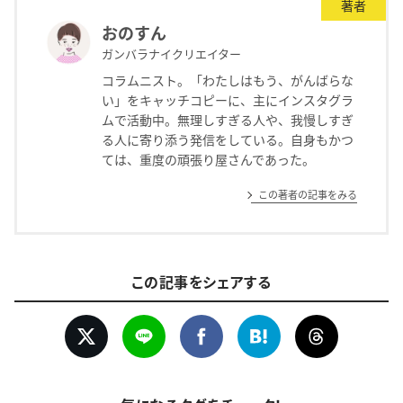
著者
おのすん
ガンバラナイクリエイター
コラムニスト。「わたしはもう、がんばらな
い」をキャッチコピーに、主にインスタグラ
ムで活動中。無理しすぎる人や、我慢しすぎ
る人に寄り添う発信をしている。自身もかつ
ては、重度の頑張り屋さんであった。
この著者の記事をみる
この記事をシェアする