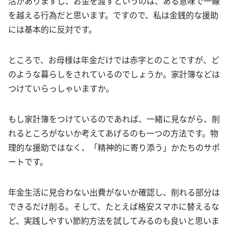
活がありますし、お金を渡すというのは、ある意味で一線
を越える行為だと思います。ですので、私は金銭的な援助
には基本的に反対です。
ところで、お母様は年金だけでは赤字とのことですが、ど
のような暮らしをされているのでしょうか。家計簿などは
つけていらっしゃいますか。
もし家計簿をつけているのであれば、一緒に見ながら、削
れるところがないか考えてあげるのも一つの方法です。物
理的な援助ではなく、「精神的に寄り添う」かたちのサポ
ートです。
年金生活に見合わない出費がないか確認し、削れる部分は
できるだけ削る。そして、たとえば格安スマホに替えるな
ど、実践しやすい節約方法を試してみるのも良いと思いま