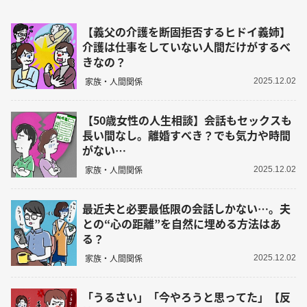
【義父の介護を断固拒否するヒドイ義姉】
介護は仕事をしていない人間だけがするべ
きなの？
家族・人間関係
2025.12.02
【50歳女性の人生相談】会話もセックスも
長い間なし。離婚すべき？でも気力や時間
がない…
家族・人間関係
2025.12.02
最近夫と必要最低限の会話しかない…。夫
との“心の距離”を自然に埋める方法はあ
る？
家族・人間関係
2025.12.02
「うるさい」「今やろうと思ってた」【反