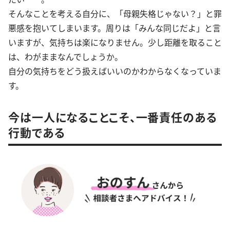
そんなことを考える自分に、「母親失格じゃない？」と罪
悪感を抱いてしまいます。周りは「みんな同じだよ」と言
いますが、気持ちは楽になりません。少し距離を取ること
は、わがままなんでしょうか。
自分の気持ちをどう扱えばいいのかわからなくなっていま
す。
今は一人になることこそ、一番責任のある
行動である