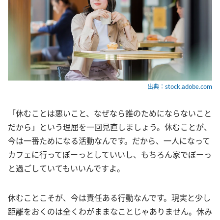
出典：stock.adobe.com
「休むことは悪いこと、なぜなら誰のためにならないこと
だから」という理屈を一回見直しましょう。休むことが、
今は一番ためになる活動なんです。だから、一人になって
カフェに行ってぼーっとしていいし、もちろん家でぼーっ
と過ごしていてもいいんですよ。
休むことこそが、今は責任ある行動なんです。現実と少し
距離をおくのは全くわがままなことじゃありません。休み