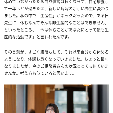
休めていなかったため当然体調は良くならず、自宅療養し
て一年ほどが過ぎた頃、新しい病院の新しい先生に変わり
ました。私の中で「生産性」がネックだったので、ある日
先生に「休むなんてそんな非生産的なことはできません」
といったところ、「今は休むことがあなたにとって最も生
産的な活動です」と言われたんです。
その言葉が、すごく腹落ちして、それ以来自分から休める
ようになり、体調も良くなっていきました。ちょっと長く
なりましたが、今のご相談者さんの状況ととても似ていま
せんか。考え方も似ていると思います。