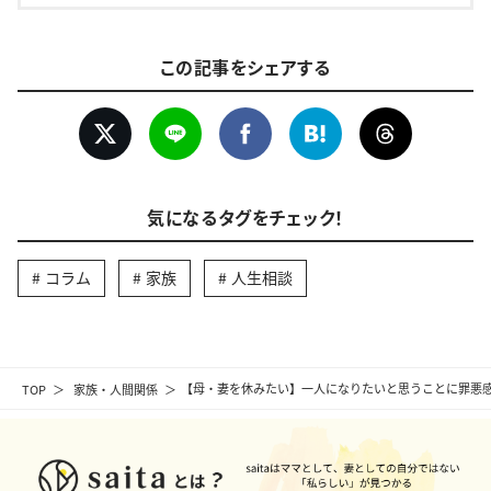
この記事をシェアする
気になるタグをチェック！
コラム
家族
人生相談
TOP
家族・人間関係
【母・妻を休みたい】一人になりたいと思うことに罪悪