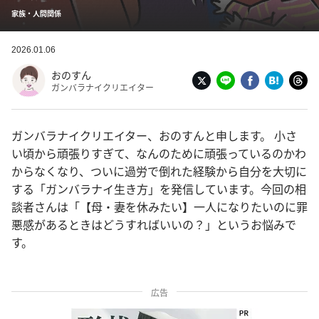
家族・人間関係
2026.01.06
おのすん
ガンバラナイクリエイター
ガンバラナイクリエイター、おのすんと申します。 小さ
い頃から頑張りすぎて、なんのために頑張っているのかわ
からなくなり、ついに過労で倒れた経験から自分を大切に
する「ガンバラナイ生き方」を発信しています。今回の相
談者さんは「【母・妻を休みたい】一人になりたいのに罪
悪感があるときはどうすればいいの？」というお悩みで
す。
広告