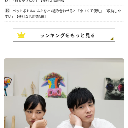
わ」「持ち歩きたい」【便利な活用術】
ペットボトルのふたを2つ組み合わせると「小さくて便利」「収納しや
10
すい」【便利な活用術3選】
ランキングをもっと見る