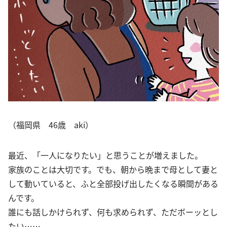
（福岡県 46歳 aki）
最近、「一人になりたい」と思うことが増えました。
家族のことは大切です。でも、朝から晩まで母として妻と
して動いていると、ふと全部投げ出したくなる瞬間がある
んです。
誰にも話しかけられず、何も求められず、ただボーッとし
たい……。