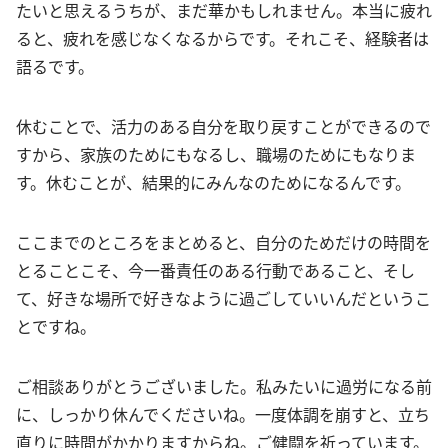
たいと思えるうちが、まだ華かもしれません。本当に疲れ
ると、疲れを感じなくなるからです。それこそ、経験者は
語るです。
休むことで、活力のある自分を取り戻すことができるので
すから、家族のためにもなるし、職場のためにもなりま
す。休むことが、結果的にみんなのためになるんです。
ここまでのところをまとめると、自分のためだけの時間を
とることこそ、今一番責任のある行動であること、そし
て、好きな場所で好きなように過ごしていいんだというこ
とですね。
ご相談ありがとうございました。私みたいに過労になる前
に、しっかり休んでくださいね。一度体調を崩すと、立ち
直りに時間がかかりますからね。ご健闘を祈っています。