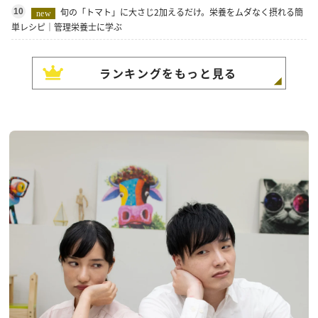
旬の「トマト」に大さじ2加えるだけ。栄養をムダなく摂れる簡
10
new
単レシピ｜管理栄養士に学ぶ
ランキングをもっと見る