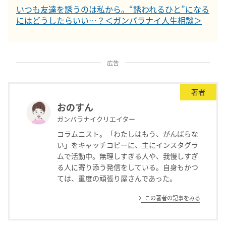
いつも友達を誘うのは私から。“誘われるひと”になる
にはどうしたらいい…？＜ガンバラナイ人生相談＞
広告
著者
おのすん
ガンバラナイクリエイター
コラムニスト。「わたしはもう、がんばらな
い」をキャッチコピーに、主にインスタグラ
ムで活動中。無理しすぎる人や、我慢しすぎ
る人に寄り添う発信をしている。自身もかつ
ては、重度の頑張り屋さんであった。
この著者の記事をみる