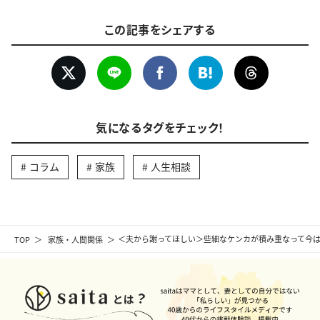
この記事をシェアする
気になるタグをチェック！
コラム
家族
人生相談
TOP
家族・人間関係
＜夫から謝ってほしい＞些細なケンカが積み重なって今