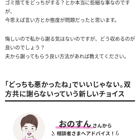
ゴミ捨てをどっちがする？とか本当に些細な事なのです
が、
今思えば言い方とか態度が問題だったと思います。
悔しいので私から謝る気はないのですが、どう収めるのが
良いのでしょう？
夫から謝ってもらう良い方法があれば教えてください。
「どっちも悪かったね」でいいじゃない。双
方共に謝らないっていう新しいチョイス