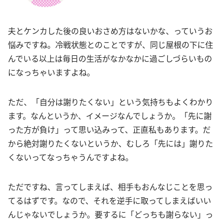
夫とケンカした後の良いおさめ方はないかな、っていうお
悩みですね。冷戦状態とのことですが、同じ屋根の下に住
んでいる以上は毎日の生活がなかなかに過ごしづらいもの
になっちゃいますよね。
ただ、「自分は謝りたくない」という気持ちもよくわかり
ます。なんというか、イメージなんでしょうか。「先に謝
った方が負け」って思い込みって、正直私もあります。だ
から絶対謝りたくないというか、むしろ「先には」謝りた
くないってなっちゃうんですよね。
ただですね、言ってしまえば、相手もおんなじことを思っ
てるはずです。なので、それを逆手に取ってしまえばいい
んじゃないでしょうか。要するに「どっちも謝らない」っ