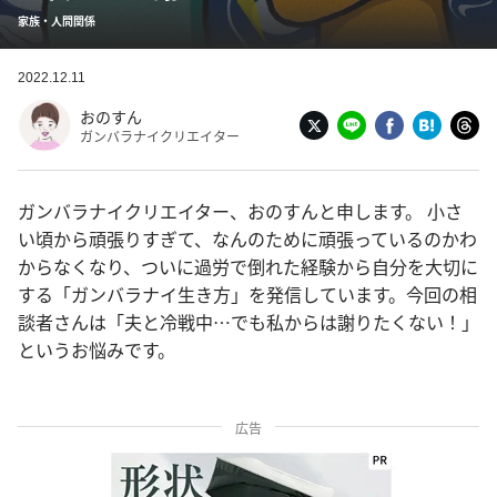
家族・人間関係
2022.12.11
おのすん
ガンバラナイクリエイター
ガンバラナイクリエイター、おのすんと申します。 小さ
い頃から頑張りすぎて、なんのために頑張っているのかわ
からなくなり、ついに過労で倒れた経験から自分を大切に
する「ガンバラナイ生き方」を発信しています。今回の相
談者さんは「夫と冷戦中…でも私からは謝りたくない！」
というお悩みです。
広告