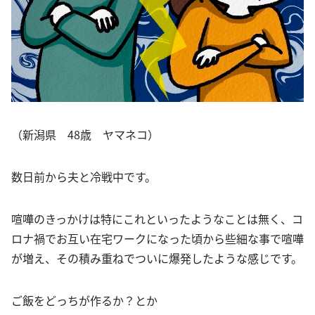
（新潟県 48歳 ヤマネコ）
数日前から夫と冷戦中です。
喧嘩のきっかけは特にこれといったようなことは無く、コ
ロナ禍でお互い在宅ワークになった頃から些細な事で喧嘩
が増え、その積み重ねでついに爆発したような感じです。
ご飯をどっちが作るか？とか