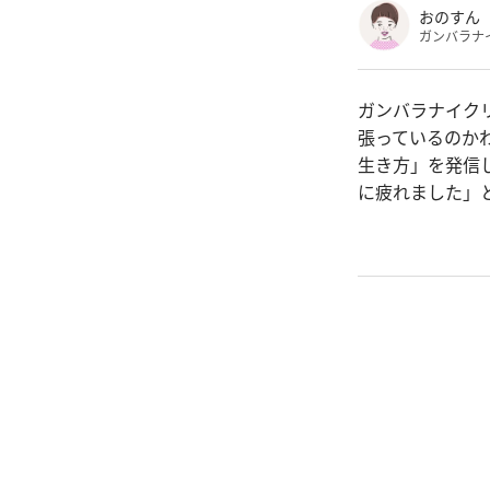
おのすん
ガンバラナ
ガンバラナイク
張っているのか
生き方」を発信
に疲れました」