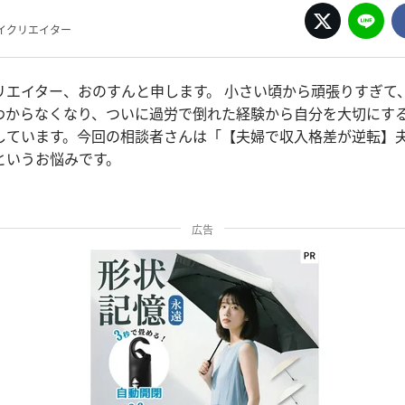
イクリエイター
リエイター、おのすんと申します。 小さい頃から頑張りすぎて
わからなくなり、ついに過労で倒れた経験から自分を大切にす
しています。今回の相談者さんは「【夫婦で収入格差が逆転】
というお悩みです。
広告