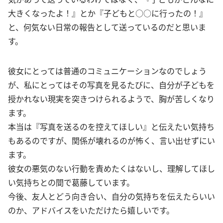
大きくなったよ！』とか『子どもと○○に行ったの！』
と、何気ない日常の報告として送っているのだと思いま
す。
彼女にとっては普通のコミュニケーションなのでしょう
が、私にとってはその写真を見るたびに、自分が子どもを
授かれない現実を突きつけられるようで、胸が苦しくなり
ます。
本当は『写真を送るのを控えてほしい』と伝えたい気持ち
もあるのですが、関係が壊れるのが怖く、言い出せずにい
ます。
彼女の悪気のない行動を責めたくはないし、理解してほし
い気持ちとの間で葛藤しています。
今後、友人とどう向き合い、自分の気持ちを伝えたらいい
のか、アドバイスをいただけたら嬉しいです。