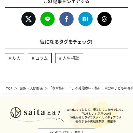
この記事をシェアする
気になるタグをチェック！
友人
コラム
人生相談
TOP
家族・人間関係
「なぜ私に…？」不妊治療中の私に、自分の子どもの写真を