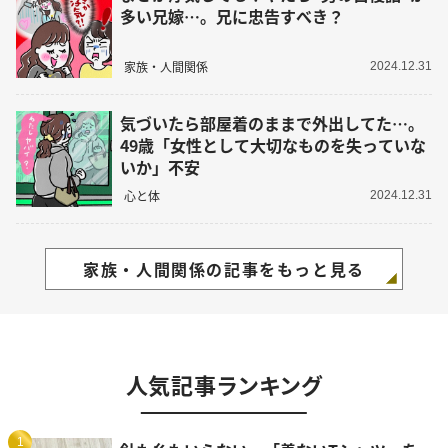
多い兄嫁…。兄に忠告すべき？
家族・人間関係
2024.12.31
気づいたら部屋着のままで外出してた…。
49歳「女性として大切なものを失っていな
いか」不安
心と体
2024.12.31
家族・人間関係の記事をもっと見る
人気記事ランキング
1