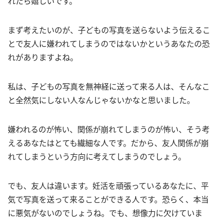
れたら嬉しいです。
まず考えたいのが、子どもの写真を送らないよう伝えるこ
とで友人に嫌われてしまうのではないかというあなたの恐
れがありますよね。
私は、子どもの写真を無神経に送って来る人は、そんなこ
と全然気にしない人なんじゃないかなと思いました。
嫌われるのが怖い、関係が崩れてしまうのが怖い、そう考
えるあなたはとても繊細な人です。だから、友人関係が崩
れてしまうという方向に考えてしまうのでしょう。
でも、友人は違います。妊活を頑張っているあなたに、平
気で写真を送って来ることができる人です。恐らく、本当
に悪気がないのでしょうね。でも、想像力に欠けていま