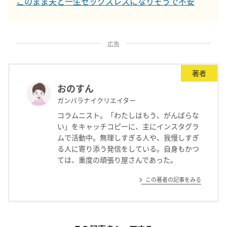
このまま夫と一生セックスレスになりそうで不安
広告
著者
おのすん
ガンバラナイクリエイター
コラムニスト。「わたしはもう、がんばらな
い」をキャッチコピーに、主にインスタグラ
ムで活動中。無理しすぎる人や、我慢しすぎ
る人に寄り添う発信をしている。自身もかつ
ては、重度の頑張り屋さんであった。
この著者の記事をみる