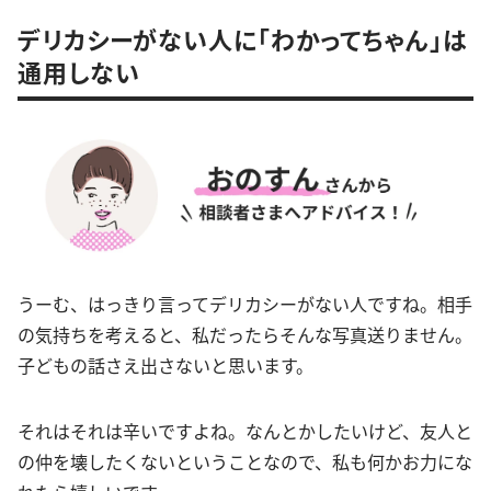
デリカシーがない人に「わかってちゃん」は
通用しない
うーむ、はっきり言ってデリカシーがない人ですね。相手
の気持ちを考えると、私だったらそんな写真送りません。
子どもの話さえ出さないと思います。
それはそれは辛いですよね。なんとかしたいけど、友人と
の仲を壊したくないということなので、私も何かお力にな