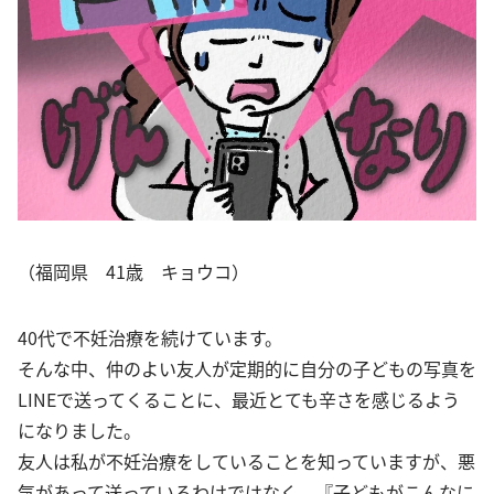
（福岡県 41歳 キョウコ）
40代で不妊治療を続けています。
そんな中、仲のよい友人が定期的に自分の子どもの写真を
LINEで送ってくることに、最近とても辛さを感じるよう
になりました。
友人は私が不妊治療をしていることを知っていますが、悪
気があって送っているわけではなく、『子どもがこんなに