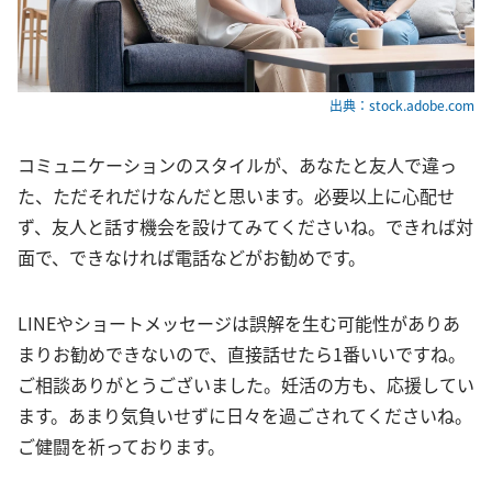
出典：stock.adobe.com
コミュニケーションのスタイルが、あなたと友人で違っ
た、ただそれだけなんだと思います。必要以上に心配せ
ず、友人と話す機会を設けてみてくださいね。できれば対
面で、できなければ電話などがお勧めです。
LINEやショートメッセージは誤解を生む可能性がありあ
まりお勧めできないので、直接話せたら1番いいですね。
ご相談ありがとうございました。妊活の方も、応援してい
ます。あまり気負いせずに日々を過ごされてくださいね。
ご健闘を祈っております。