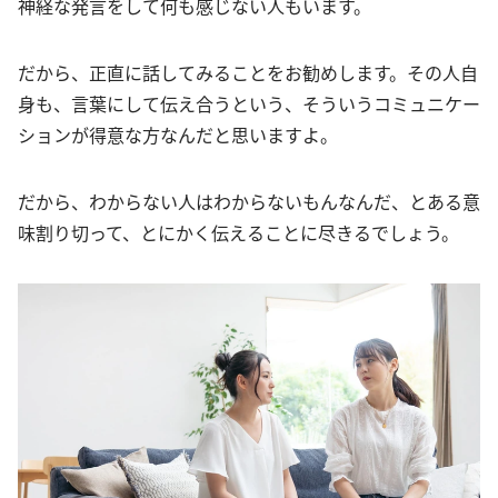
神経な発言をして何も感じない人もいます。
だから、正直に話してみることをお勧めします。その人自
身も、言葉にして伝え合うという、そういうコミュニケー
ションが得意な方なんだと思いますよ。
だから、わからない人はわからないもんなんだ、とある意
味割り切って、とにかく伝えることに尽きるでしょう。