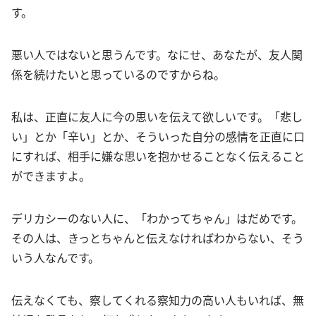
す。
悪い人ではないと思うんです。なにせ、あなたが、友人関
係を続けたいと思っているのですからね。
私は、正直に友人に今の思いを伝えて欲しいです。「悲し
い」とか「辛い」とか、そういった自分の感情を正直に口
にすれば、相手に嫌な思いを抱かせることなく伝えること
ができますよ。
デリカシーのない人に、「わかってちゃん」はだめです。
その人は、きっとちゃんと伝えなければわからない、そう
いう人なんです。
伝えなくても、察してくれる察知力の高い人もいれば、無