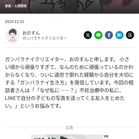
家族・人間関係
2024.12.31
おのすん
ガンバラナイクリエイター
ガンバラナイクリエイター、おのすんと申します。 小さ
い頃から頑張りすぎて、なんのために頑張っているのかわ
からなくなり、ついに過労で倒れた経験から自分を大切に
する「ガンバラナイ生き方」を発信しています。今回の相
談者さんは「「なぜ私に……？」不妊治療中の私に、
LINEで自分の子どもの写真を送ってくる友人をとめた
い。」というお悩みです。
広告