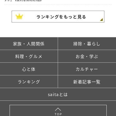
ランキングをもっと見る
家族・人間関係
掃除・暮らし
料理・グルメ
お金・学ぶ
心と体
カルチャー
ランキング
新着記事一覧
saitaとは
TOP