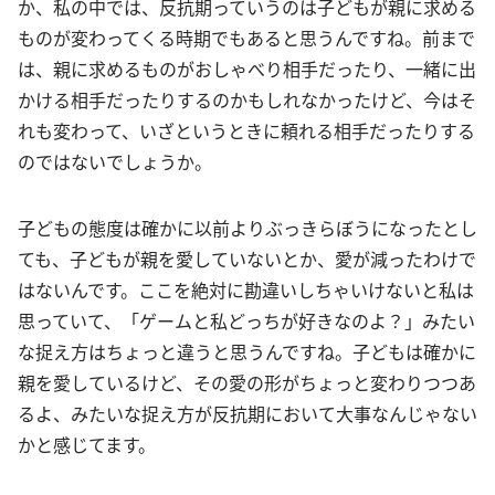
か、私の中では、反抗期っていうのは子どもが親に求める
ものが変わってくる時期でもあると思うんですね。前まで
は、親に求めるものがおしゃべり相手だったり、一緒に出
かける相手だったりするのかもしれなかったけど、今はそ
れも変わって、いざというときに頼れる相手だったりする
のではないでしょうか。
子どもの態度は確かに以前よりぶっきらぼうになったとし
ても、子どもが親を愛していないとか、愛が減ったわけで
はないんです。ここを絶対に勘違いしちゃいけないと私は
思っていて、「ゲームと私どっちが好きなのよ？」みたい
な捉え方はちょっと違うと思うんですね。子どもは確かに
親を愛しているけど、その愛の形がちょっと変わりつつあ
るよ、みたいな捉え方が反抗期において大事なんじゃない
かと感じてます。