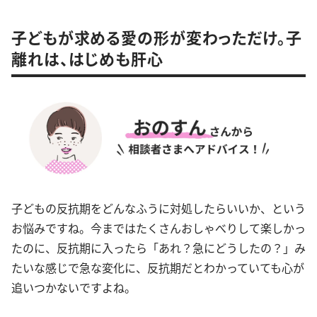
子どもが求める愛の形が変わっただけ。子
離れは、はじめも肝心
子どもの反抗期をどんなふうに対処したらいいか、という
お悩みですね。今まではたくさんおしゃべりして楽しかっ
たのに、反抗期に入ったら「あれ？急にどうしたの？」み
たいな感じで急な変化に、反抗期だとわかっていても心が
追いつかないですよね。