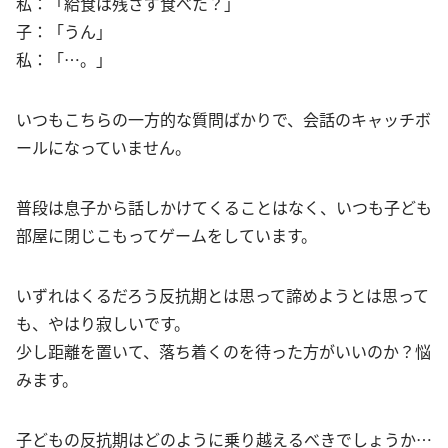
私：「給食は残さず食べた？」
子：「うん」
私：「…。」
いつもこちらの一方的な質問ばかりで、会話のキャッチボ
ールになっていません。
普段は息子から話しかけてくることはなく、いつも子ども
部屋に閉じこもってゲームをしています。
いずれはくるだろう反抗期とは思って諦めようとは思って
も、やはり寂しいです。
少し距離を置いて、落ち着くのを待った方がいいのか？悩
みます。
子どもの反抗期はどのように乗り越えるべきでしょうか…