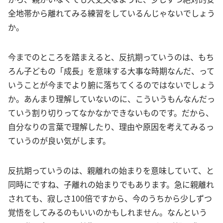
全地帯から離れてみる練習をしているんじゃないでしょう
か。
今までのところを踏まえると、反抗期っていうのは、もち
ろん子どもの「成長」を意味する大事な時期なんだ、って
いうことが今までより腑に落ちてくるのではないでしょう
か。あんまり理解していないのに、こういうもんなんだっ
ていう割り切りってなかなかできないものです。だから、
自分なりの言葉で理解したり、理由や原因を考えてみるっ
ていうのが良い気がします。
反抗期っていうのは、親離れの始まりを意味していて、と
同時にですね、子離れの始まりでもあります。急に親離れ
されても、寂しさ100倍ですから、今のうちから少しずつ
覚悟をしてみるのもいいのかもしれません。なんという