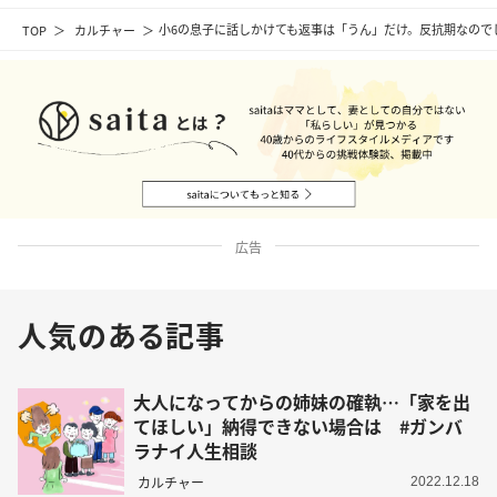
TOP
カルチャー
小6の息子に話しかけても返事は「うん」だけ。反抗期なので
広告
人気のある記事
大人になってからの姉妹の確執…「家を出
てほしい」納得できない場合は #ガンバ
ラナイ人生相談
カルチャー
2022.12.18