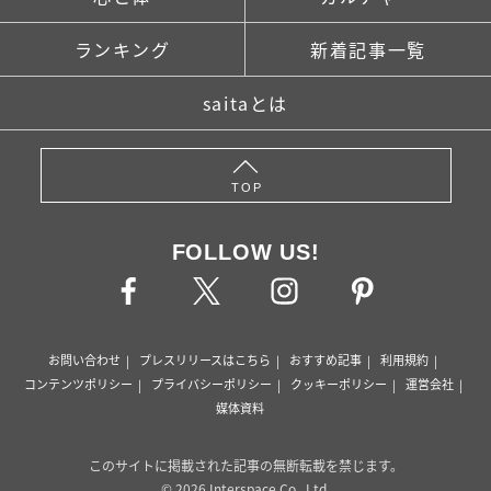
ランキング
新着記事一覧
saitaとは
TOP
FOLLOW US!
お問い合わせ
プレスリリースはこちら
おすすめ記事
利用規約
コンテンツポリシー
プライバシーポリシー
クッキーポリシー
運営会社
媒体資料
このサイトに掲載された記事の無断転載を禁じます。
© 2026 Interspace Co., Ltd.