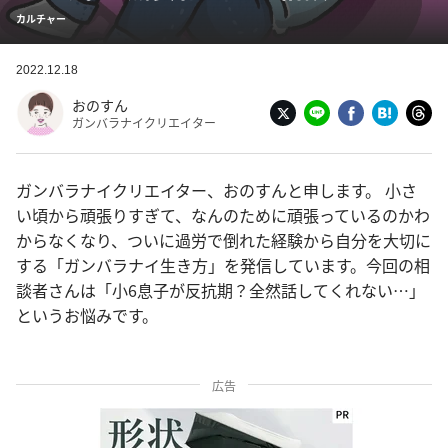
カルチャー
2022.12.18
おのすん
ガンバラナイクリエイター
ガンバラナイクリエイター、おのすんと申します。 小さ
い頃から頑張りすぎて、なんのために頑張っているのかわ
からなくなり、ついに過労で倒れた経験から自分を大切に
する「ガンバラナイ生き方」を発信しています。今回の相
談者さんは「小6息子が反抗期？全然話してくれない…」
というお悩みです。
広告