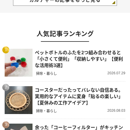
人気記事ランキング
1
ペットボトルのふたを2つ組み合わせると
「小さくて便利」「収納しやすい」【便利
な活用術3選】
掃除・暮らし
2026.07.29
2
コースターだったってバレない自信ある。
実用的なアイテムに変身「貼るの楽しい」
【夏休みの工作アイデア】
掃除・暮らし
2026.08.03
3
余った「コーヒーフィルター」がキッチン