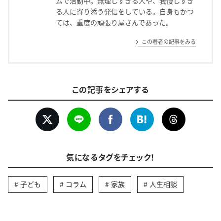
ムで活動中。無理しすぎる人や、我慢しすぎ
る人に寄り添う発信をしている。自身もかつ
ては、重度の頑張り屋さんであった。
この著者の記事をみる
この記事をシェアする
気になるタグをチェック！
子ども
コラム
家族
人生相談