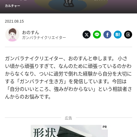
カルチャー
2021.08.15
おのすん
ガンバラナイクリエイター
ガンバラナイクリエイター、おのすんと申します。 小さ
い頃から頑張りすぎて、なんのために頑張っているのかわ
からなくなり、ついに過労で倒れた経験から自分を大切に
する「ガンバラナイ生き方」を発信しています。今回は
「自分のいいところ、強みがわからない」という相談者さ
んからのお悩みです。
広告