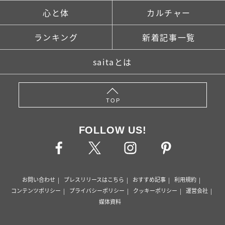
心と体
カルチャー
ランキング
新着記事一覧
saitaとは
TOP
FOLLOW US!
お問い合わせ
プレスリリースはこちら
おすすめ記事
利用規約
コンテンツポリシー
プライバシーポリシー
クッキーポリシー
運営会社
媒体資料