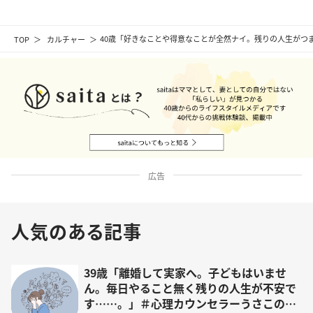
TOP
カルチャー
40歳「好きなことや得意なことが全然ナイ。残りの人生がつ
広告
人気のある記事
39歳「離婚して実家へ。子どもはいませ
ん。毎日やること無く残りの人生が不安で
す……。」＃心理カウンセラーうさこの心