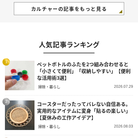
カルチャーの記事をもっと見る
人気記事ランキング
1
ペットボトルのふたを2つ組み合わせると
「小さくて便利」「収納しやすい」【便利
な活用術3選】
掃除・暮らし
2026.07.29
2
コースターだったってバレない自信ある。
実用的なアイテムに変身「貼るの楽しい」
【夏休みの工作アイデア】
掃除・暮らし
2026.08.03