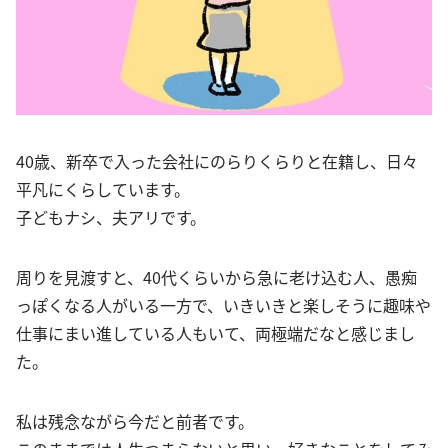
40歳、新卒で入った会社にのらりくらりと在籍し、日々
平凡にくらしています。
子どもナシ、夫アリです。
周りを見渡すと、40代くらいから急に老け込む人、愚痴
っぽくなる人がいる一方で、いきいきと楽しそうに趣味や
仕事にまい進している人もいて、両極端だなと感じまし
た。
私は残念ながら今だと前者です。