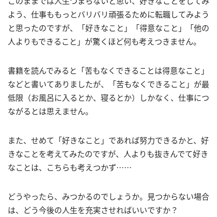
このままでは人生つまらないと思い、好きなことをしてみ
よう、仕事ももっとバリバリ頑張るために転職してみよう
と思ったのですが、「好きなこと」「得意なこと」「他の
人よりもできること」が驚くほど何も考えつきません。
書籍を読んでみると「苦もなくできることは得意なこと」
などと書いてありましたが、「苦もなくできること」が最
低限（お風呂に入るとか、寝るとか）しかなく、仕事につ
ながるとは思えません。
また、せめて「好きなこと」であれば努力できるかと、好
きなことを考えてみたのですが、人よりも抜きんでて好き
なことは、こちらも考えつかず……
どうやったら、みつかるのでしょうか。見つからない場合
は、どう今後の人生を充実させればいいですか？