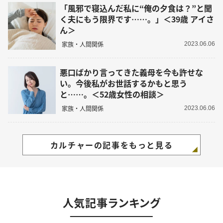
「風邪で寝込んだ私に“俺の夕食は？”と聞
く夫にもう限界です……。」＜39歳 アイさ
ん＞
家族・人間関係
2023.06.06
悪口ばかり言ってきた義母を今も許せな
い。今後私がお世話するかもと思う
と……。＜52歳女性の相談＞
家族・人間関係
2023.06.06
カルチャーの記事をもっと見る
人気記事ランキング