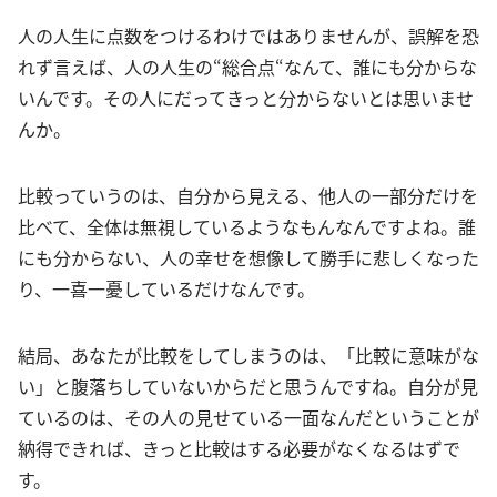
人の人生に点数をつけるわけではありませんが、誤解を恐
れず言えば、人の人生の“総合点“なんて、誰にも分からな
いんです。その人にだってきっと分からないとは思いませ
んか。
比較っていうのは、自分から見える、他人の一部分だけを
比べて、全体は無視しているようなもんなんですよね。誰
にも分からない、人の幸せを想像して勝手に悲しくなった
り、一喜一憂しているだけなんです。
結局、あなたが比較をしてしまうのは、「比較に意味がな
い」と腹落ちしていないからだと思うんですね。自分が見
ているのは、その人の見せている一面なんだということが
納得できれば、きっと比較はする必要がなくなるはずで
す。