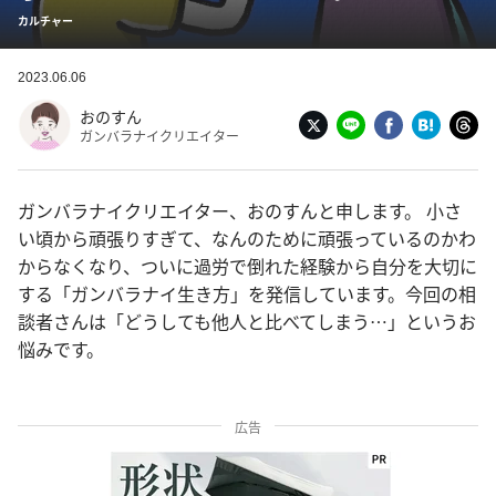
カルチャー
2023.06.06
おのすん
ガンバラナイクリエイター
ガンバラナイクリエイター、おのすんと申します。 小さ
い頃から頑張りすぎて、なんのために頑張っているのかわ
からなくなり、ついに過労で倒れた経験から自分を大切に
する「ガンバラナイ生き方」を発信しています。今回の相
談者さんは「どうしても他人と比べてしまう…」というお
悩みです。
広告