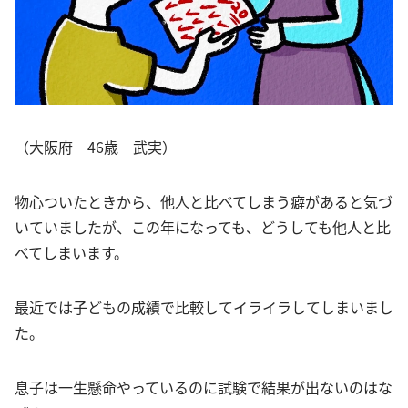
（大阪府 46歳 武実）
物心ついたときから、他人と比べてしまう癖があると気づ
いていましたが、この年になっても、どうしても他人と比
べてしまいます。
最近では子どもの成績で比較してイライラしてしまいまし
た。
息子は一生懸命やっているのに試験で結果が出ないのはな