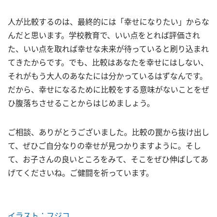
人が比較するのは、最終的には「幸せになりたい」からな
んだと思います。学校教育で、いい点をとれば評価され
た、いい点を取れば幸せな未来が待っていると刷り込まれ
てきたからです。でも、比較はあなたを幸せにはしない、
それがもう大人のあなたには分かっているはずなんです。
だから、幸せになるために比較をする意味がないことをぜ
ひ腹落ちさせることからはじめましょう。
ご相談、ありがとうございました。比較の罠から抜け出し
て、ぜひご自分なりの幸せが見つかりますように。そし
て、お子さんの良いところをみて、そこをぜひ伸ばしてあ
げてくださいね。ご健闘を祈っています。
イラスト：フジコ