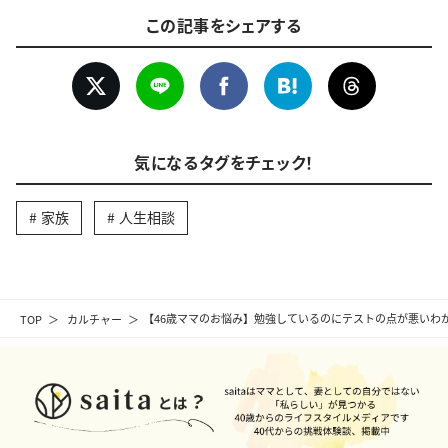
この記事をシェアする
気になるタグをチェック！
家族
人生相談
TOP
カルチャー
【46歳ママのお悩み】勉強しているのにテストの点が悪いわ