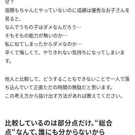
ぜ？
宿題もちゃんとやっていないのに成績は優秀なお子さんを
見ると、
なんでうちの子はダメなんだろう…
そもそもの能力が無いのか…
私に似てしまったからダメなのか…
辛くて悔しくて、やりきれない気持ちになってしまいま
す。
他人と比較して、どうすることもできないことで一人で落
ち込んでいて正直ただの時間の無駄だと思います。
この考え方から抜け出す方法があれば教えてください。
比較しているのは部分点だけ。“総合
点“なんて、誰にも分からないから