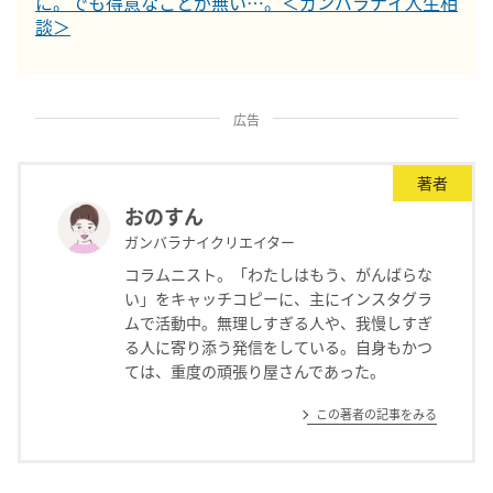
に。でも得意なことが無い…。＜ガンバラナイ人生相
談＞
広告
著者
おのすん
ガンバラナイクリエイター
コラムニスト。「わたしはもう、がんばらな
い」をキャッチコピーに、主にインスタグラ
ムで活動中。無理しすぎる人や、我慢しすぎ
る人に寄り添う発信をしている。自身もかつ
ては、重度の頑張り屋さんであった。
この著者の記事をみる