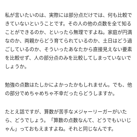
私が言いたいのは、実際には部分点だけでは、何も比較で
きていないということです。その人の他の点数を全て知る
ことができるのか、といったら無理ですよね。家庭が円満
なのか、両親からどう育てられているのか、土日はどう過
ごしているのか、そういったあなたから直接見えない要素
を比較せず、人の部分点のみを比較してしまっていないで
しょうか。
勉強の点数はたしかによかったかもしれません。でも、他
の部分でめちゃめちゃ不幸だったらどうしますか。
たとえ話ですが、算数が苦手なメジャーリーガーがいた
ら、どうでしょう。「算数の点数なんて、どうでもいいじ
ゃん」っておもえますよね。それと同じなんです。