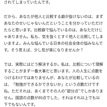
されてしまっていたんです。
だから、あなたが他人と比較する癖が抜けないのは、まず
あなたのせいじゃないんだということを分かっていただけ
たらと思います。比較癖で悩んでいるのは、あなただけじ
ゃありません。私も、気を抜くとすぐ他人と比較してしま
いますよ。みんな悩んでいる日本の社会全体の悩みなんで
す。そう思えば、少し気が楽になりませんか？
では、実際にはどう解決するか。私は、比較について理解
することがまず一番大事だと思います。人の人生に点数を
つけるわけではありませんが、あなたが比較しているの
は、「勉強ができるかできないか」という点数だけです
ね。ただそれは、あくまでその人の“部分点“でしかありま
せん。国語の点数が80点でした、それはそれ以上でも以
下でもないんです。