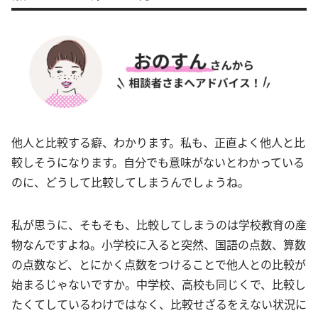
他人と比較する癖、わかります。私も、正直よく他人と比
較しそうになります。自分でも意味がないとわかっている
のに、どうして比較してしまうんでしょうね。
私が思うに、そもそも、比較してしまうのは学校教育の産
物なんですよね。小学校に入ると突然、国語の点数、算数
の点数など、とにかく点数をつけることで他人との比較が
始まるじゃないですか。中学校、高校も同じくで、比較し
たくてしているわけではなく、比較せざるをえない状況に