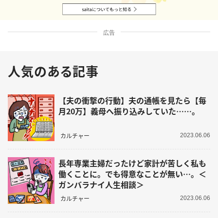
広告
人気のある記事
【夫の衝撃の行動】夫の通帳を見たら【毎
月20万】義母へ振り込みしていた……。
カルチャー
2023.06.06
長年専業主婦だったけど家計が苦しく私も
働くことに。でも得意なことが無い…。＜
ガンバラナイ人生相談＞
カルチャー
2023.06.06