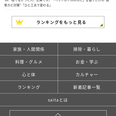
単カビ対策"「ひと工夫で変わる」
ランキングをもっと見る
家族・人間関係
掃除・暮らし
料理・グルメ
お金・学ぶ
心と体
カルチャー
ランキング
新着記事一覧
saitaとは