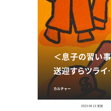
＜息子の習い事
送迎すらツライ
カルチャー
2023.06.13 更新