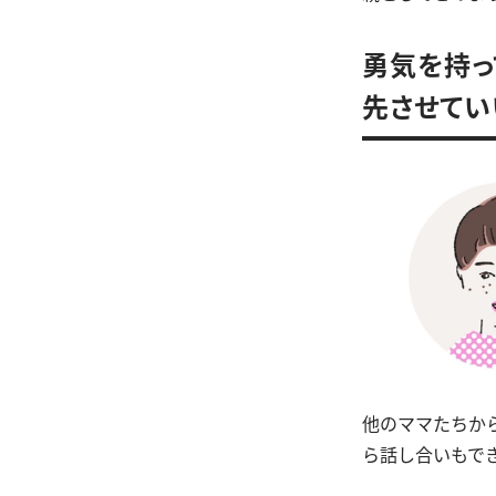
勇気を持っ
先させてい
他のママたちか
ら話し合いもで