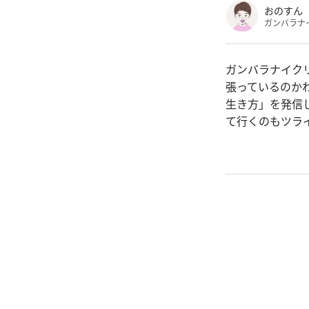
おのすん
ガンバラナ
ガンバラナイク
張っているのか
生き方」を発信
て行くのもツラ