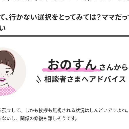
て、行かない選択をとってみては？ママだ
い
ら孤立して、しかも挨拶も無視される状況はしんどいですよね
きないし、関係の修復も難しそうです。