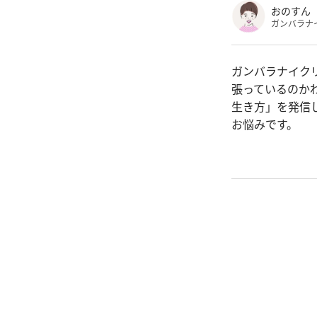
おのすん
ガンバラナ
ガンバラナイク
張っているのか
生き方」を発信
お悩みです。