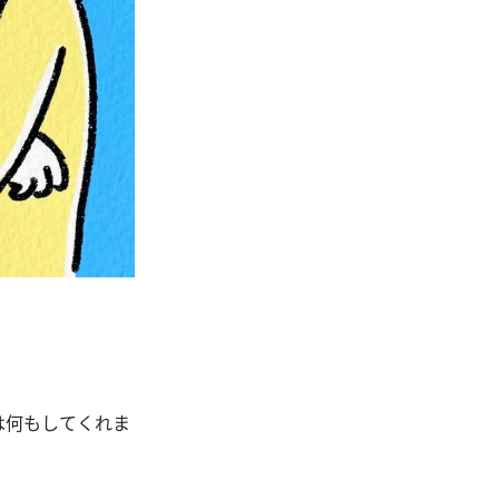
は何もしてくれま