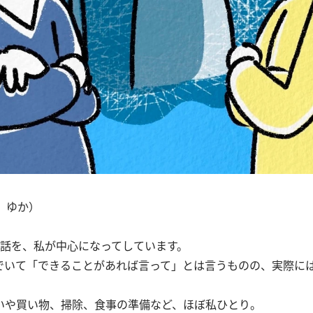
 ゆか）
世話を、私が中心になってしています。
でいて「できることがあれば言って」とは言うものの、実際に
いや買い物、掃除、食事の準備など、ほぼ私ひとり。