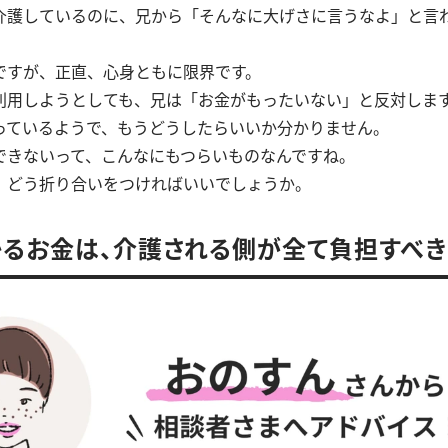
介護しているのに、兄から「そんなに大げさに言うなよ」と言
ですが、正直、心身ともに限界です。
利用しようとしても、兄は「お金がもったいない」と反対しま
っているようで、もうどうしたらいいか分かりません。
できないって、こんなにもつらいものなんですね。
、どう折り合いをつければいいでしょうか。
るお金は、介護される側が全て負担すべき