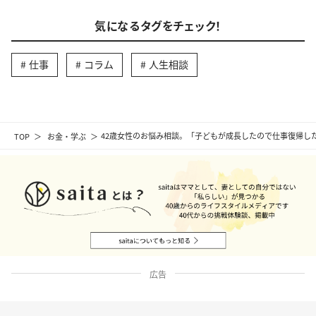
気になるタグをチェック！
仕事
コラム
人生相談
TOP
お金・学ぶ
42歳女性のお悩み相談。「子どもが成長したので仕事復帰し
広告