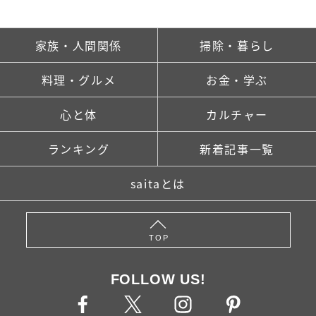
家族・人間関係
掃除・暮らし
料理・グルメ
お金・学ぶ
心と体
カルチャー
ランキング
新着記事一覧
saitaとは
TOP
FOLLOW US!