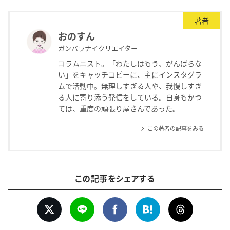
著者
おのすん
ガンバラナイクリエイター
コラムニスト。「わたしはもう、がんばらな
い」をキャッチコピーに、主にインスタグラ
ムで活動中。無理しすぎる人や、我慢しすぎ
る人に寄り添う発信をしている。自身もかつ
ては、重度の頑張り屋さんであった。
この著者の記事をみる
この記事をシェアする