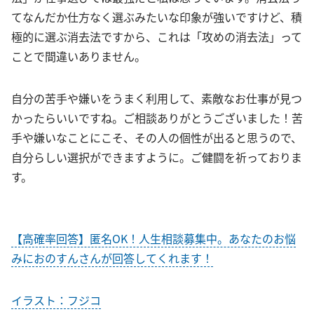
てなんだか仕方なく選ぶみたいな印象が強いですけど、積
極的に選ぶ消去法ですから、これは「攻めの消去法」って
ことで間違いありません。
自分の苦手や嫌いをうまく利用して、素敵なお仕事が見つ
かったらいいですね。ご相談ありがとうございました！苦
手や嫌いなことにこそ、その人の個性が出ると思うので、
自分らしい選択ができますように。ご健闘を祈っておりま
す。
【高確率回答】匿名OK！人生相談募集中。あなたのお悩
みにおのすんさんが回答してくれます！
イラスト：フジコ