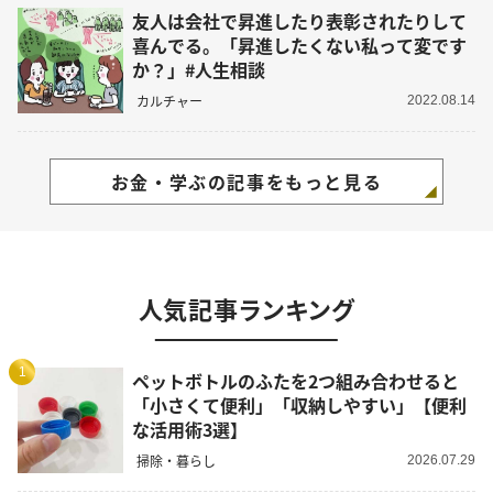
友人は会社で昇進したり表彰されたりして
喜んでる。「昇進したくない私って変です
か？」#人生相談
カルチャー
2022.08.14
お金・学ぶの記事をもっと見る
人気記事ランキング
1
ペットボトルのふたを2つ組み合わせると
「小さくて便利」「収納しやすい」【便利
な活用術3選】
掃除・暮らし
2026.07.29