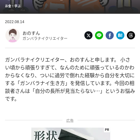
お金・学ぶ
2022.08.14
おのすん
ガンバラナイクリエイター
ガンバラナイクリエイター、おのすんと申します。 小さ
い頃から頑張りすぎて、なんのために頑張っているのかわ
からなくなり、ついに過労で倒れた経験から自分を大切に
する「ガンバラナイ生き方」を発信しています。今回の相
談者さんは「自分の長所が見当たらない…」というお悩み
です。
広告