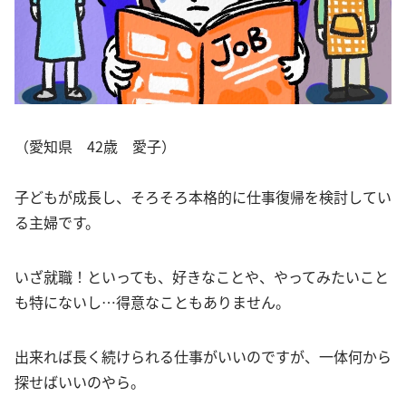
（愛知県 42歳 愛子）
子どもが成長し、そろそろ本格的に仕事復帰を検討してい
る主婦です。
いざ就職！といっても、好きなことや、やってみたいこと
も特にないし…得意なこともありません。
出来れば長く続けられる仕事がいいのですが、一体何から
探せばいいのやら。