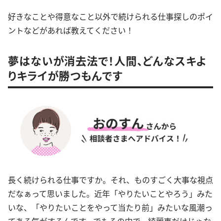
好きなことや得意なこと以外で続けられる仕事探しのポイ
ントなどがあれば教えてください！
夢はないが消去法で！人間、どんなスキよ
りキライが勝つもんです
長く続けられる仕事ですか。それ、ものすごく大事な視点
だなぁって思いました。近年「やりたいことやろう」みた
いな、「やりたいことをやって当たり前」みたいな風潮っ
てある気がするんです。でもその中で、綺麗事だけじゃな