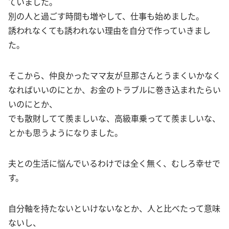
ていました。
別の人と過ごす時間も増やして、仕事も始めました。
誘われなくても誘われない理由を自分で作っていきまし
た。
そこから、仲良かったママ友が旦那さんとうまくいかなく
なればいいのにとか、お金のトラブルに巻き込まれたらい
いのにとか、
でも散財してて羨ましいな、高級車乗ってて羨ましいな、
とかも思うようになりました。
夫との生活に悩んでいるわけでは全く無く、むしろ幸せで
す。
自分軸を持たないといけないなとか、人と比べたって意味
ないし、