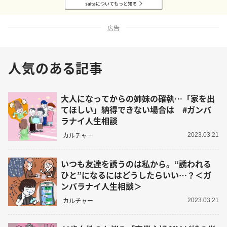
広告
人気のある記事
大人になってからの姉妹の確執…「家を出
てほしい」納得できない場合は #ガンバ
ラナイ人生相談
カルチャー
2023.03.21
いつも友達を誘うのは私から。“誘われる
ひと”になるにはどうしたらいい…？＜ガ
ンバラナイ人生相談＞
カルチャー
2023.03.21