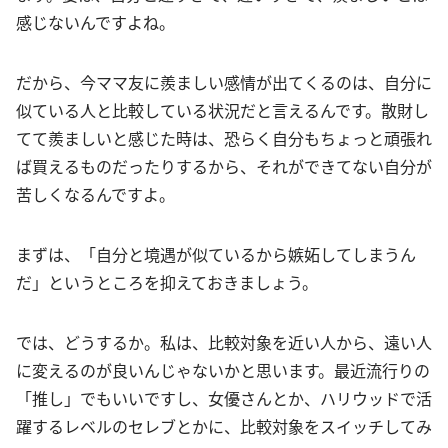
感じないんですよね。
だから、今ママ友に羨ましい感情が出てくるのは、自分に
似ている人と比較している状況だと言えるんです。散財し
てて羨ましいと感じた時は、恐らく自分もちょっと頑張れ
ば買えるものだったりするから、それができてない自分が
苦しくなるんですよ。
まずは、「自分と境遇が似ているから嫉妬してしまうん
だ」というところを抑えておきましょう。
では、どうするか。私は、比較対象を近い人から、遠い人
に変えるのが良いんじゃないかと思います。最近流行りの
「推し」でもいいですし、女優さんとか、ハリウッドで活
躍するレベルのセレブとかに、比較対象をスイッチしてみ