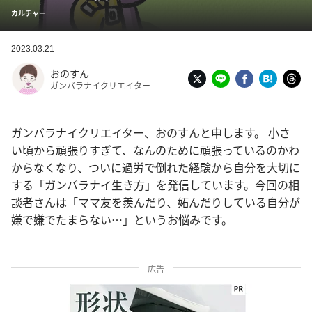
カルチャー
2023.03.21
おのすん
ガンバラナイクリエイター
ガンバラナイクリエイター、おのすんと申します。 小さ
い頃から頑張りすぎて、なんのために頑張っているのかわ
からなくなり、ついに過労で倒れた経験から自分を大切に
する「ガンバラナイ生き方」を発信しています。今回の相
談者さんは「ママ友を羨んだり、妬んだりしている自分が
嫌で嫌でたまらない…」というお悩みです。
広告