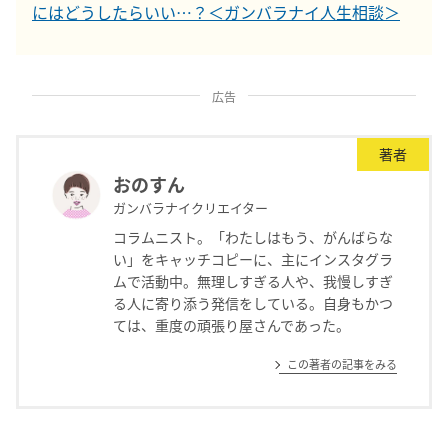
にはどうしたらいい…？＜ガンバラナイ人生相談＞
広告
著者
おのすん
ガンバラナイクリエイター
コラムニスト。「わたしはもう、がんばらな
い」をキャッチコピーに、主にインスタグラ
ムで活動中。無理しすぎる人や、我慢しすぎ
る人に寄り添う発信をしている。自身もかつ
ては、重度の頑張り屋さんであった。
この著者の記事をみる