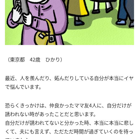
（東京都 42歳 ひかり）
最近、人を羨んだり、妬んだりしている自分が本当にイヤ
で悩んでいます。
恐らくきっかけは、仲良かったママ友4人に、自分だけが
誘われない時があったことだと思います。
自分だけが誘われてないと分かった時、本当に本当に悲し
くて、夫にも言えず、ただただ時間が過ぎていくのを待っ