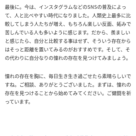
最後に。今は、インスタグラムなどのSNSの普及によっ
て、人と比べやすい時代になりました。人類史上最多に比
較してしまう人たちが増え、もちろん楽しい反面、妬みで
苦しんでいる人も多いように感じます。だから、羨ましい
と感じたら、自分と比較する事はせず、そういう存在から
はそっと距離を置いてみるのがおすすめです。そして、そ
の代わりに自分なりの憧れの存在を見つけてみましょう。
憧れの存在を胸に、毎日生き生き過ごせたら素晴らしいで
すね。ご相談、ありがとうございました。まずは、憧れの
存在を見つけることから始めてみてください。ご健闘を祈
っています。