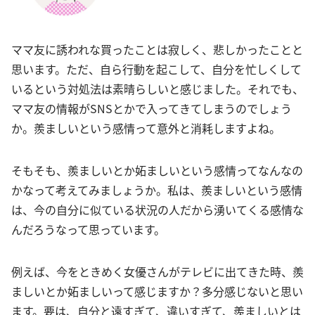
ママ友に誘われな買ったことは寂しく、悲しかったことと
思います。ただ、自ら行動を起こして、自分を忙しくして
いるという対処法は素晴らしいと感じました。それでも、
ママ友の情報がSNSとかで入ってきてしまうのでしょう
か。羨ましいという感情って意外と消耗しますよね。
そもそも、羨ましいとか妬ましいという感情ってなんなの
かなって考えてみましょうか。私は、羨ましいという感情
は、今の自分に似ている状況の人だから湧いてくる感情な
んだろうなって思っています。
例えば、今をときめく女優さんがテレビに出てきた時、羨
ましいとか妬ましいって感じますか？多分感じないと思い
ます。要は、自分と遠すぎて、違いすぎて、羨ましいとは