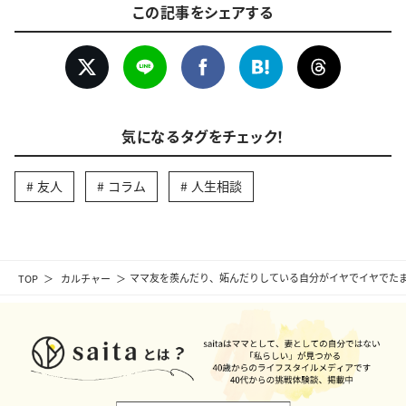
この記事をシェアする
気になるタグをチェック！
友人
コラム
人生相談
TOP
カルチャー
ママ友を羨んだり、妬んだりしている自分がイヤでイヤでた