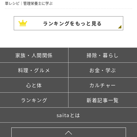
単レシピ｜管理栄養士に学ぶ
ランキングをもっと見る
家族・人間関係
掃除・暮らし
料理・グルメ
お金・学ぶ
心と体
カルチャー
ランキング
新着記事一覧
saitaとは