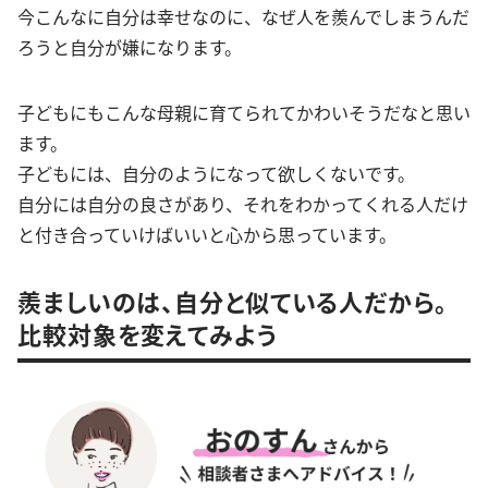
今こんなに自分は幸せなのに、なぜ人を羨んでしまうんだ
ろうと自分が嫌になります。
子どもにもこんな母親に育てられてかわいそうだなと思い
ます。
子どもには、自分のようになって欲しくないです。
自分には自分の良さがあり、それをわかってくれる人だけ
と付き合っていけばいいと心から思っています。
羨ましいのは、自分と似ている人だから。
比較対象を変えてみよう