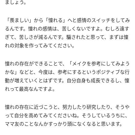
ましょう。
「羨ましい」から「憧れる」へと感情のスイッチをしてみ
るんです。憧れの感情は、苦しくないですよ。むしろ遠す
ぎて、苦しさが減るんです。騙されたと思って、まずは憧
れの対象を作ってみてください。
憧れの存在ができることで、「メイクを参考にしてみよう
かな」などと、今度は、参考にするというポジティブな行
動が増えていくとはずです。自分自身も成長できるし、憧
れって最高なんですよ。
憧れの存在に近づこうと、努力したり研究したり、そうや
って自分を高めてみてくださいね。そうしているうちに、
ママ友のことなんかすっかり頭になくなると思います。