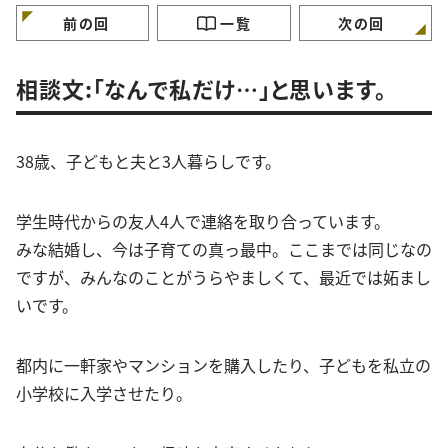
けていますか？
ガンバラナイ人生相
前の回
一覧
次の回
相談文:「なんで私だけ…」と思います。
38歳、子どもと夫と3人暮らしです。
学生時代からの友人4人で連絡を取り合っています。
みな結婚し、今は子育ての真っ最中。ここまでは同じなの
ですが、みんなのことがうらやましくて、最近では妬まし
いです。
都内に一軒家やマンションを購入したり、子どもを私立の
小学校に入学させたり。