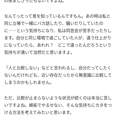
の羨ましさったらないですよね。
なんてったって昔を知っているんですもん。あの時は私と
同じ立場で一緒にバカ話したり、騒いだりしていたの
に……という気持ちになり、私は同窓会が苦手だったりし
ます。自分と同じ環境で過ごしていた人が、違う仕上がり
になっていたら、あれれ？ どこで違ったんだろうという
気持ちが湧いて当然だと思いますよ。
「人と比較しない」などと言われるし、自分だってしたく
ないんだけれども、近い存在だったから無意識に比較して
しまうのかもしれません。
ただ、比較が止まらないような状況が続くのは本当に苦し
いですよね。嫉妬でやるせない、そんな気持ちにカタをつ
ける方法を考えてみたいと思います。