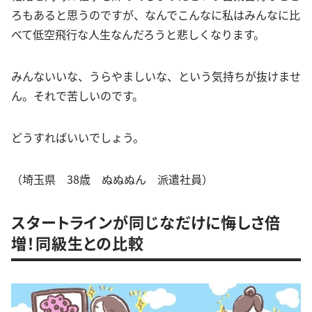
ろもあると思うのですが、なんでこんなに私はみんなに比
べて低空飛行な人生なんだろうと悲しくなります。
みんないいな、うらやましいな、という気持ちが抜けませ
ん。それで苦しいのです。
どうすればいいでしょう。
（埼玉県 38歳 ぬぬぬん 派遣社員）
スタートラインが同じなだけに悔しさ倍
増！同級生との比較