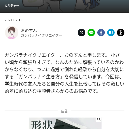
カルチャー
2021.07.11
おのすん
ガンバラナイクリエイター
ガンバラナイクリエイター、おのすんと申します。 小さ
い頃から頑張りすぎて、なんのために頑張っているのかわ
からなくなり、ついに過労で倒れた経験から自分を大切に
する「ガンバラナイ生き方」を発信しています。今回は、
学生時代の友人たちと自分の人生を比較してはその激しい
落差に落ち込む相談者さんからのお悩みです。
広告