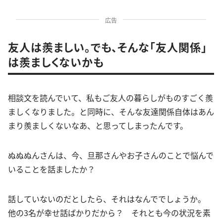
広告
友人は羨ましい。でも、そんな「友人関係」
は羨ましくないかも
相談文を読んでいて、私もご友人の暮らしがものすごく羨
ましくなりました。と同時に、そんな友達関係自体はあん
まり羨ましくないなあ、と思ってしまったんです。
ぬぬぬんさんは、今、旦那さんやお子さんのことで悩んで
いることを話ましたか？
話していないのだとしたら、それはなんででしょうか。
他の3名が幸せ話ばかりだから？ それとも今の状況を素