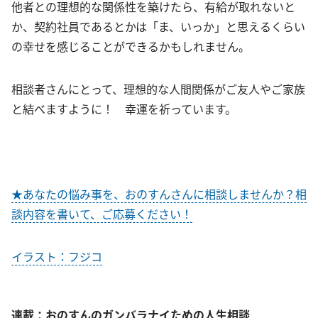
他者との理想的な関係性を築けたら、有給が取れないと
か、契約社員であるとかは「ま、いっか」と思えるくらい
の幸せを感じることができるかもしれません。
相談者さんにとって、理想的な人間関係がご友人やご家族
と結べますように！ 幸運を祈っています。
★あなたの悩み事を、おのすんさんに相談しませんか？相
談内容を書いて、ご応募ください！
イラスト：フジコ
連載：おのすんのガンバラナイための人生相談