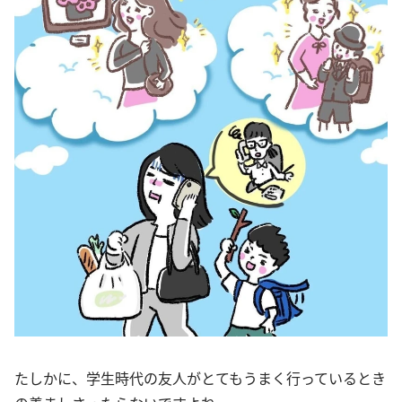
たしかに、学生時代の友人がとてもうまく行っているとき