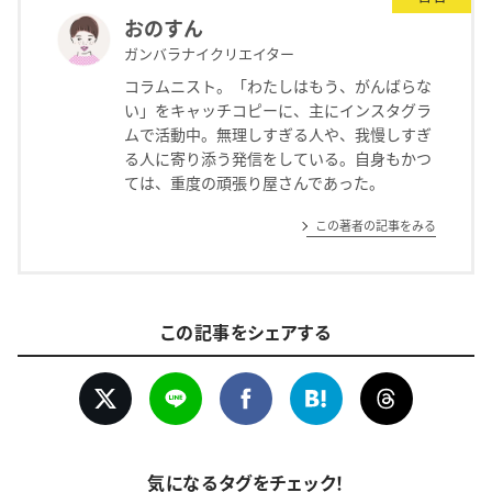
おのすん
ガンバラナイクリエイター
コラムニスト。「わたしはもう、がんばらな
い」をキャッチコピーに、主にインスタグラ
ムで活動中。無理しすぎる人や、我慢しすぎ
る人に寄り添う発信をしている。自身もかつ
ては、重度の頑張り屋さんであった。
この著者の記事をみる
この記事をシェアする
気になるタグをチェック！