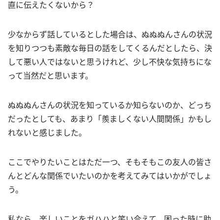
直に伝えたくないから？
少なからず話しているとした場合は、ぬぬぬんさんの状況
を知りつつも素敵な毎日の話をしてくるんだとしたら、決
して悪い人ではないと思うけれど、少し不快な気持ちにな
って当然だと思います。
ぬぬぬんさんの状況を知っているか知らないのか、どっち
だったとしても、あまり「羨ましくない人間関係」かもし
れないと感じました。
ここでやりたいことはただ一つ、そもそもこの友人の皆さ
んとどんな関係でいたいのかを考えてみてはいかがでしょ
う。
私なら、楽しいことをガハハと笑い合えて、困った時に助