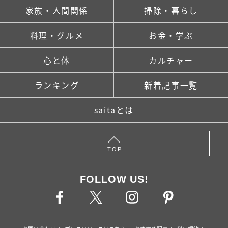
家族・人間関係
掃除・暮らし
料理・グルメ
お金・学ぶ
心と体
カルチャー
ランキング
新着記事一覧
saitaとは
TOP
FOLLOW US!