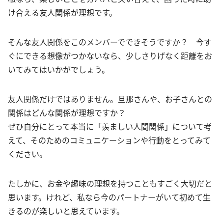
け合える友人関係が理想です。
そんな友人関係をこのメンバーでできそうですか？ 今す
ぐにできる想像がつかないなら、少しさりげなく距離をお
いてみてはいかがでしょう。
友人関係だけではありません。旦那さんや、お子さんとの
関係はどんな関係が理想ですか？
ぜひ自分にとって本当に「羨ましい人間関係」について考
えて、そのためのコミュニケーションや行動をとってみて
ください。
たしかに、お金や趣味の理想を持つこともすごく大切だと
思います。けれど、私なら今のパートナーがいて初めて生
きるのが楽しいと思えています。