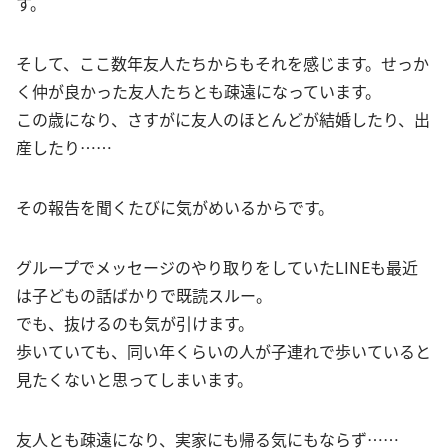
す。
そして、ここ数年友人たちからもそれを感じます。せっか
く仲が良かった友人たちとも疎遠になっています。
この歳になり、さすがに友人のほとんどが結婚したり、出
産したり……
その報告を聞くたびに気がめいるからです。
グループでメッセージのやり取りをしていたLINEも最近
は子どもの話ばかりで既読スルー。
でも、抜けるのも気が引けます。
歩いていても、同い年くらいの人が子連れで歩いていると
見たくないと思ってしまいます。
友人とも疎遠になり、実家にも帰る気にもならず……