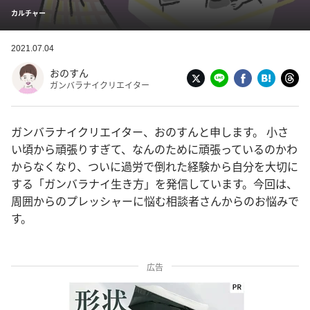
カルチャー
2021.07.04
おのすん
ガンバラナイクリエイター
ガンバラナイクリエイター、おのすんと申します。 小さ
い頃から頑張りすぎて、なんのために頑張っているのかわ
からなくなり、ついに過労で倒れた経験から自分を大切に
する「ガンバラナイ生き方」を発信しています。今回は、
周囲からのプレッシャーに悩む相談者さんからのお悩みで
す。
広告