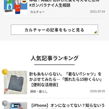
#ガンバラナイ人生相談
カルチャー
2021.07.04
カルチャーの記事をもっと見る
人気記事ランキング
1
針も糸もいらない。「着ないTシャツ」を
かぶせてみたら…「慣れたら15秒くらい」
【便利な活用術】
掃除・暮らし
2026.08.05
2
【iPhone】オンになってない？知らないう