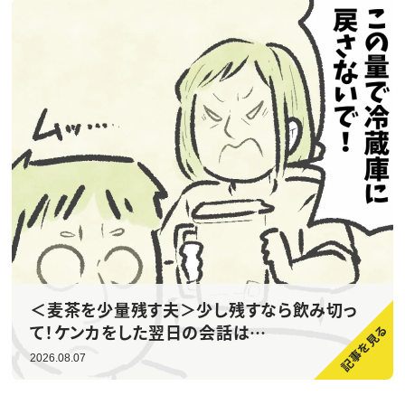
＜麦茶を少量残す夫＞少し残すなら飲み切っ
て！ケンカをした翌日の会話は…
2026.08.07