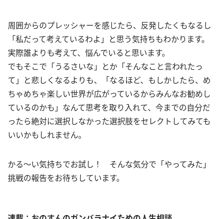
周囲からのプレッシャーを感じたら、反発したくもなるし
「私だって考えているわよ」と思う気持ちもわかります。
実際誰よりも考えて、悩んでいると思います。
でもそこで「うるさいな」とか「そんなこと言われたっ
て」と悲しくなるよりも、「なるほど、もしかしたら、め
ちゃめちゃ楽しい世界が広がっているからみんなお勧めし
ているのかも」なんて思考を取り入れて、今までの自分だ
ったら絶対に選択しなかった選択肢をセレクトしてみても
いいかもしれません。
かる〜い気持ちでお試し！ そんな気分で「やってみた」
挑戦の報告をお待ちしています。
連載：おのすんのガンバラナイための人生相談