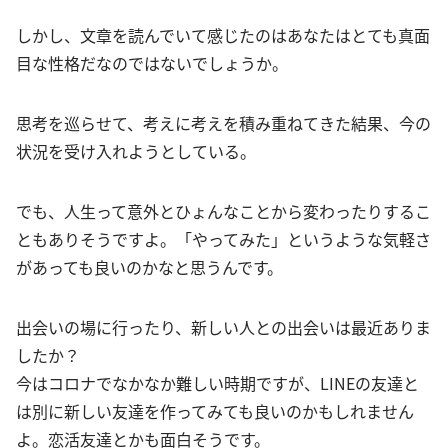
しかし、文章を読んでいて感じたのはあなたはとても真面
目な性格だなのではないでしょうか。
思考を巡らせて、考えに考えを積み重ねてきた結果、今の
状況を受け入れようとしている。
でも、人生って意外とひょんなことから変わったりするこ
ともありそうですよ。「やってみた」というような気軽さ
があっても良いのかなと思うんです。
出会いの場に行ったり、新しい人との出会いは最近ありま
したか？
今はコロナでなかなか難しい時期ですが、LINEの友達と
は別に新しい友達を作ってみても良いのかもしれません
よ。恋活友達とかも面白そうです。