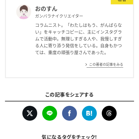
おのすん
ガンバラナイクリエイター
コラムニスト。「わたしはもう、がんばらな
い」をキャッチコピーに、主にインスタグラ
ムで活動中。無理しすぎる人や、我慢しすぎ
る人に寄り添う発信をしている。自身もかつ
ては、重度の頑張り屋さんであった。
この著者の記事をみる
この記事をシェアする
気になるタグをチェック！