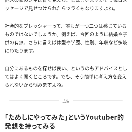
ッセージで見せつけられたらツラくもなりますよね。
社会的なプレッシャーって、誰もが一つ二つは感じている
ものではないでしょうか。例えば、今回のように結婚や子
供の有無、さらに言えば体型や学歴、性別、年収など多岐
にわたります。
自分にあるものを探せば良い、というのもアドバイスとし
てはよく聞くところです。でも、そう簡単に考え方を変え
られないから悩みますよね。
広告
「ためしにやってみた」というYoutuber的
発想を持ってみる