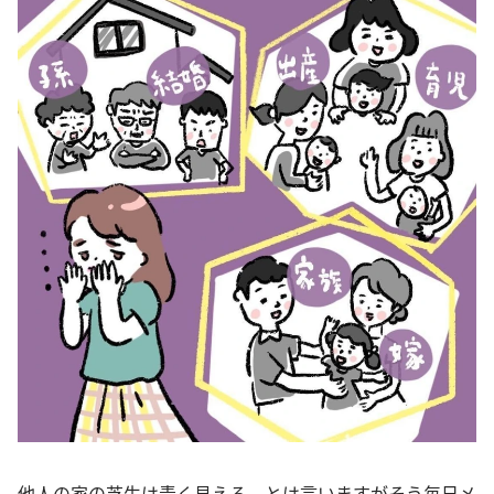
他人の家の芝生は青く見える、とは言いますがそう毎日メ