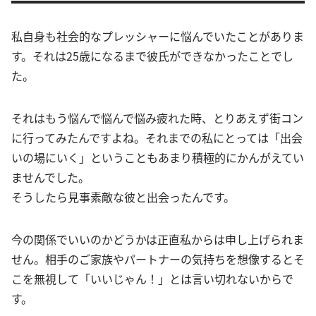
私自身も社会的なプレッシャーに悩んでいたことがありま
す。それは25歳になるまで彼氏ができなかったことでし
た。
それはもう悩んで悩んで悩み疲れた時、とりあえず街コン
に行ってみたんですよね。それまでの私にとっては「出会
いの場にいく」ということもあまり積極的にかんがえてい
ませんでした。
そうしたら見事素敵な彼と出会ったんです。
今の関係でいいのかどうかは正直私からは申し上げられま
せん。相手のご家族やパートナーの気持ちを想像するとそ
こを無視して「いいじゃん！」とは言い切れないからで
す。