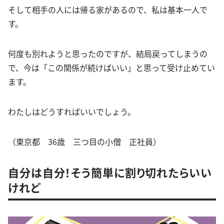
そして相手の人には帰る家があるので、私は基本一人で
す。
何度も別れようと思ったのですが、結局戻ってしまうの
で、今は「この関係が続けばいい」と思って受け止めてい
ます。
わたしはどうすればいいでしょう。
（東京都 36歳 三つ目の小僧 正社員）
自分は自分！そう簡単に割り切れたらいい
けれど