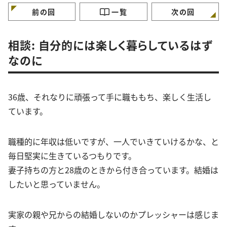
けていますか？
ガンバラナイ人生相
前の回
一覧
次の回
相談: 自分的には楽しく暮らしているはず
なのに
36歳、それなりに頑張って手に職ももち、楽しく生活し
ています。
職種的に年収は低いですが、一人でいきていけるかな、と
毎日堅実に生きているつもりです。
妻子持ちの方と28歳のときから付き合っています。結婚は
したいと思っていません。
実家の親や兄からの結婚しないのかプレッシャーは感じま