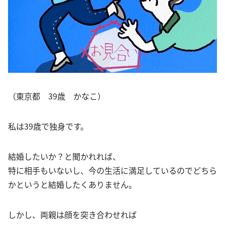
（東京都 39歳 かなこ）
私は39歳で独身です。
結婚したいか？と聞かれれば、
特に相手もいないし、今の生活に満足しているのでどちら
かというと結婚したくありません。
しかし、両親は顔を突き合わせれば