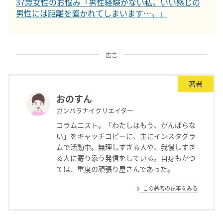
37歳女性のお悩み「男性経験がない私。いい感じの
男性には距離を置かれてしまいます…。」
広告
著者
おのすん
ガンバラナイクリエイター
コラムニスト。「わたしはもう、がんばらな
い」をキャッチコピーに、主にインスタグラ
ムで活動中。無理しすぎる人や、我慢しすぎ
る人に寄り添う発信をしている。自身もかつ
ては、重度の頑張り屋さんであった。
この著者の記事をみる