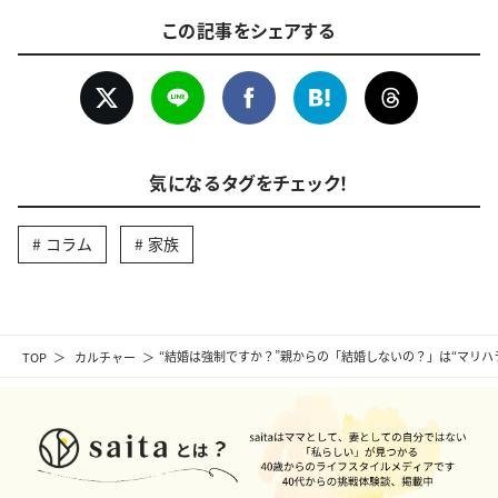
この記事をシェアする
気になるタグをチェック！
コラム
家族
TOP
カルチャー
“結婚は強制ですか？”親からの「結婚しないの？」は“マリハ