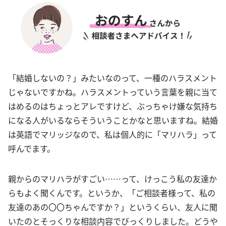
「結婚しないの？」みたいなのって、一種のハラスメント
じゃないですかね。ハラスメントっていう言葉を親に当て
はめるのはちょっとアレですけど、ぶっちゃけ嫌な気持ち
になる人がいるならそういうことかなと思いますね。結婚
は英語でマリッジなので、私は個人的に「マリハラ」って
呼んでます。
親からのマリハラがすごい……って、けっこう私の友達か
らもよく聞くんです。というか、「ご相談者様って、私の
友達のあの〇〇ちゃんですか？」というくらい、友人に聞
いたのとそっくりな相談内容でびっくりしました。どうや