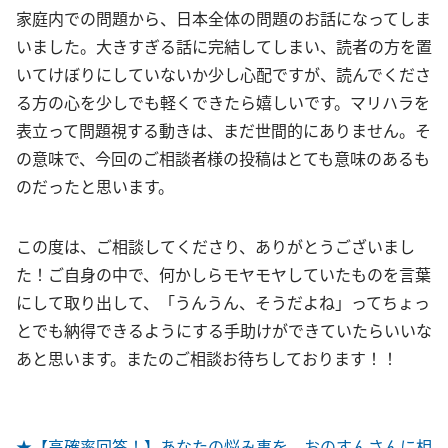
家庭内での問題から、日本全体の問題のお話になってしま
いました。大きすぎる話に完結してしまい、読者の方を置
いてけぼりにしていないか少し心配ですが、読んでくださ
る方の心を少しでも軽くできたら嬉しいです。マリハラを
表立って問題視する動きは、まだ世間的にありません。そ
の意味で、今回のご相談者様の投稿はとても意味のあるも
のだったと思います。
この度は、ご相談してくださり、ありがとうございまし
た！ご自身の中で、何かしらモヤモヤしていたものを言葉
にして取り出して、「うんうん、そうだよね」ってちょっ
とでも納得できるようにする手助けができていたらいいな
あと思います。またのご相談お待ちしております！！
★【高確率回答！】あなたの悩み事を、おのすんさんに相