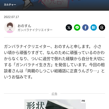
カルチャー
2022.07.17
おのすん
ガンバラナイクリエイター
ガンバラナイクリエイター、おのすんと申します。 小さ
い頃から頑張りすぎて、なんのために頑張っているのかわ
からなくなり、ついに過労で倒れた経験から自分を大切に
する「ガンバラナイ生き方」を発信しています。今回の相
談者さんは「両親のしつこい結婚話に正直うんざり…」と
いうお悩みです。
広告