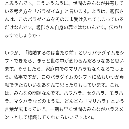
と思うんです。こういうふうに、世間のみんなが共有して
いる考え方を「パラダイム」と言います。ようは、親御さ
んは、このパラダイムをそのまま受け入れてしまっている
だけなんです。親御さん自身の罪ではないんです。伝わり
ますでしょうか？
いつか、「結婚するのは当たり前」というパラダイムをシ
フトできたら、きっと世の中が変わるんだろうなあと思い
ます。そうしたら、家庭内でのマリハラもなくなるでしょ
う。私事ですが、このパラダイムのシフトに私もいつか貢
献できたらいいなあなんて思ったりもしています。これ
は、みんなの問題なんです。パワハラ、セクハラ、モラハ
ラ、マタハラなどのように、どんどん「マリハラ」という
言葉が広まっていき、一刻も早く世間のみんながハラスメ
ントとして認識してくれたらいいですよね。