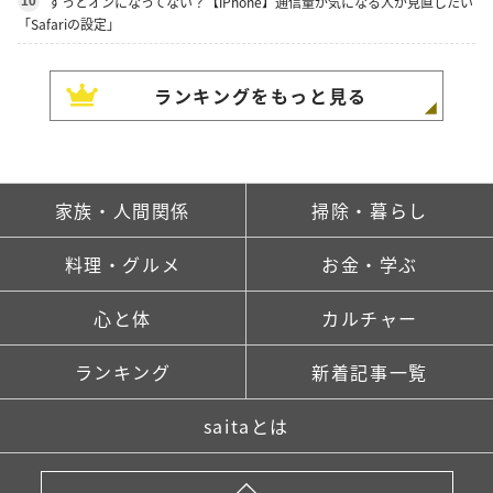
ずっとオンになってない？【iPhone】通信量が気になる人が見直したい
10
「Safariの設定」
ランキングをもっと見る
家族・人間関係
掃除・暮らし
料理・グルメ
お金・学ぶ
心と体
カルチャー
ランキング
新着記事一覧
saitaとは