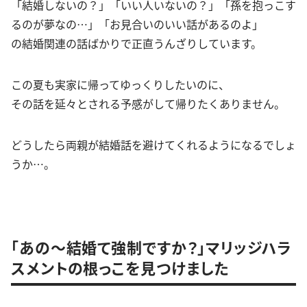
「結婚しないの？」「いい人いないの？」「孫を抱っこす
るのが夢なの…」「お見合いのいい話があるのよ」
の結婚関連の話ばかりで正直うんざりしています。
この夏も実家に帰ってゆっくりしたいのに、
その話を延々とされる予感がして帰りたくありません。
どうしたら両親が結婚話を避けてくれるようになるでしょ
うか…。
「あの〜結婚て強制ですか？」マリッジハラ
スメントの根っこを見つけました