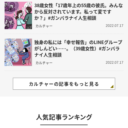
38歳女性「17歳年上の55歳の彼氏。みんな
から反対されています。私って変です
か？」#ガンバラナイ人生相談
カルチャー
2022.07.17
独身の私には「幸せ報告」のLINEグループ
がしんどい……。（39歳女性）#ガンバラ
ナイ人生相談
カルチャー
2022.07.17
カルチャーの記事をもっと見る
人気記事ランキング