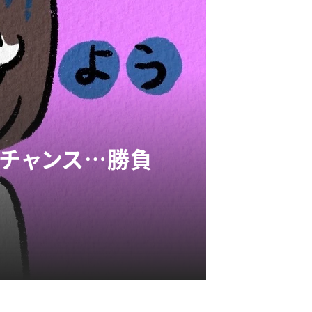
のチャンス…勝負