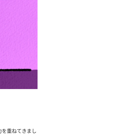
力を重ねてきまし