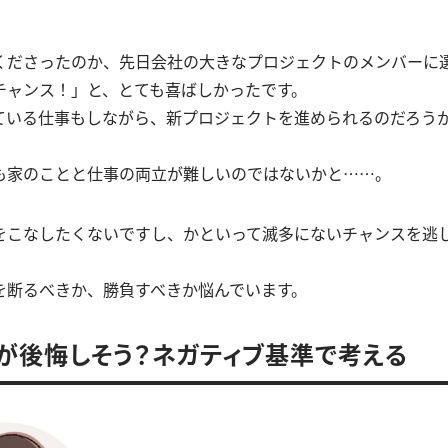
くださったのか、先日会社の大きなプロジェクトのメンバーに
チャンス！」と、とても喜ばしかったです。
ている仕事もしながら、新プロジェクトを進められるのだろう
も家のことと仕事の両立が難しいのではないかと……。
をこなしたくないですし、かといって滅多にないチャンスを逃
を断るべきか、勝負すべきか悩んでいます。
が後悔しそう？ネガティブ基準で考える