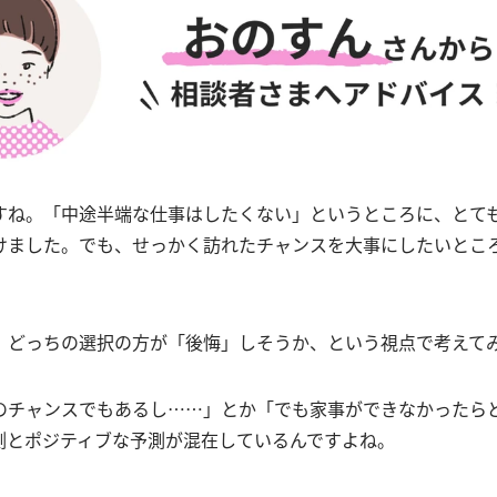
すね。「中途半端な仕事はしたくない」というところに、とて
けました。でも、せっかく訪れたチャンスを大事にしたいとこ
、どっちの選択の方が「後悔」しそうか、という視点で考えて
のチャンスでもあるし……」とか「でも家事ができなかったら
測とポジティブな予測が混在しているんですよね。