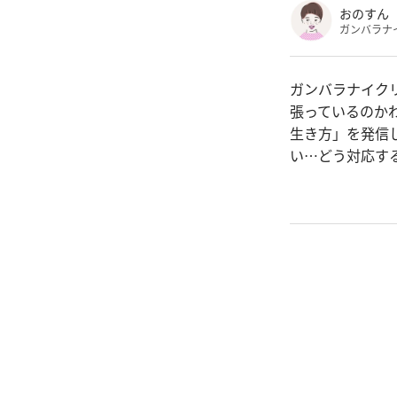
おのすん
ガンバラナ
ガンバラナイク
張っているのか
生き方」を発信
い…どう対応す