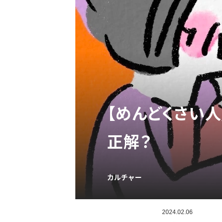
【めんどくさい
正解？
カルチャー
2024.02.06