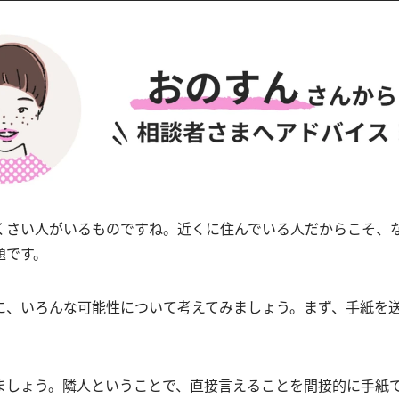
くさい人がいるものですね。近くに住んでいる人だからこそ、
題です。
に、いろんな可能性について考えてみましょう。まず、手紙を
ましょう。隣人ということで、直接言えることを間接的に手紙