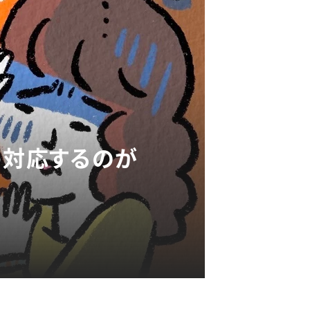
う対応するのが