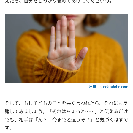
えたら、自分をしっかり褒めてあげてくださいね。
出典：stock.adobe.com
そして、もし子どものことを悪く言われたら、それにも反
論してみましょう。「それはちょっと……」と伝えるだけ
でも、相手は「ん？ 今までと違うぞ？」と気づくはずで
す。