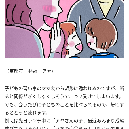
（京都府 44歳 アヤ）
子どもの習い事のママ友から頻繁に誘われるのですが、断
ると関係がぎくしゃくしそうで、つい受けてしまいます。
でも、会うたびに子どものことを比べられるので、帰宅す
るとどっと疲れます。
例えば先日ランチ中に「アヤさんの子、最近あんまり成績
伸びてないみたいね」「うちの○○ちゃんはもう〜できる