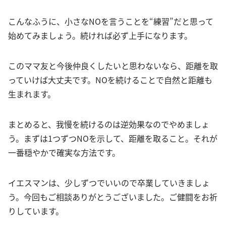
こんなふうに、小さなNOを言うことを“練習”だと思って
始めてみましょう。続ければ必ず上手になります。
このママ友と今後仲良くしたいと思わないなら、距離を取
っていけば大丈夫です。NOを続けることで自然と距離も
生まれます。
まとめると、我慢を続けるのは逆効果なのでやめましょ
う。まずは1つずつNOを示して、距離を取ること。それが
一番穏やかで確実な方法です。
イエスマンは、少しずつでいいので卒業していきましょ
う。今回もご相談ありがとうございました。ご健闘をお祈
りしています。