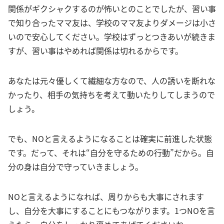
関係がギクシャクするのが怖いとのことでしたが、習い事
で知り合ったママ友は、学校のママ友よりダメージは小さ
いので安心してください。学校はずっとつきあいが続きま
すが、習い事はやめれば関係は切れるからです。
あなたは元々優しくて繊細な方なので、人の誘いを断れな
かったり、相手の気持ちを考えて動いたりしてしまうので
しょう。
でも、NOと言えるようになることは確実に前進した状態
です。だって、それは“自分を守るための行動”だから。自
分の身は自分で守っていきましょう。
NOと言えるようになれば、周りからも大事にされます
し、自分を大事にすることにもつながります。1つNOを言