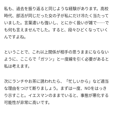
私も、過去を振り返ると同じような経験があります。高校
時代、部活が同じだった女の子が私にだけ冷たく当たって
いました。言葉遣いも強いし、とにかく扱いが雑で……で
も何も言えませんでした。すると、段々ひどくなっていく
んですよね。
ということで、これ以上関係が相手の思うままにならない
ように、ここらで「ガツン」と一度線を引く必要があると
私は考えます。
次にランチやお茶に誘われたら、「忙しいから」など適当
な理由をつけて断りましょう。まずは一度、NOをはっき
り示すこと。イエスマンのままでいると、事態が悪化する
可能性が非常に高いです。