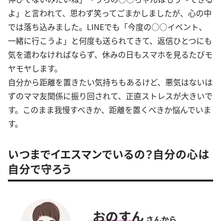
よ」と言われて、思わず笑ってごまかしましたが、心の中
では落ち込みました。LINEでも「今度の○○イベント、
一緒に行こうよ」と何度も送られてきて、返信ひとつにも
気を遣わなければならず、休みの日もスマホを見るたびモ
ヤモヤします。
自分から距離を置きたい気持ちもあるけど、悪気はないは
ずのママ友関係に振り回されて、正直ストレスが大きいで
す。このまま我慢すべきか、距離を置くべきか悩んでいま
す。
いつまでイエスマンでいるの？自分の心は
自分で守ろう