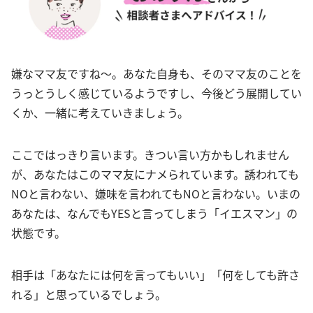
嫌なママ友ですね〜。あなた自身も、そのママ友のことを
うっとうしく感じているようですし、今後どう展開してい
くか、一緒に考えていきましょう。
ここではっきり言います。きつい言い方かもしれません
が、あなたはこのママ友にナメられています。誘われても
NOと言わない、嫌味を言われてもNOと言わない。いまの
あなたは、なんでもYESと言ってしまう「イエスマン」の
状態です。
相手は「あなたには何を言ってもいい」「何をしても許さ
れる」と思っているでしょう。