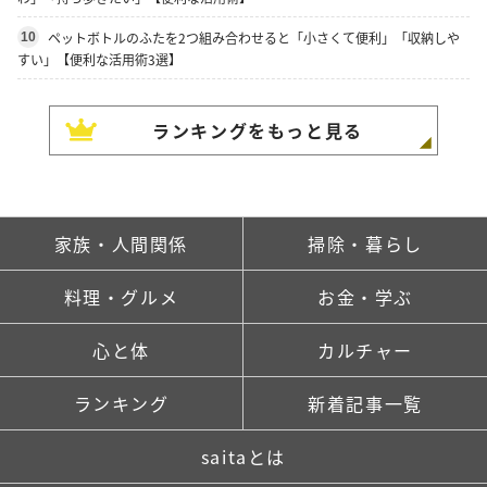
ペットボトルのふたを2つ組み合わせると「小さくて便利」「収納しや
10
すい」【便利な活用術3選】
ランキングをもっと見る
家族・人間関係
掃除・暮らし
料理・グルメ
お金・学ぶ
心と体
カルチャー
ランキング
新着記事一覧
saitaとは