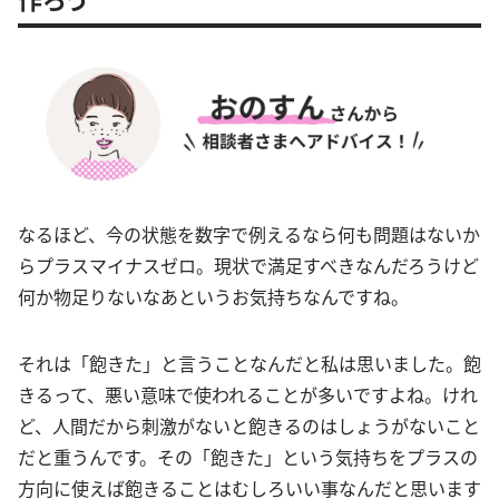
なるほど、今の状態を数字で例えるなら何も問題はないか
らプラスマイナスゼロ。現状で満足すべきなんだろうけど
何か物足りないなあというお気持ちなんですね。
それは「飽きた」と言うことなんだと私は思いました。飽
きるって、悪い意味で使われることが多いですよね。けれ
ど、人間だから刺激がないと飽きるのはしょうがないこと
だと重うんです。その「飽きた」という気持ちをプラスの
方向に使えば飽きることはむしろいい事なんだと思います