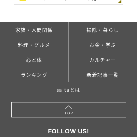
家族・人間関係
掃除・暮らし
料理・グルメ
お金・学ぶ
心と体
カルチャー
ランキング
新着記事一覧
saitaとは
TOP
FOLLOW US!