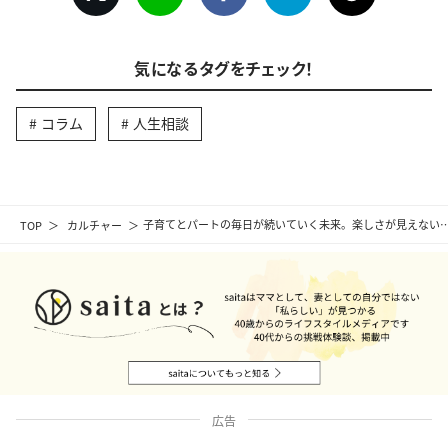
気になるタグをチェック！
コラム
人生相談
TOP
カルチャー
子育てとパートの毎日が続いていく未来。楽しさが見えない
広告