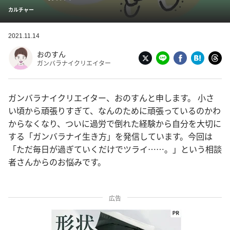
カルチャー
2021.11.14
おのすん
ガンバラナイクリエイター
ガンバラナイクリエイター、おのすんと申します。 小さ
い頃から頑張りすぎて、なんのために頑張っているのかわ
からなくなり、ついに過労で倒れた経験から自分を大切に
する「ガンバラナイ生き方」を発信しています。今回は
「ただ毎日が過ぎていくだけでツライ……。」という相談
者さんからのお悩みです。
広告