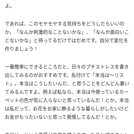
よ。
であれば、このモヤモヤする気持ちをどうしたらいいの
か。「なんか刺激的なことないかな」、「なんか面白いこ
とないかな」と待ってるだけではだめです。自分で変化を
作りましょう！
一番簡単にできるところだと、日々のプチストレスを書き
出してみるのがおすすめです。名付けて「本当は〜リス
ト」。本当はこうしたいんだ、と思うことをどんどん書い
てみるんですよ。例えば私なら、本当は今使っているカー
ペットの色が気に入らないと思っているんだ！とか。本当
は私だって、お花をお家に飾るような暮らしがしたいけど
お金がもったいないと思って我慢してるんだ！とか。