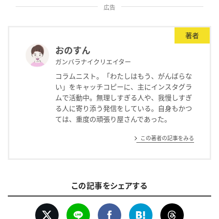
広告
著者
おのすん
ガンバラナイクリエイター
コラムニスト。「わたしはもう、がんばらな
い」をキャッチコピーに、主にインスタグラ
ムで活動中。無理しすぎる人や、我慢しすぎ
る人に寄り添う発信をしている。自身もかつ
ては、重度の頑張り屋さんであった。
この著者の記事をみる
この記事をシェアする