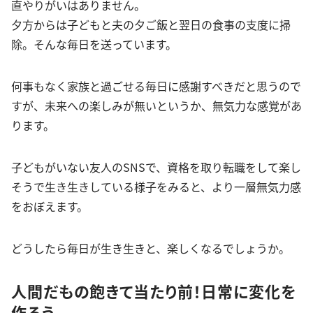
直やりがいはありません。
夕方からは子どもと夫の夕ご飯と翌日の食事の支度に掃
除。そんな毎日を送っています。
何事もなく家族と過ごせる毎日に感謝すべきだと思うので
すが、未来への楽しみが無いというか、無気力な感覚があ
ります。
子どもがいない友人のSNSで、資格を取り転職をして楽し
そうで生き生きしている様子をみると、より一層無気力感
をおぼえます。
どうしたら毎日が生き生きと、楽しくなるでしょうか。
人間だもの飽きて当たり前！日常に変化を
作ろう