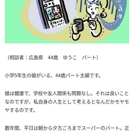
（相談者：広島県 44歳 ゆうこ パート）
小学5年生の娘がいる、44歳パート主婦です。
娘は健康で、学校や友人関係も問題なし。それは良いこと
なのですが、私自身の人生として考えるとなんだかモヤモ
ヤするのです。
数年間、平日は朝から夕方ごろまでスーパーのパート。正