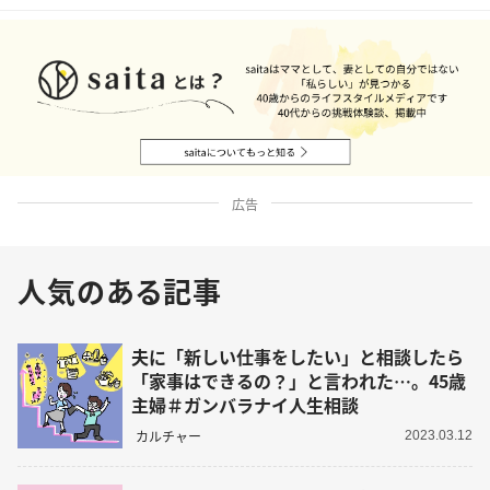
広告
人気のある記事
夫に「新しい仕事をしたい」と相談したら
「家事はできるの？」と言われた…。45歳
主婦＃ガンバラナイ人生相談
カルチャー
2023.03.12