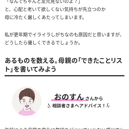
「なんでちゃんと足元見ないのよ？」
と、心配と老いて欲しくない気持ちが先立つのか
母に冷たく厳しくあたってしまいます。
私が更年期でイライラしがちなのも原因だと思いますが、
どうしたら優しくできるでしょうか。
あるものを数える。母親の「できたことリス
ト」を書いてみよう