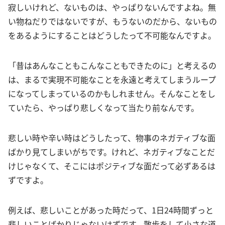
寂しいけれど、ないものは、やっぱりないんですよね。無
い物ねだりではないですが、もうないのだから、ないもの
をあるようにすることはどうしたって不可能なんですよ。
「昔はあんなこともこんなこともできたのに」と考えるの
は、まるで実現不可能なことを永遠と考えてしまうループ
になってしまっているのかもしれません。そんなことをし
ていたら、やっぱり悲しくなって当たり前なんです。
悲しい時や辛い時はどうしたって、物事のネガティブな面
ばかり見てしまいがちです。けれど、ネガティブなことだ
けじゃなくて、そこにはポジティブな面だって必ずあるは
ずですよ。
例えば、悲しいことがあった時だって、1日24時間ずっと
悲しいことばかりじゃないはずです。散歩をして小さな道