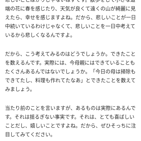
端の花に春を感じたり、天気が良くて遠くの山が綺麗に見
えたら、幸せを感じますよね。だから、悲しいことが一日
中続いているわけじゃなくて、悲しいことを一日中考えて
いるから悲しくなるんですよ。
だから、こう考えてみるのはどうでしょうか。できたこと
を数えるんです。実際には、今母親にはできていることも
たくさんあるんではないでしょうか。「今日の母は掃除も
できてたし、料理も作れてたなあ」とできたことを数えて
みましょう。
当たり前のことを言いますが、あるものは実際にあるんで
す。それは揺るぎない事実です。それは、とても喜ばしい
ことだし、嬉しいことですよね。だから、ぜひそっちに注
目してみてください。