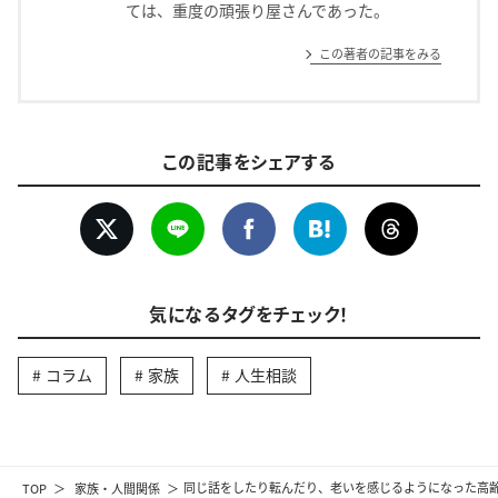
ては、重度の頑張り屋さんであった。
この著者の記事をみる
この記事をシェアする
気になるタグをチェック！
コラム
家族
人生相談
TOP
家族・人間関係
同じ話をしたり転んだり、老いを感じるようになった高