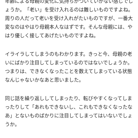
年齢による母親の変化に気持ちがついていかない感じでし
ょうか。「老い」を受け入れるのは難しいものですよね。
周りの人だって老いを受け入れがたいものですが、一番大
変なのはやはり母親本人なはずです。そんな母親には、や
はり優しく接してあげたいものですよね。
イライラしてしまうのもわかります。きっと今、母親の老
いにばかり注目してしまっているのではないでしょうか。
つまりは、できなくなったことを数えてしまっている状態
なんじゃないかなあと思いました。
同じ話を繰り返ししてしまったり、転びやすくなってしま
ったりして「あれもできないし、これもできなくなったな
あ」とないものばかりに注目してしまってはいないでしょ
うか。