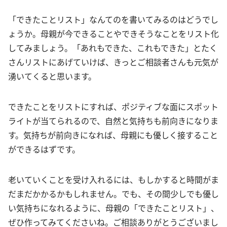
「できたことリスト」なんてのを書いてみるのはどうでし
ょうか。母親が今できることやできそうなことをリスト化
してみましょう。「あれもできた、これもできた」とたく
さんリストにあげていけば、きっとご相談者さんも元気が
湧いてくると思います。
できたことをリストにすれば、ポジティブな面にスポット
ライトが当てられるので、自然と気持ちも前向きになりま
す。気持ちが前向きになれば、母親にも優しく接すること
ができるはずです。
老いていくことを受け入れるには、もしかすると時間がま
だまだかかるかもしれません。でも、その間少しでも優し
い気持ちになれるように、母親の「できたことリスト」、
ぜひ作ってみてくださいね。ご相談ありがとうございまし