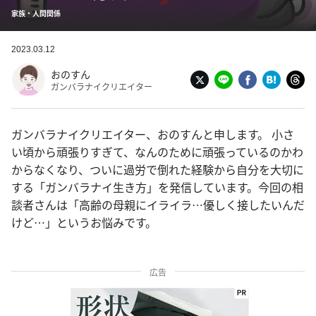
家族・人間関係
2023.03.12
おのすん
ガンバラナイクリエイター
ガンバラナイクリエイター、おのすんと申します。 小さ
い頃から頑張りすぎて、なんのために頑張っているのかわ
からなくなり、ついに過労で倒れた経験から自分を大切に
する「ガンバラナイ生き方」を発信しています。今回の相
談者さんは「高齢の母親にイライラ…優しく接したいんだ
けど…」というお悩みです。
広告