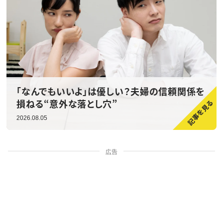
「なんでもいいよ」は優しい？夫婦の信頼関係を
損ねる“意外な落とし穴”
2026.08.05
広告